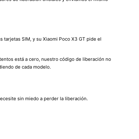
s tarjetas SIM, y su Xiaomi Poco X3 GT pide el
ntentos está a cero, nuestro código de liberación no
ndiendo de cada modelo.
cesite sin miedo a perder la liberación.