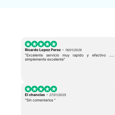
-
Ricardo Lopez Perez
16/01/2026
"Excelente servicio muy rapido y efectivo .....
simplemente excelente"
-
El chanclas
27/01/2025
"Sin comentarios "