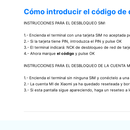
Cómo introducir el código de
INSTRUCCIONES PARA EL DESBLOQUEO SIM:
1.- Encienda el terminal con una tarjeta SIM no aceptada po
2.- Si la tarjeta tiene PIN, introduzca el PIN y pulse OK
3.- El terminal indicará: NCK de desbloqueo de red de tarj
4.- Ahora marque
el código
y pulse OK
INSTRUCCIONES PARA EL DESBLOQUEO DE LA CUENTA M
1.- Encienda el terminal sin ninguna SIM y conéctelo a una
2.- La cuenta MI de Xiaomi ya ha quedado reseteada y borr
3.- Si esta pantalla sigue apareciendo, haga un reseteo a 