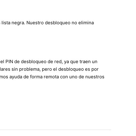
 lista negra. Nuestro desbloqueo no elimina
 el PIN de desbloqueo de red, ya que traen un
lares sin problema, pero el desbloqueo es por
remos ayuda de forma remota con uno de nuestros