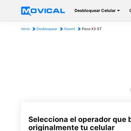
Desbloquear Celular
Inicio
Desbloquear
Xiaomi
Poco X3 GT
Selecciona el operador que 
originalmente tu celular