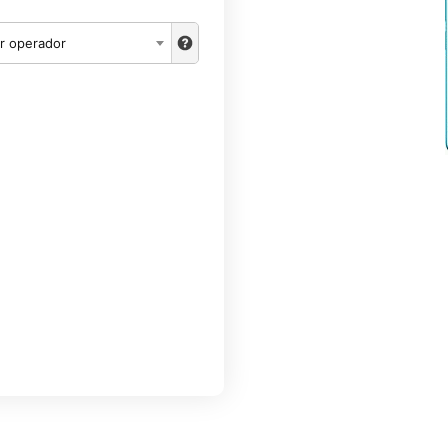
r operador