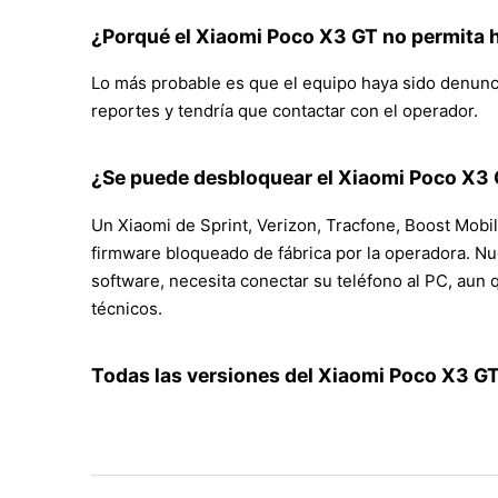
¿Porqué el Xiaomi Poco X3 GT no permita 
Lo más probable es que el equipo haya sido denunci
reportes y tendría que contactar con el operador.
¿Se puede desbloquear el Xiaomi Poco X3 
Un Xiaomi de Sprint, Verizon, Tracfone, Boost Mobil
firmware bloqueado de fábrica por la operadora. Nu
software, necesita conectar su teléfono al PC, au
técnicos.
Todas las versiones del Xiaomi Poco X3 GT