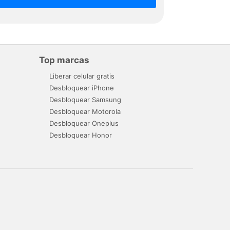
Top marcas
Liberar celular gratis
Desbloquear iPhone
Desbloquear Samsung
Desbloquear Motorola
Desbloquear Oneplus
Desbloquear Honor