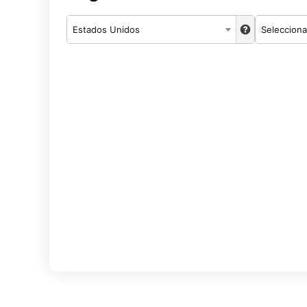
Estados Unidos
Selecciona