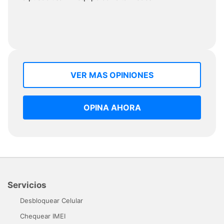
VER MAS OPINIONES
OPINA AHORA
Servicios
Desbloquear Celular
Chequear IMEI