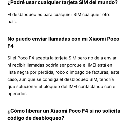
¿Podré usar cualquier tarjeta SIM del mundo?
El desbloqueo es para cualquier SIM cualquier otro
país.
No puedo enviar llamadas con mi Xiaomi Poco
F4
Si el Poco F4 acepta la tarjeta SIM pero no deja enviar
ni recibir llamadas podría ser porque el IMEI está en
lista negra por pérdida, robo o impago de facturas, este
caso, aun que se consiga el desbloqueo SIM, tendría
que solucionar el bloqueo del IMEI contactando con el
operador.
¿Cómo liberar un Xiaomi Poco F4 si no solicita
código de desbloqueo?