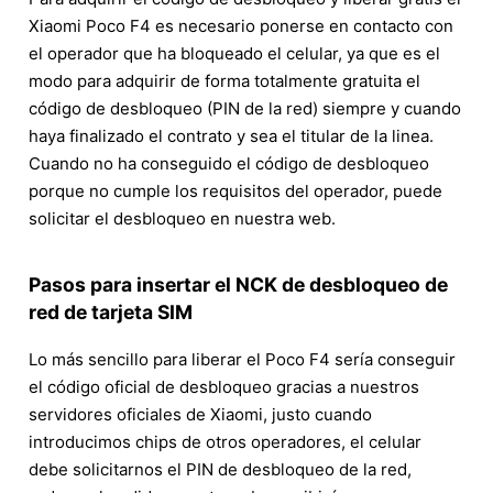
Xiaomi Poco F4 es necesario ponerse en contacto con
el operador que ha bloqueado el celular, ya que es el
modo para adquirir de forma totalmente gratuita el
código de desbloqueo (PIN de la red) siempre y cuando
haya finalizado el contrato y sea el titular de la linea.
Cuando no ha conseguido el código de desbloqueo
porque no cumple los requisitos del operador, puede
solicitar el desbloqueo en nuestra web.
Pasos para insertar el NCK de desbloqueo de
red de tarjeta SIM
Lo más sencillo para liberar el Poco F4 sería conseguir
el código oficial de desbloqueo gracias a nuestros
servidores oficiales de Xiaomi, justo cuando
introducimos chips de otros operadores, el celular
debe solicitarnos el PIN de desbloqueo de la red,