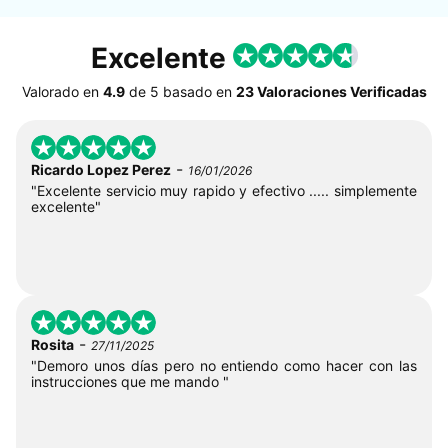
Excelente
Valorado en
4.9
de
5
basado en
23 Valoraciones Verificadas
-
Ricardo Lopez Perez
16/01/2026
"Excelente servicio muy rapido y efectivo ..... simplemente
excelente"
-
Rosita
27/11/2025
"Demoro unos días pero no entiendo como hacer con las
instrucciones que me mando "