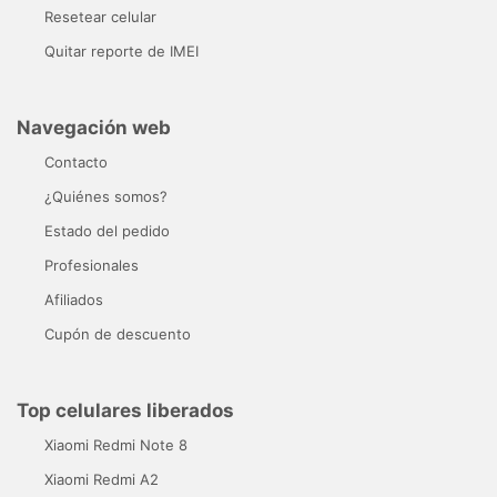
Resetear celular
Quitar reporte de IMEI
Navegación web
Contacto
¿Quiénes somos?
Estado del pedido
Profesionales
Afiliados
Cupón de descuento
Top celulares liberados
Xiaomi Redmi Note 8
Xiaomi Redmi A2