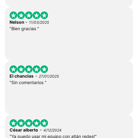
-
Nelson
11/03/2025
"Bien gracias "
-
El chanclas
27/01/2025
"Sin comentarios "
-
César alberto
4/12/2024
"Ya puedo usar mi equipo con altán redes!"