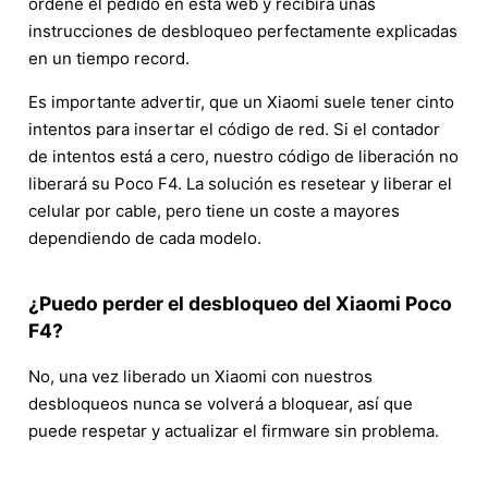
ordene el pedido en esta web y recibirá unas
instrucciones de desbloqueo perfectamente explicadas
en un tiempo record.
Es importante advertir, que un Xiaomi suele tener cinto
intentos para insertar el código de red. Si el contador
de intentos está a cero, nuestro código de liberación no
liberará su Poco F4. La solución es resetear y liberar el
celular por cable, pero tiene un coste a mayores
dependiendo de cada modelo.
¿Puedo perder el desbloqueo del Xiaomi Poco
F4?
No, una vez liberado un Xiaomi con nuestros
desbloqueos nunca se volverá a bloquear, así que
puede respetar y actualizar el firmware sin problema.