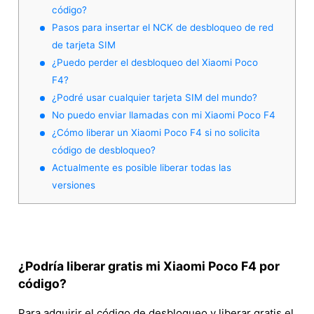
código?
Pasos para insertar el NCK de desbloqueo de red
de tarjeta SIM
¿Puedo perder el desbloqueo del Xiaomi Poco
F4?
¿Podré usar cualquier tarjeta SIM del mundo?
No puedo enviar llamadas con mi Xiaomi Poco F4
¿Cómo liberar un Xiaomi Poco F4 si no solicita
código de desbloqueo?
Actualmente es posible liberar todas las
versiones
¿Podría liberar gratis mi Xiaomi Poco F4 por
código?
Para adquirir el código de desbloqueo y liberar gratis el