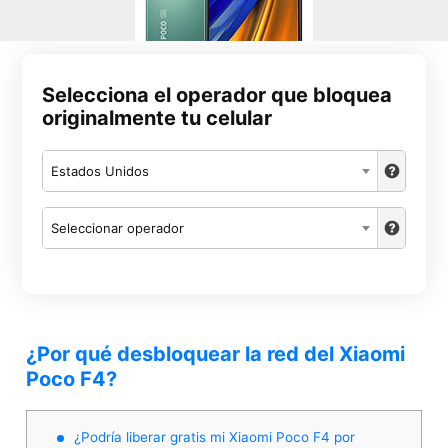
Selecciona el operador que bloquea
originalmente tu celular
Estados Unidos
Seleccionar operador
¿Por qué desbloquear la red del Xiaomi
Poco F4?
¿Podría liberar gratis mi Xiaomi Poco F4 por