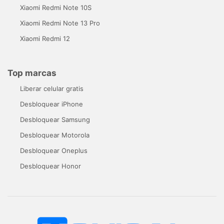
Xiaomi Redmi Note 10S
Xiaomi Redmi Note 13 Pro
Xiaomi Redmi 12
Top marcas
Liberar celular gratis
Desbloquear iPhone
Desbloquear Samsung
Desbloquear Motorola
Desbloquear Oneplus
Desbloquear Honor