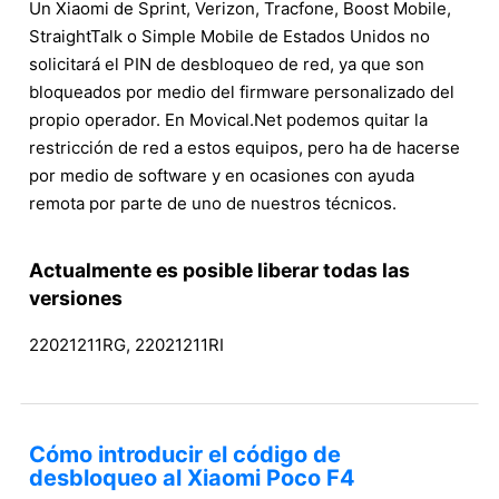
Un Xiaomi de Sprint, Verizon, Tracfone, Boost Mobile,
StraightTalk o Simple Mobile de Estados Unidos no
solicitará el PIN de desbloqueo de red, ya que son
bloqueados por medio del firmware personalizado del
propio operador. En Movical.Net podemos quitar la
restricción de red a estos equipos, pero ha de hacerse
por medio de software y en ocasiones con ayuda
remota por parte de uno de nuestros técnicos.
Actualmente es posible liberar todas las
versiones
22021211RG, 22021211RI
Cómo introducir el código de
desbloqueo al Xiaomi Poco F4