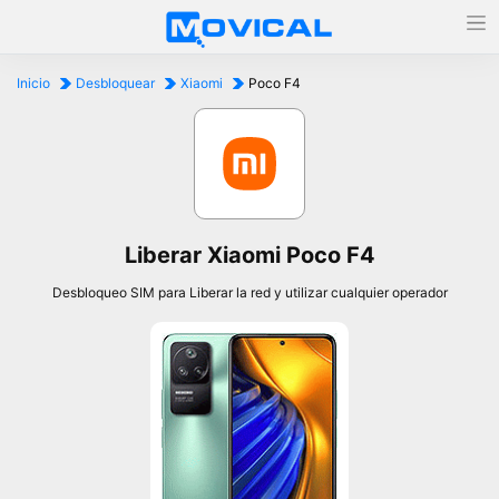
Inicio
Desbloquear
Xiaomi
Poco F4
Liberar Xiaomi Poco F4
Desbloqueo SIM para Liberar la red y utilizar cualquier operador