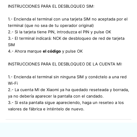
INSTRUCCIONES PARA EL DESBLOQUEO SIM:
1.- Encienda el terminal con una tarjeta SIM no aceptada por el
terminal (que no sea de tu operador original)
2.- Si la tarjeta tiene PIN, introduzca el PIN y pulse OK
3.- El terminal indicará: NCK de desbloqueo de red de tarjeta
SIM
4.- Ahora marque
el código
y pulse OK
INSTRUCCIONES PARA EL DESBLOQUEO DE LA CUENTA MI:
1.- Encienda el terminal sin ninguna SIM y conéctelo a una red
Wi-Fi
2.- La cuenta MI de Xiaomi ya ha quedado reseteada y borrada,
ya no debería aparecer la pantalla con el candado.
3.- Si esta pantalla sigue apareciendo, haga un reseteo a los
valores de fábrica e inténtelo de nuevo.