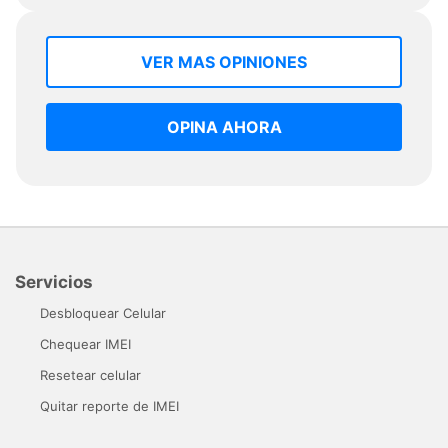
VER MAS OPINIONES
OPINA AHORA
Servicios
Desbloquear Celular
Chequear IMEI
Resetear celular
Quitar reporte de IMEI