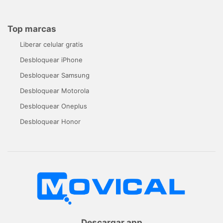
Top marcas
Liberar celular gratis
Desbloquear iPhone
Desbloquear Samsung
Desbloquear Motorola
Desbloquear Oneplus
Desbloquear Honor
Descargar app