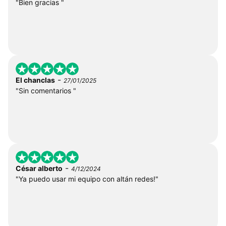
"Bien gracias "
-
El chanclas
27/01/2025
"Sin comentarios "
-
César alberto
4/12/2024
"Ya puedo usar mi equipo con altán redes!"