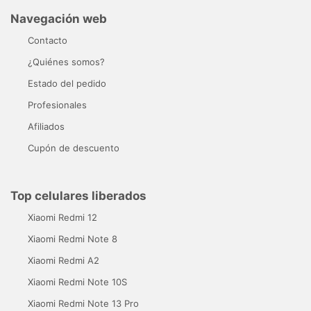
Navegación web
Contacto
¿Quiénes somos?
Estado del pedido
Profesionales
Afiliados
Cupón de descuento
Top celulares liberados
Xiaomi Redmi 12
Xiaomi Redmi Note 8
Xiaomi Redmi A2
Xiaomi Redmi Note 10S
Xiaomi Redmi Note 13 Pro