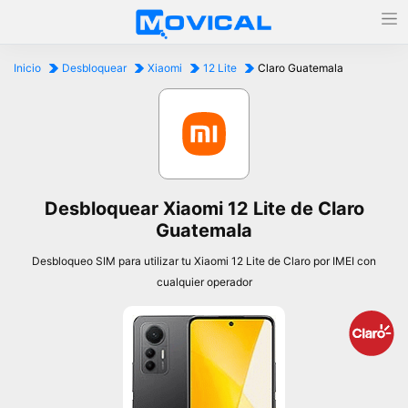
Inicio
Desbloquear
Xiaomi
12 Lite
Claro Guatemala
Desbloquear Xiaomi 12 Lite de Claro
Guatemala
Desbloqueo SIM para utilizar tu Xiaomi 12 Lite de Claro por IMEI con
cualquier operador