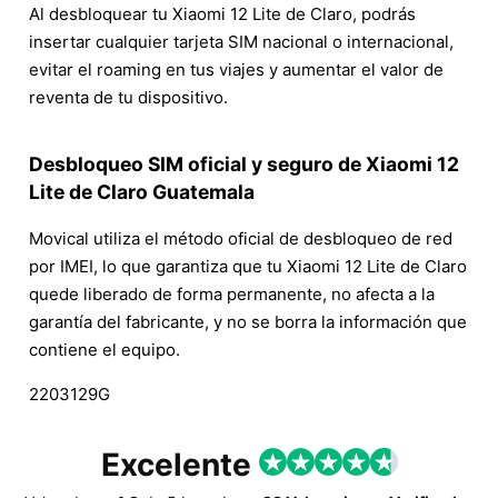
Al desbloquear tu Xiaomi 12 Lite de Claro, podrás
insertar cualquier tarjeta SIM nacional o internacional,
evitar el roaming en tus viajes y aumentar el valor de
reventa de tu dispositivo.
Desbloqueo SIM oficial y seguro de Xiaomi 12
Lite de Claro Guatemala
Movical utiliza el método oficial de desbloqueo de red
por IMEI, lo que garantiza que tu Xiaomi 12 Lite de Claro
quede liberado de forma permanente, no afecta a la
garantía del fabricante, y no se borra la información que
contiene el equipo.
2203129G
Excelente