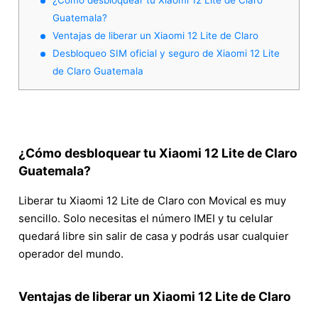
Guatemala?
Ventajas de liberar un Xiaomi 12 Lite de Claro
Desbloqueo SIM oficial y seguro de Xiaomi 12 Lite
de Claro Guatemala
¿Cómo desbloquear tu Xiaomi 12 Lite de Claro
Guatemala?
Liberar tu Xiaomi 12 Lite de Claro con Movical es muy
sencillo. Solo necesitas el número IMEI y tu celular
quedará libre sin salir de casa y podrás usar cualquier
operador del mundo.
Ventajas de liberar un Xiaomi 12 Lite de Claro