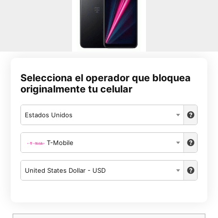
Selecciona el operador que bloquea
originalmente tu celular
Estados Unidos
T-Mobile
United States Dollar - USD