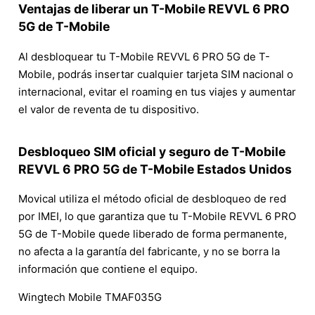
Ventajas de liberar un T-Mobile REVVL 6 PRO
5G de T-Mobile
Al desbloquear tu T-Mobile REVVL 6 PRO 5G de T-
Mobile, podrás insertar cualquier tarjeta SIM nacional o
internacional, evitar el roaming en tus viajes y aumentar
el valor de reventa de tu dispositivo.
Desbloqueo SIM oficial y seguro de T-Mobile
REVVL 6 PRO 5G de T-Mobile Estados Unidos
Movical utiliza el método oficial de desbloqueo de red
por IMEI, lo que garantiza que tu T-Mobile REVVL 6 PRO
5G de T-Mobile quede liberado de forma permanente,
no afecta a la garantía del fabricante, y no se borra la
información que contiene el equipo.
Wingtech Mobile TMAF035G