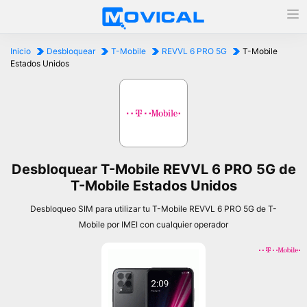
Inicio
Desbloquear
T-Mobile
REVVL 6 PRO 5G
T-Mobile
Estados Unidos
Desbloquear T-Mobile REVVL 6 PRO 5G de
T-Mobile Estados Unidos
Desbloqueo SIM para utilizar tu T-Mobile REVVL 6 PRO 5G de T-
Mobile por IMEI con cualquier operador