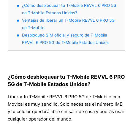
¿Cómo desbloquear tu T-Mobile REVVL 6 PRO 5G
de T-Mobile Estados Unidos?
Ventajas de liberar un T-Mobile REVVL 6 PRO 5G
de T-Mobile
Desbloqueo SIM oficial y seguro de T-Mobile
REVVL 6 PRO 5G de T-Mobile Estados Unidos
¿Cómo desbloquear tu T-Mobile REVVL 6 PRO
5G de T-Mobile Estados Unidos?
Liberar tu T-Mobile REVVL 6 PRO 5G de T-Mobile con
Movical es muy sencillo. Solo necesitas el número IMEI
y tu celular quedará libre sin salir de casa y podrás usar
cualquier operador del mundo.