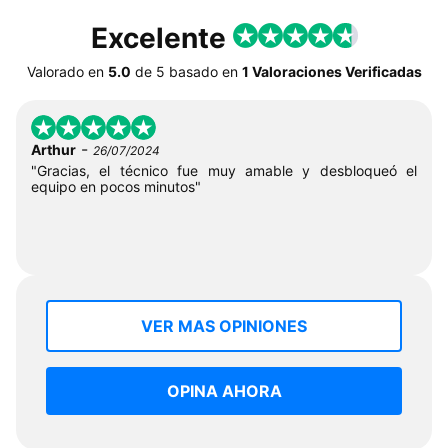
Excelente
Valorado en
5.0
de
5
basado en
1 Valoraciones Verificadas
-
Arthur
26/07/2024
"Gracias, el técnico fue muy amable y desbloqueó el
equipo en pocos minutos"
VER MAS OPINIONES
OPINA AHORA