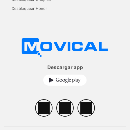
Desbloquear Honor
Descargar app