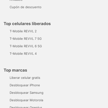
Cupón de descuento
Top celulares liberados
T-Mobile REVVL 2
T-Mobile REVVL 7 5G
T-Mobile REVVL 6 5G
T-Mobile REVVL 4
Top marcas
Liberar celular gratis
Desbloquear iPhone
Desbloquear Samsung
Desbloquear Motorola
Desbloquear Oneplus