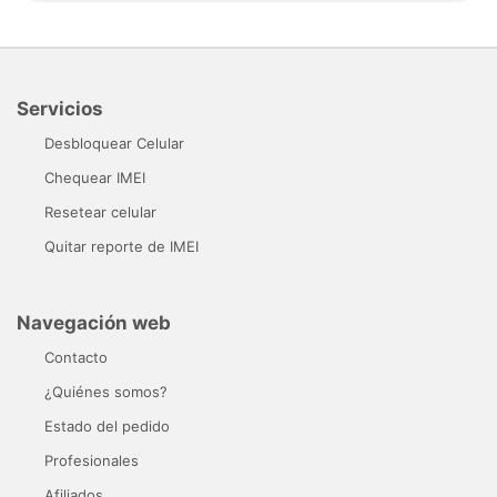
Servicios
Desbloquear Celular
Chequear IMEI
Resetear celular
Quitar reporte de IMEI
Navegación web
Contacto
¿Quiénes somos?
Estado del pedido
Profesionales
Afiliados