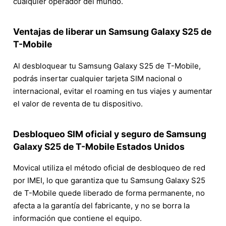
cualquier operador del mundo.
Ventajas de liberar un Samsung Galaxy S25 de
T-Mobile
Al desbloquear tu Samsung Galaxy S25 de T-Mobile,
podrás insertar cualquier tarjeta SIM nacional o
internacional, evitar el roaming en tus viajes y aumentar
el valor de reventa de tu dispositivo.
Desbloqueo SIM oficial y seguro de Samsung
Galaxy S25 de T-Mobile Estados Unidos
Movical utiliza el método oficial de desbloqueo de red
por IMEI, lo que garantiza que tu Samsung Galaxy S25
de T-Mobile quede liberado de forma permanente, no
afecta a la garantía del fabricante, y no se borra la
información que contiene el equipo.