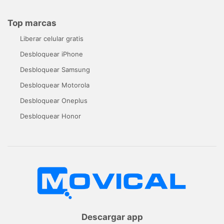
Top marcas
Liberar celular gratis
Desbloquear iPhone
Desbloquear Samsung
Desbloquear Motorola
Desbloquear Oneplus
Desbloquear Honor
Descargar app