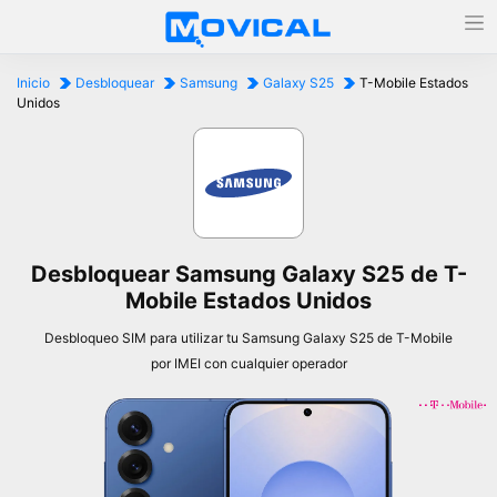
Inicio
Desbloquear
Samsung
Galaxy S25
T-Mobile Estados
Unidos
Desbloquear Samsung Galaxy S25 de T-
Mobile Estados Unidos
Desbloqueo SIM para utilizar tu Samsung Galaxy S25 de T-Mobile
por IMEI con cualquier operador