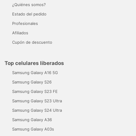
¿Quiénes somos?
Estado del pedido
Profesionales
Afiliados
Cupón de descuento
Top celulares liberados
Samsung Galaxy A16 5G
Samsung Galaxy S26
Samsung Galaxy S23 FE
Samsung Galaxy S23 Ultra
Samsung Galaxy S24 Ultra
Samsung Galaxy A36
Samsung Galaxy A03s