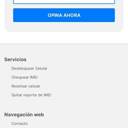
OPINA AHORA
Servicios
Desbloquear Celular
Chequear IMEI
Resetear celular
Quitar reporte de IMEI
Navegación web
Contacto