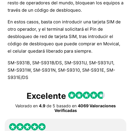
resto de operadores del mundo, bloquean los equipos a
través de un código de desbloqueo.
En estos casos, basta con introducir una tarjeta SIM de
otro operador, y el terminal solicitará el Pin de
desbloqueo de red de tarjeta SIM, tras introducir el
código de desbloqueo que puede comprar en Movical,
el celular quedará liberado para siempre.
SM-S931B, SM-S931B/DS, SM-S931U, SM-S931U1,
SM-S931W, SM-S931N, SM-S9310, SM-S931E, SM-
S931E/DS
Excelente
Valorado en
4.9
de
5
basado en
4069 Valoraciones
Verificadas