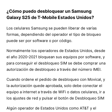
¿Cómo puedo desbloquear un Samsung
Galaxy S25 de T-Mobile Estados Unidos?
Los celulares Samsung se pueden liberar de varías
formas, dependiendo del operador el tipo de bloqueo
puede ser por software o por código.
Normalmente los operadores de Estados Unidos, desde
el año 2020-2021 bloquean sus equipos por software, y
para conseguir el desbloqueo SIM se debe comprar una
autorización de desbloqueo a través del número IMEI.
Cuando ordene el pedido de desbloqueo con Movical, y
la autorización quede aprobada, solo debe conectar el
equipo a internet a través de WiFi o datos celulares, ir a
los ajustes de red y pulsar el botón de Desbloqueo SIM
Algún operador de Estados Unidos como AT&T y el