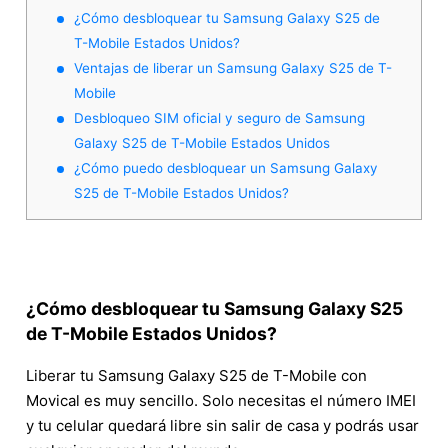
¿Cómo desbloquear tu Samsung Galaxy S25 de
T-Mobile Estados Unidos?
Ventajas de liberar un Samsung Galaxy S25 de T-
Mobile
Desbloqueo SIM oficial y seguro de Samsung
Galaxy S25 de T-Mobile Estados Unidos
¿Cómo puedo desbloquear un Samsung Galaxy
S25 de T-Mobile Estados Unidos?
¿Cómo desbloquear tu Samsung Galaxy S25
de T-Mobile Estados Unidos?
Liberar tu Samsung Galaxy S25 de T-Mobile con
Movical es muy sencillo. Solo necesitas el número IMEI
y tu celular quedará libre sin salir de casa y podrás usar