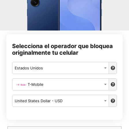
Selecciona el operador que bloquea
originalmente tu celular
Estados Unidos
T-Mobile
United States Dollar - USD