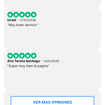
-
Israel
27/03/2026
"Muy buen servicio "
-
Ana Teresa Santiago
14/01/2026
"Super muy bien la pagina"
VER MAS OPINIONES