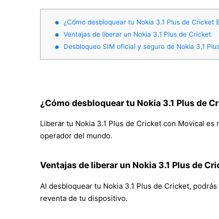
¿Cómo desbloquear tu Nokia 3.1 Plus de Cricket 
Ventajas de liberar un Nokia 3.1 Plus de Cricket
Desbloqueo SIM oficial y seguro de Nokia 3.1 Plu
¿Cómo desbloquear tu Nokia 3.1 Plus de C
Liberar tu Nokia 3.1 Plus de Cricket con Movical es 
operador del mundo.
Ventajas de liberar un Nokia 3.1 Plus de Cri
Al desbloquear tu Nokia 3.1 Plus de Cricket, podrás i
reventa de tu dispositivo.