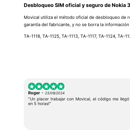
Desbloqueo SIM oficial y seguro de Nokia 3
Movical utiliza el método oficial de desbloqueo de 
garantía del fabricante, y no se borra la informació
TA-1118, TA-1125, TA-1113, TA-1117, TA-1124, TA-1
-
Roger
23/08/2024
"Un placer trabajar con Movical, el código me llegó
en 5 horas!"