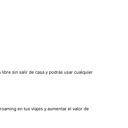
libre sin salir de casa y podrás usar cualquier
l roaming en tus viajes y aumentar el valor de