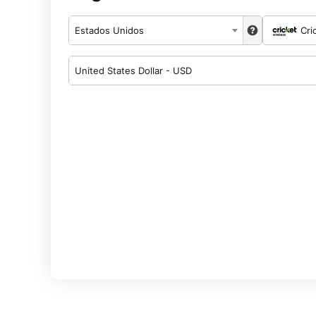
Estados Unidos
Cri
United States Dollar - USD