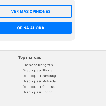
VER MAS OPINIONES
OPINA AHORA
Top marcas
Liberar celular gratis
Desbloquear iPhone
Desbloquear Samsung
Desbloquear Motorola
Desbloquear Oneplus
Desbloquear Honor