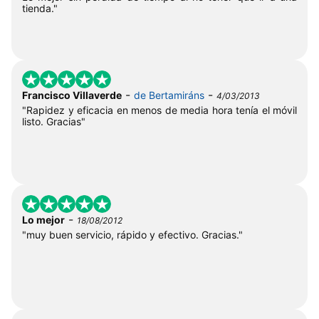
tienda."
-
-
Francisco Villaverde
de Bertamiráns
4/03/2013
"Rapidez y eficacia en menos de media hora tenía el móvil
listo. Gracias"
-
Lo mejor
18/08/2012
"muy buen servicio, rápido y efectivo. Gracias."