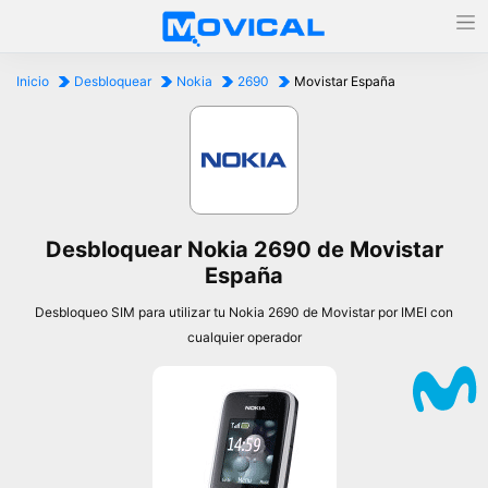
Inicio
Desbloquear
Nokia
2690
Movistar España
Desbloquear Nokia 2690 de Movistar
España
Desbloqueo SIM para utilizar tu Nokia 2690 de Movistar por IMEI con
cualquier operador