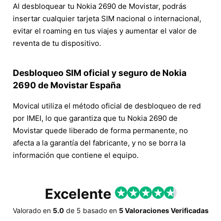
Al desbloquear tu Nokia 2690 de Movistar, podrás
insertar cualquier tarjeta SIM nacional o internacional,
evitar el roaming en tus viajes y aumentar el valor de
reventa de tu dispositivo.
Desbloqueo SIM oficial y seguro de Nokia
2690 de Movistar España
Movical utiliza el método oficial de desbloqueo de red
por IMEI, lo que garantiza que tu Nokia 2690 de
Movistar quede liberado de forma permanente, no
afecta a la garantía del fabricante, y no se borra la
información que contiene el equipo.
Excelente
Valorado en
5.0
de
5
basado en
5 Valoraciones Verificadas