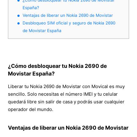
España?
Ventajas de liberar un Nokia 2690 de Movistar
Desbloqueo SIM oficial y seguro de Nokia 2690
de Movistar España
¿Cómo desbloquear tu Nokia 2690 de
Movistar España?
Liberar tu Nokia 2690 de Movistar con Movical es muy
sencillo. Solo necesitas el número IMEI y tu celular
quedará libre sin salir de casa y podrás usar cualquier
operador del mundo.
Ventajas de liberar un Nokia 2690 de Movistar