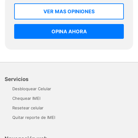
VER MAS OPINIONES
OPINA AHORA
Servicios
Desbloquear Celular
Chequear IMEI
Resetear celular
Quitar reporte de IMEI