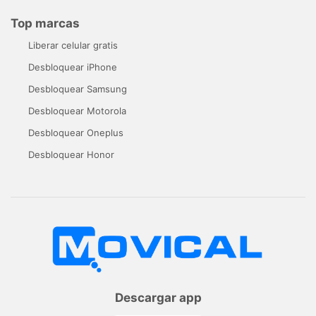
Top marcas
Liberar celular gratis
Desbloquear iPhone
Desbloquear Samsung
Desbloquear Motorola
Desbloquear Oneplus
Desbloquear Honor
Descargar app