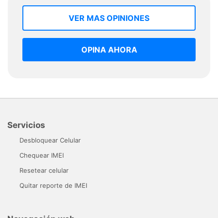
VER MAS OPINIONES
OPINA AHORA
Servicios
Desbloquear Celular
Chequear IMEI
Resetear celular
Quitar reporte de IMEI