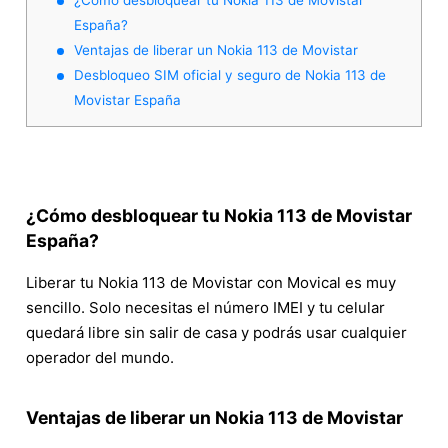
España?
Ventajas de liberar un Nokia 113 de Movistar
Desbloqueo SIM oficial y seguro de Nokia 113 de
Movistar España
¿Cómo desbloquear tu Nokia 113 de Movistar
España?
Liberar tu Nokia 113 de Movistar con Movical es muy
sencillo. Solo necesitas el número IMEI y tu celular
quedará libre sin salir de casa y podrás usar cualquier
operador del mundo.
Ventajas de liberar un Nokia 113 de Movistar