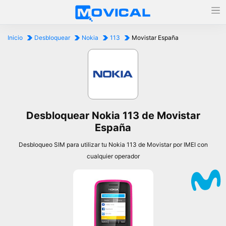
Inicio
Desbloquear
Nokia
113
Movistar España
Desbloquear Nokia 113 de Movistar
España
Desbloqueo SIM para utilizar tu Nokia 113 de Movistar por IMEI con
cualquier operador