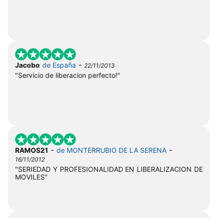
-
Jacobo
de España
22/11/2013
"Servicio de liberacion perfecto!"
-
-
RAMOS21
de MONTERRUBIO DE LA SERENA
16/11/2012
"SERIEDAD Y PROFESIONALIDAD EN LIBERALIZACION DE
MOVILES"