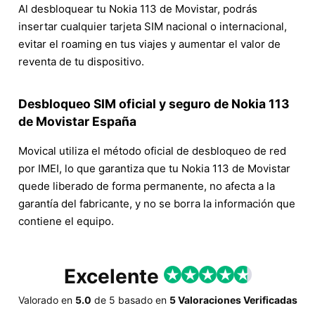
Al desbloquear tu Nokia 113 de Movistar, podrás
insertar cualquier tarjeta SIM nacional o internacional,
evitar el roaming en tus viajes y aumentar el valor de
reventa de tu dispositivo.
Desbloqueo SIM oficial y seguro de Nokia 113
de Movistar España
Movical utiliza el método oficial de desbloqueo de red
por IMEI, lo que garantiza que tu Nokia 113 de Movistar
quede liberado de forma permanente, no afecta a la
garantía del fabricante, y no se borra la información que
contiene el equipo.
Excelente
Valorado en
5.0
de
5
basado en
5 Valoraciones Verificadas