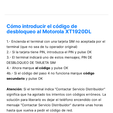
Cómo introducir el código de
desbloqueo al Motorola XT1920DL
1.- Encienda el terminal con una tarjeta SIM no aceptada por el
terminal (que no sea de tu operador original)
2.- Si la tarjeta tiene PIN, introduzca el PIN y pulse OK
3.- El terminal indicará uno de estos mensajes; PIN DE
DESBLOQUEO DE TARJETA SIM
4.- Ahora marque
el código
y pulse OK
4b.- Si el código del paso 4 no funciona marque
código
secundario
y pulse OK
Atención:
Si el terminal indica "Contactar Servicio Distribuidor"
significa que ha agotado los intentos con códigos erróneos. La
solución para liberarlo es dejar el teléfono encendido con el
mensaje "Contactar Servicio Distribuidor" durante unas horas
hasta que vuelva a pedir el código de red.