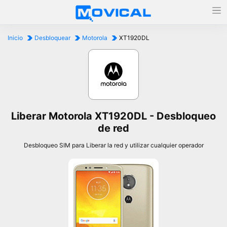
Inicio
Desbloquear
Motorola
XT1920DL
Liberar Motorola XT1920DL - Desbloqueo
de red
Desbloqueo SIM para Liberar la red y utilizar cualquier operador