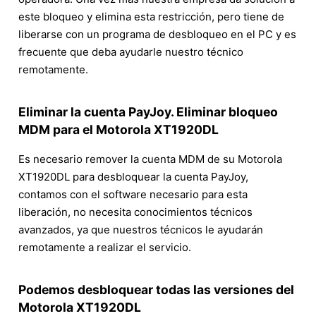
este bloqueo y elimina esta restricción, pero tiene de
liberarse con un programa de desbloqueo en el PC y es
frecuente que deba ayudarle nuestro técnico
remotamente.
Eliminar la cuenta PayJoy. Eliminar bloqueo
MDM para el Motorola XT1920DL
Es necesario remover la cuenta MDM de su Motorola
XT1920DL para desbloquear la cuenta PayJoy,
contamos con el software necesario para esta
liberación, no necesita conocimientos técnicos
avanzados, ya que nuestros técnicos le ayudarán
remotamente a realizar el servicio.
Podemos desbloquear todas las versiones del
Motorola XT1920DL