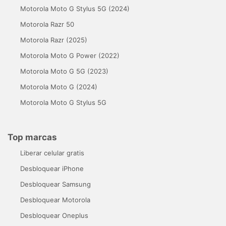
Motorola Moto G Stylus 5G (2024)
Motorola Razr 50
Motorola Razr (2025)
Motorola Moto G Power (2022)
Motorola Moto G 5G (2023)
Motorola Moto G (2024)
Motorola Moto G Stylus 5G
Top marcas
Liberar celular gratis
Desbloquear iPhone
Desbloquear Samsung
Desbloquear Motorola
Desbloquear Oneplus