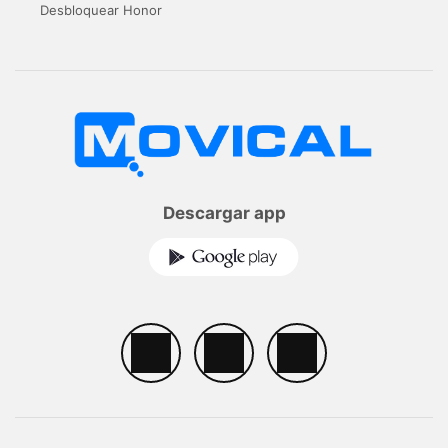
Desbloquear Honor
Descargar app