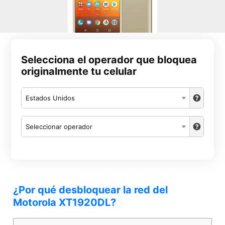
Selecciona el operador que bloquea
originalmente tu celular
Estados Unidos
Seleccionar operador
¿Por qué desbloquear la red del
Motorola XT1920DL?