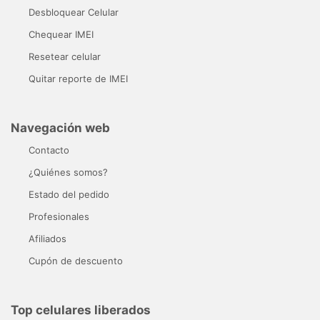
Desbloquear Celular
Chequear IMEI
Resetear celular
Quitar reporte de IMEI
Navegación web
Contacto
¿Quiénes somos?
Estado del pedido
Profesionales
Afiliados
Cupón de descuento
Top celulares liberados