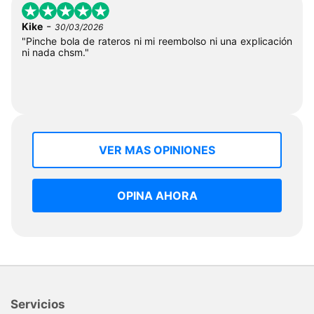
-
Kike
30/03/2026
"Pinche bola de rateros ni mi reembolso ni una explicación
ni nada chsm."
VER MAS OPINIONES
OPINA AHORA
Servicios