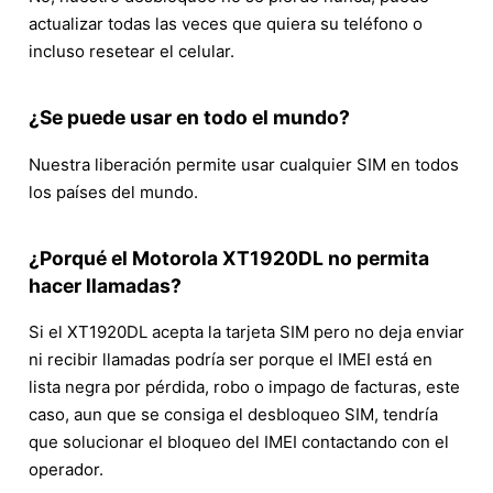
actualizar todas las veces que quiera su teléfono o
incluso resetear el celular.
¿Se puede usar en todo el mundo?
Nuestra liberación permite usar cualquier SIM en todos
los países del mundo.
¿Porqué el Motorola XT1920DL no permita
hacer llamadas?
Si el XT1920DL acepta la tarjeta SIM pero no deja enviar
ni recibir llamadas podría ser porque el IMEI está en
lista negra por pérdida, robo o impago de facturas, este
caso, aun que se consiga el desbloqueo SIM, tendría
que solucionar el bloqueo del IMEI contactando con el
operador.