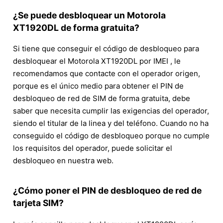
¿Se puede desbloquear un Motorola
XT1920DL de forma gratuita?
Si tiene que conseguir el código de desbloqueo para
desbloquear el Motorola XT1920DL por IMEI , le
recomendamos que contacte con el operador origen,
porque es el único medio para obtener el PIN de
desbloqueo de red de SIM de forma gratuita, debe
saber que necesita cumplir las exigencias del operador,
siendo el titular de la linea y del teléfono. Cuando no ha
conseguido el código de desbloqueo porque no cumple
los requisitos del operador, puede solicitar el
desbloqueo en nuestra web.
¿Cómo poner el PIN de desbloqueo de red de
tarjeta SIM?