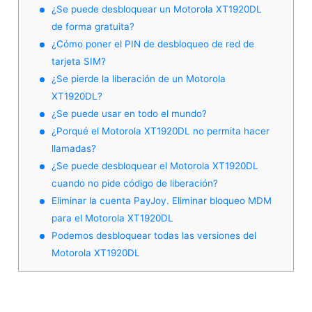
¿Se puede desbloquear un Motorola XT1920DL
de forma gratuita?
¿Cómo poner el PIN de desbloqueo de red de
tarjeta SIM?
¿Se pierde la liberación de un Motorola
XT1920DL?
¿Se puede usar en todo el mundo?
¿Porqué el Motorola XT1920DL no permita hacer
llamadas?
¿Se puede desbloquear el Motorola XT1920DL
cuando no pide código de liberación?
Eliminar la cuenta PayJoy. Eliminar bloqueo MDM
para el Motorola XT1920DL
Podemos desbloquear todas las versiones del
Motorola XT1920DL