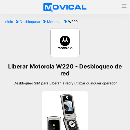
Inicio
Desbloquear
Motorola
W220
Liberar Motorola W220 - Desbloqueo de
red
Desbloqueo SIM para Liberar la red y utilizar cualquier operador