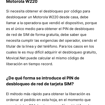
Motorola W220
Si necesita obtener el desbloqueo por código para
desbloquear un Motorola W220 desde casa, debe
llamar a la operadora que vendió el dispositivo, porque
es el único medio para obtener el PIN de desbloqueo
de red de SIM de forma gratuita, debe saber que
necesita cumplir las exigencias del operador, siendo el
titular de la linea y del teléfono. Para los casos en los
cuales le es muy difícil adquirir el desbloqueo gratuito,
Movical.Net puede calcular el mismo código de
liberación en tiempo record.
¿De qué forma se introduce el PIN de
desbloqueo de red de tarjeta SIM?
El método más rápido para obtener la liberación es
ordenar el pedido en esta hoja, en el momento que