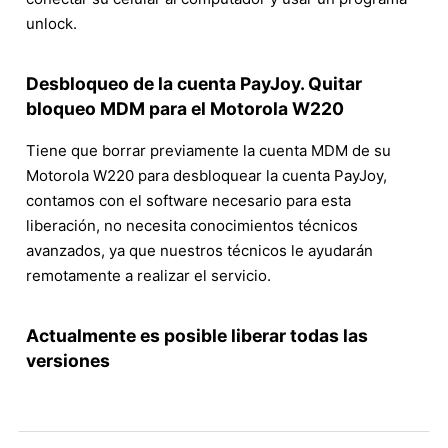
unlock.
Desbloqueo de la cuenta PayJoy. Quitar
bloqueo MDM para el Motorola W220
Tiene que borrar previamente la cuenta MDM de su
Motorola W220 para desbloquear la cuenta PayJoy,
contamos con el software necesario para esta
liberación, no necesita conocimientos técnicos
avanzados, ya que nuestros técnicos le ayudarán
remotamente a realizar el servicio.
Actualmente es posible liberar todas las
versiones