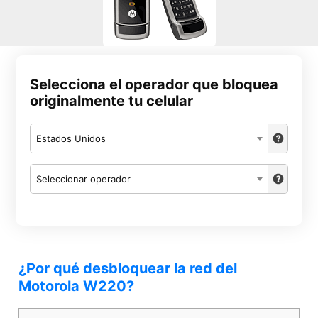
Selecciona el operador que bloquea
originalmente tu celular
Estados Unidos
Seleccionar operador
¿Por qué desbloquear la red del
Motorola W220?