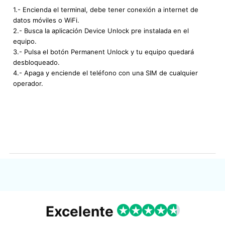
1.- Encienda el terminal, debe tener conexión a internet de
datos móviles o WiFi.
2.- Busca la aplicación Device Unlock pre instalada en el
equipo.
3.- Pulsa el botón Permanent Unlock y tu equipo quedará
desbloqueado.
4.- Apaga y enciende el teléfono con una SIM de cualquier
operador.
Excelente