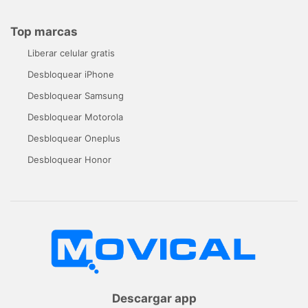
Top marcas
Liberar celular gratis
Desbloquear iPhone
Desbloquear Samsung
Desbloquear Motorola
Desbloquear Oneplus
Desbloquear Honor
Descargar app