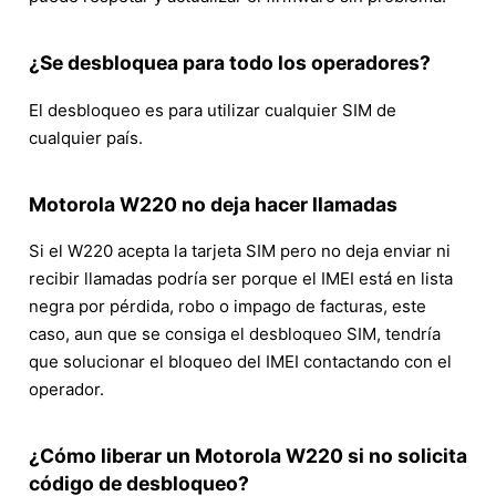
¿Se desbloquea para todo los operadores?
El desbloqueo es para utilizar cualquier SIM de
cualquier país.
Motorola W220 no deja hacer llamadas
Si el W220 acepta la tarjeta SIM pero no deja enviar ni
recibir llamadas podría ser porque el IMEI está en lista
negra por pérdida, robo o impago de facturas, este
caso, aun que se consiga el desbloqueo SIM, tendría
que solucionar el bloqueo del IMEI contactando con el
operador.
¿Cómo liberar un Motorola W220 si no solicita
código de desbloqueo?