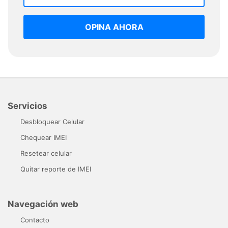
OPINA AHORA
Servicios
Desbloquear Celular
Chequear IMEI
Resetear celular
Quitar reporte de IMEI
Navegación web
Contacto