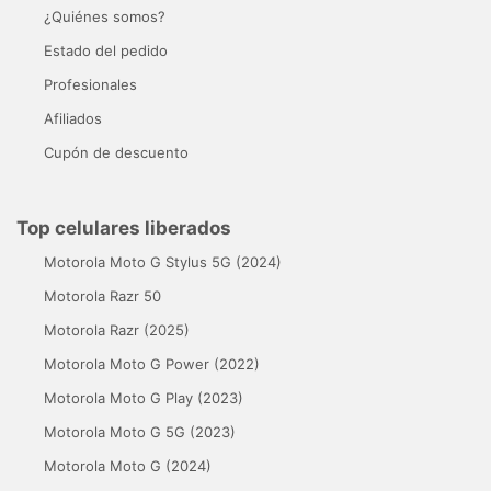
¿Quiénes somos?
Estado del pedido
Profesionales
Afiliados
Cupón de descuento
Top celulares liberados
Motorola Moto G Stylus 5G (2024)
Motorola Razr 50
Motorola Razr (2025)
Motorola Moto G Power (2022)
Motorola Moto G Play (2023)
Motorola Moto G 5G (2023)
Motorola Moto G (2024)