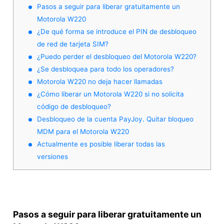
Pasos a seguir para liberar gratuitamente un
Motorola W220
¿De qué forma se introduce el PIN de desbloqueo
de red de tarjeta SIM?
¿Puedo perder el desbloqueo del Motorola W220?
¿Se desbloquea para todo los operadores?
Motorola W220 no deja hacer llamadas
¿Cómo liberar un Motorola W220 si no solicita
código de desbloqueo?
Desbloqueo de la cuenta PayJoy. Quitar bloqueo
MDM para el Motorola W220
Actualmente es posible liberar todas las
versiones
Pasos a seguir para liberar gratuitamente un