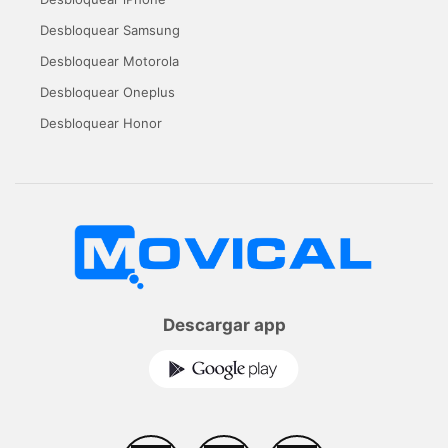
Desbloquear Samsung
Desbloquear Motorola
Desbloquear Oneplus
Desbloquear Honor
Descargar app