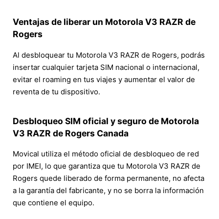
Ventajas de liberar un Motorola V3 RAZR de
Rogers
Al desbloquear tu Motorola V3 RAZR de Rogers, podrás
insertar cualquier tarjeta SIM nacional o internacional,
evitar el roaming en tus viajes y aumentar el valor de
reventa de tu dispositivo.
Desbloqueo SIM oficial y seguro de Motorola
V3 RAZR de Rogers Canada
Movical utiliza el método oficial de desbloqueo de red
por IMEI, lo que garantiza que tu Motorola V3 RAZR de
Rogers quede liberado de forma permanente, no afecta
a la garantía del fabricante, y no se borra la información
que contiene el equipo.