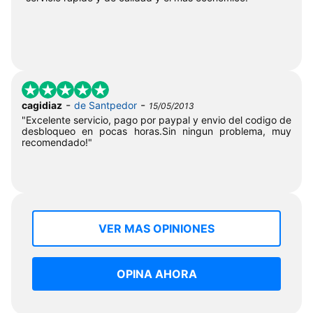
-
-
cagidiaz
de Santpedor
15/05/2013
"Excelente servicio, pago por paypal y envio del codigo de
desbloqueo en pocas horas.Sin ningun problema, muy
recomendado!"
VER MAS OPINIONES
OPINA AHORA