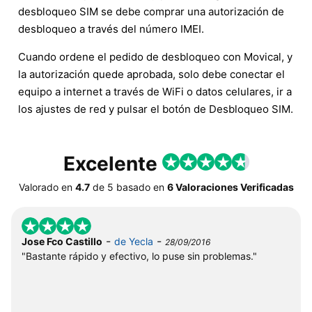
desbloqueo SIM se debe comprar una autorización de
desbloqueo a través del número IMEI.
Cuando ordene el pedido de desbloqueo con Movical, y
la autorización quede aprobada, solo debe conectar el
equipo a internet a través de WiFi o datos celulares, ir a
los ajustes de red y pulsar el botón de Desbloqueo SIM.
Excelente
Valorado en
4.7
de
5
basado en
6 Valoraciones Verificadas
-
-
Jose Fco Castillo
de Yecla
28/09/2016
"Bastante rápido y efectivo, lo puse sin problemas."