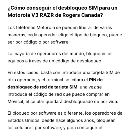
¿Cómo conseguir el desbloqueo SIM para un
Motorola V3 RAZR de Rogers Canada?
Los teléfonos Motorola se pueden liberar de varías
maneras, cada operador elige el tipo de bloqueo, puede
ser por código o por software.
La mayoría de operadores del mundo, bloquean los
equipos a través de un código de desbloqueo.
En estos casos, basta con introducir una tarjeta SIM de
otro operador, y el terminal solicitará el
PIN de
desbloqueo de red de tarjeta SIM
, una vez se
introduce el código de red que puede comprar en
Movical, el celular quedará desbloqueado de por vida.
El bloqueo por software es diferente, los operadores de
Estados Unidos, desde hace algunos años, bloquean
los celulares por software, y para conseguir el