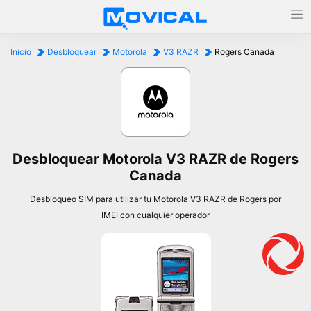
Inicio
Desbloquear
Motorola
V3 RAZR
Rogers Canada
Desbloquear Motorola V3 RAZR de Rogers
Canada
Desbloqueo SIM para utilizar tu Motorola V3 RAZR de Rogers por
IMEI con cualquier operador