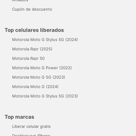
Cupón de descuento
Top celulares liberados
Motorola Moto G Stylus 5G (2024)
Motorola Razr (2025)
Motorola Razr 50
Motorola Moto G Power (2022)
Motorola Moto G 5G (2023)
Motorola Moto G (2024)
Motorola Moto G Stylus 5G (2023)
Top marcas
Liberar celular gratis
Desbloquear iPhone