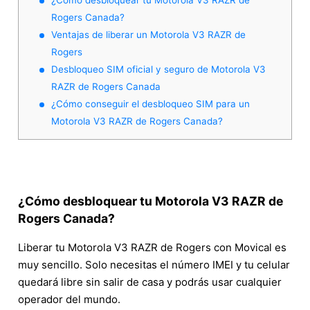
Rogers Canada?
Ventajas de liberar un Motorola V3 RAZR de
Rogers
Desbloqueo SIM oficial y seguro de Motorola V3
RAZR de Rogers Canada
¿Cómo conseguir el desbloqueo SIM para un
Motorola V3 RAZR de Rogers Canada?
¿Cómo desbloquear tu Motorola V3 RAZR de
Rogers Canada?
Liberar tu Motorola V3 RAZR de Rogers con Movical es
muy sencillo. Solo necesitas el número IMEI y tu celular
quedará libre sin salir de casa y podrás usar cualquier
operador del mundo.