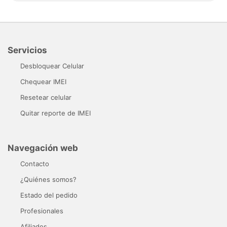
Servicios
Desbloquear Celular
Chequear IMEI
Resetear celular
Quitar reporte de IMEI
Navegación web
Contacto
¿Quiénes somos?
Estado del pedido
Profesionales
Afiliados