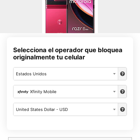
Selecciona el operador que bloquea
originalmente tu celular
Estados Unidos
Xfinity Mobile
United States Dollar - USD