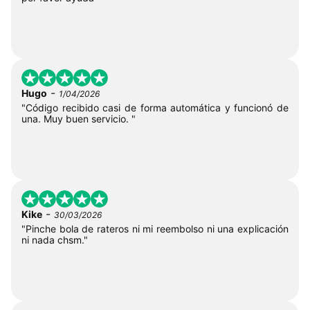
-
Hugo
1/04/2026
"Código recibido casi de forma automática y funcionó de
una. Muy buen servicio. "
-
Kike
30/03/2026
"Pinche bola de rateros ni mi reembolso ni una explicación
ni nada chsm."