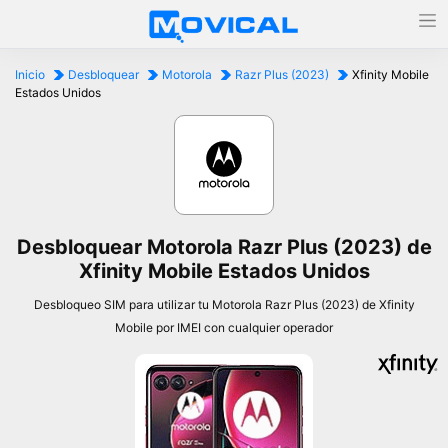
Inicio
Desbloquear
Motorola
Razr Plus (2023)
Xfinity Mobile
Estados Unidos
Desbloquear Motorola Razr Plus (2023) de
Xfinity Mobile Estados Unidos
Desbloqueo SIM para utilizar tu Motorola Razr Plus (2023) de Xfinity
Mobile por IMEI con cualquier operador