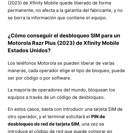
(2023) de Xfinity Mobile quede liberado de forma
permanente, no afecta a la garantía del fabricante, y no
se borra la información que contiene el equipo.
¿Cómo conseguir el desbloqueo SIM para un
Motorola Razr Plus (2023) de Xfinity Mobile
Estados Unidos?
Los teléfonos Motorola se pueden liberar de varías
maneras, cada operador elige el tipo de bloqueo, puede
ser por código o por software.
La mayoría de operadores del mundo, bloquean los
equipos a través de un código de desbloqueo.
En estos casos, basta con introducir una tarjeta SIM de
otro operador, y el terminal solicitará el
PIN de
desbloqueo de red de tarjeta SIM
, una vez se
introduce el código de red que puede comprar en