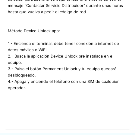
mensaje "Contactar Servicio Distribuidor" durante unas horas
hasta que vuelva a pedir el código de red.
Método Device Unlock app:
1.- Encienda el terminal, debe tener conexión a internet de
datos móviles o WiFi.
2.- Busca la aplicación Device Unlock pre instalada en el
equipo.
3.- Pulsa el botón Permanent Unlock y tu equipo quedará
desbloqueado.
4.- Apaga y enciende el teléfono con una SIM de cualquier
operador.