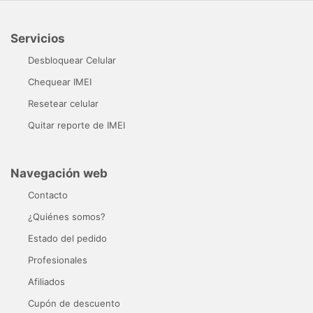
Servicios
Desbloquear Celular
Chequear IMEI
Resetear celular
Quitar reporte de IMEI
Navegación web
Contacto
¿Quiénes somos?
Estado del pedido
Profesionales
Afiliados
Cupón de descuento