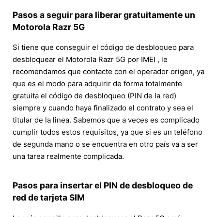
Pasos a seguir para liberar gratuitamente un
Motorola Razr 5G
Si tiene que conseguir el código de desbloqueo para
desbloquear el Motorola Razr 5G por IMEI , le
recomendamos que contacte con el operador origen, ya
que es el modo para adquirir de forma totalmente
gratuita el código de desbloqueo (PIN de la red)
siempre y cuando haya finalizado el contrato y sea el
titular de la linea. Sabemos que a veces es complicado
cumplir todos estos requisitos, ya que si es un teléfono
de segunda mano o se encuentra en otro país va a ser
una tarea realmente complicada.
Pasos para insertar el PIN de desbloqueo de
red de tarjeta SIM