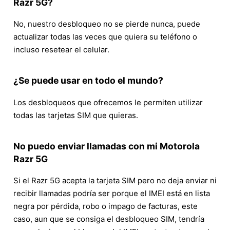
Razr 5G?
No, nuestro desbloqueo no se pierde nunca, puede
actualizar todas las veces que quiera su teléfono o
incluso resetear el celular.
¿Se puede usar en todo el mundo?
Los desbloqueos que ofrecemos le permiten utilizar
todas las tarjetas SIM que quieras.
No puedo enviar llamadas con mi Motorola
Razr 5G
Si el Razr 5G acepta la tarjeta SIM pero no deja enviar ni
recibir llamadas podría ser porque el IMEI está en lista
negra por pérdida, robo o impago de facturas, este
caso, aun que se consiga el desbloqueo SIM, tendría