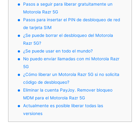
Pasos a seguir para liberar gratuitamente un
Motorola Razr 5G
Pasos para insertar el PIN de desbloqueo de red
de tarjeta SIM
¿Se puede borrar el desbloqueo del Motorola
Razr 5G?
¿Se puede usar en todo el mundo?
No puedo enviar llamadas con mi Motorola Razr
5G
¿Cómo liberar un Motorola Razr 5G si no solicita
código de desbloqueo?
Eliminar la cuenta PayJoy. Remover bloqueo
MDM para el Motorola Razr 5G
Actualmente es posible liberar todas las
versiones