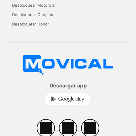
Desbloquear Motorola
Desbloquear Oneplus
Desbloquear Honor
Descargar app