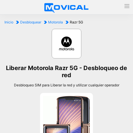
Inicio
Desbloquear
Motorola
Razr 5G
Liberar Motorola Razr 5G - Desbloqueo de
red
Desbloqueo SIM para Liberar la red y utilizar cualquier operador