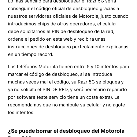
Lo más sencillo para desbloquear el Razr 5G sería
conseguir el código oficial de desbloqueo gracias a
nuestros servidores oficiales de Motorola, justo cuando
introducimos chips de otros operadores, el celular
debe solicitarnos el PIN de desbloqueo de la red,
ordene el pedido en esta web y recibirá unas
instrucciones de desbloqueo perfectamente explicadas
en un tiempo record.
Los teléfonos Motorola tienen entre 5 y 10 intentos para
marcar el código de desbloqueo, si se introduce
muchas veces mal el código, su Razr 5G se bloquea y
ya no solicita el PIN DE RED, y será necesario repararlo
por software (este servicio tiene un coste extra). Le
recomendamos que no manipule su celular y no agote
los intentos.
¿Se puede borrar el desbloqueo del Motorola