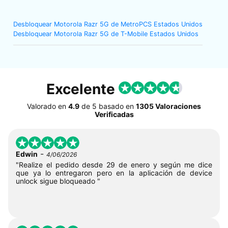
Desbloquear Motorola Razr 5G de MetroPCS Estados Unidos
Desbloquear Motorola Razr 5G de T-Mobile Estados Unidos
Excelente
Valorado en
4.9
de
5
basado en
1305 Valoraciones
Verificadas
-
Edwin
4/06/2026
"Realize el pedido desde 29 de enero y según me dice
que ya lo entregaron pero en la aplicación de device
unlock sigue bloqueado "