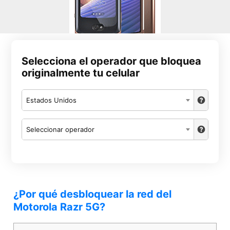
Selecciona el operador que bloquea
originalmente tu celular
Estados Unidos
Seleccionar operador
¿Por qué desbloquear la red del
Motorola Razr 5G?