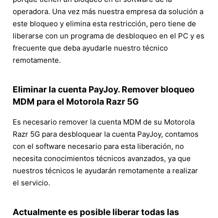
operadora. Una vez más nuestra empresa da solución a
este bloqueo y elimina esta restricción, pero tiene de
liberarse con un programa de desbloqueo en el PC y es
frecuente que deba ayudarle nuestro técnico
remotamente.
Eliminar la cuenta PayJoy. Remover bloqueo
MDM para el Motorola Razr 5G
Es necesario remover la cuenta MDM de su Motorola
Razr 5G para desbloquear la cuenta PayJoy, contamos
con el software necesario para esta liberación, no
necesita conocimientos técnicos avanzados, ya que
nuestros técnicos le ayudarán remotamente a realizar
el servicio.
Actualmente es posible liberar todas las