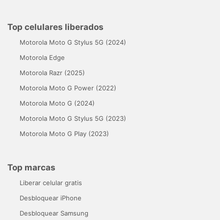
Top celulares liberados
Motorola Moto G Stylus 5G (2024)
Motorola Edge
Motorola Razr (2025)
Motorola Moto G Power (2022)
Motorola Moto G (2024)
Motorola Moto G Stylus 5G (2023)
Motorola Moto G Play (2023)
Top marcas
Liberar celular gratis
Desbloquear iPhone
Desbloquear Samsung