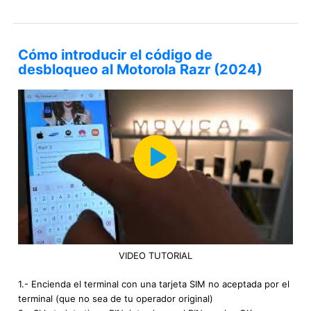
Cómo introducir el código de
desbloqueo al Motorola Razr (2024)
VIDEO TUTORIAL
1.- Encienda el terminal con una tarjeta SIM no aceptada por el
terminal (que no sea de tu operador original)