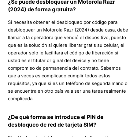
¿Se puede desbloquear un Motorola Razr
(2024) de forma gratuita?
Si necesita obtener el desbloqueo por código para
desbloquear un Motorola Razr (2024) desde casa, debe
llamar a la operadora que vendió el dispositivo, puesto
que es la solución si quiere liberar gratis su celular, el
operador solo le facilitará el código de liberación si
usted es el titular original del device y no tiene
compromiso de permanencia del contrato. Sabemos
que a veces es complicado cumplir todos estos
requisitos, ya que si es un teléfono de segunda mano o
se encuentra en otro país va a ser una tarea realmente
complicada.
¿De qué forma se introduce el PIN de
desbloqueo de red de tarjeta SIM?