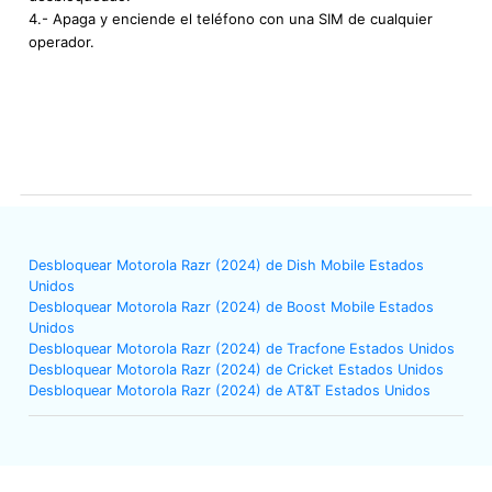
4.- Apaga y enciende el teléfono con una SIM de cualquier
operador.
Desbloquear Motorola Razr (2024) de Dish Mobile Estados
Unidos
Desbloquear Motorola Razr (2024) de Boost Mobile Estados
Unidos
Desbloquear Motorola Razr (2024) de Tracfone Estados Unidos
Desbloquear Motorola Razr (2024) de Cricket Estados Unidos
Desbloquear Motorola Razr (2024) de AT&T Estados Unidos