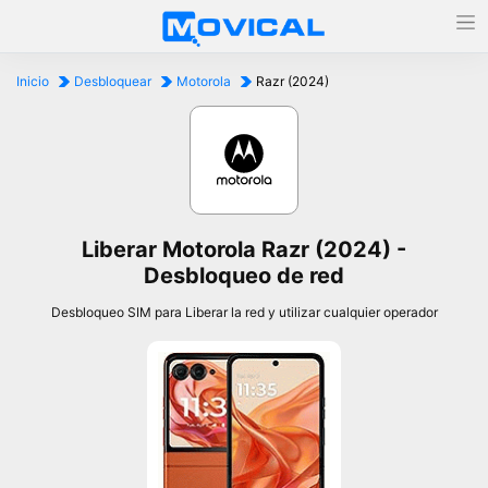
Inicio
Desbloquear
Motorola
Razr (2024)
Liberar Motorola Razr (2024) -
Desbloqueo de red
Desbloqueo SIM para Liberar la red y utilizar cualquier operador