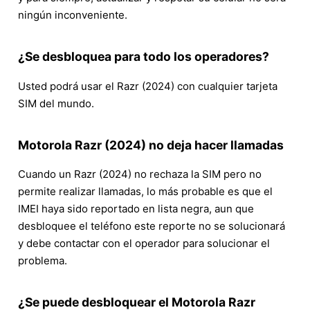
ningún inconveniente.
¿Se desbloquea para todo los operadores?
Usted podrá usar el Razr (2024) con cualquier tarjeta
SIM del mundo.
Motorola Razr (2024) no deja hacer llamadas
Cuando un Razr (2024) no rechaza la SIM pero no
permite realizar llamadas, lo más probable es que el
IMEI haya sido reportado en lista negra, aun que
desbloquee el teléfono este reporte no se solucionará
y debe contactar con el operador para solucionar el
problema.
¿Se puede desbloquear el Motorola Razr