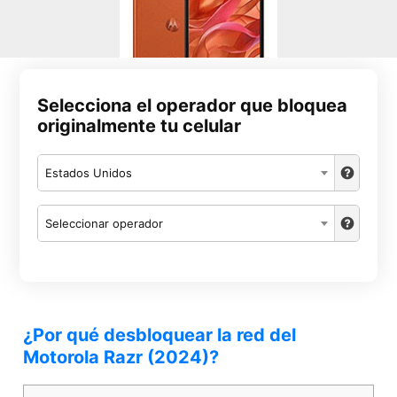
Selecciona el operador que bloquea
originalmente tu celular
Estados Unidos
Seleccionar operador
¿Por qué desbloquear la red del
Motorola Razr (2024)?