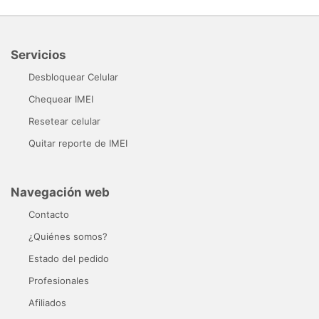
Servicios
Desbloquear Celular
Chequear IMEI
Resetear celular
Quitar reporte de IMEI
Navegación web
Contacto
¿Quiénes somos?
Estado del pedido
Profesionales
Afiliados