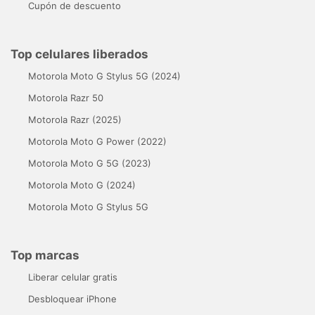
Cupón de descuento
Top celulares liberados
Motorola Moto G Stylus 5G (2024)
Motorola Razr 50
Motorola Razr (2025)
Motorola Moto G Power (2022)
Motorola Moto G 5G (2023)
Motorola Moto G (2024)
Motorola Moto G Stylus 5G
Top marcas
Liberar celular gratis
Desbloquear iPhone