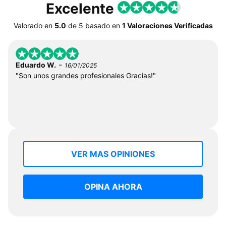
Excelente
Valorado en
5.0
de
5
basado en
1 Valoraciones Verificadas
-
Eduardo W.
16/01/2025
"Son unos grandes profesionales Gracias!"
VER MAS OPINIONES
OPINA AHORA