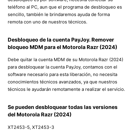
teléfono al PC, aun que el programa de desbloqueo es
sencillo, también le brindaremos ayuda de forma
remota con uno de nuestros técnicos.
Desbloqueo de la cuenta PayJoy. Remover
bloqueo MDM para el Motorola Razr (2024)
Debe quitar la cuenta MDM de su Motorola Razr (2024)
para desbloquear la cuenta PayJoy, contamos con el
software necesario para esta liberación, no necesita
conocimientos técnicos avanzados, ya que nuestros
técnicos le ayudarán remotamente a realizar el servicio.
Se pueden desbloquear todas las versiones
del Motorola Razr (2024)
XT2453-5, XT2453-3