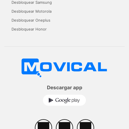
Desbloquear Samsung
Desbloquear Motorola
Desbloquear Oneplus
Desbloquear Honor
Descargar app