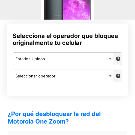
Selecciona el operador que bloquea
originalmente tu celular
Estados Unidos
Seleccionar operador
¿Por qué desbloquear la red del
Motorola One Zoom?