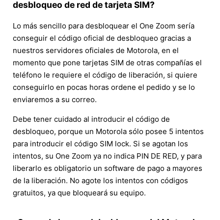
desbloqueo de red de tarjeta SIM?
Lo más sencillo para desbloquear el One Zoom sería
conseguir el código oficial de desbloqueo gracias a
nuestros servidores oficiales de Motorola, en el
momento que pone tarjetas SIM de otras compañías el
teléfono le requiere el código de liberación, si quiere
conseguirlo en pocas horas ordene el pedido y se lo
enviaremos a su correo.
Debe tener cuidado al introducir el código de
desbloqueo, porque un Motorola sólo posee 5 intentos
para introducir el código SIM lock. Si se agotan los
intentos, su One Zoom ya no indica PIN DE RED, y para
liberarlo es obligatorio un software de pago a mayores
de la liberación. No agote los intentos con códigos
gratuitos, ya que bloqueará su equipo.