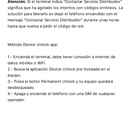
Atención:
Si el terminal indica "Contactar Servicio Distribuidor"
significa que ha agotado los intentos con códigos erróneos. La
solución para liberarlo es dejar el teléfono encendido con el
mensaje "Contactar Servicio Distribuidor" durante unas horas
hasta que vuelva a pedir el código de red.
Método Device Unlock app:
1.- Encienda el terminal, debe tener conexión a internet de
datos móviles o WiFi.
2.- Busca la aplicación Device Unlock pre instalada en el
equipo.
3.- Pulsa el botón Permanent Unlock y tu equipo quedará
desbloqueado.
4.- Apaga y enciende el teléfono con una SIM de cualquier
operador.