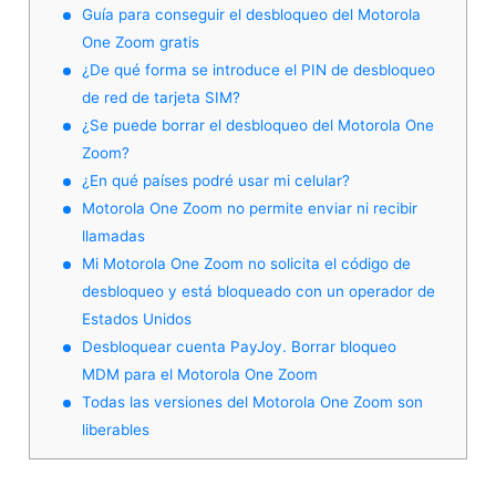
Guía para conseguir el desbloqueo del Motorola
One Zoom gratis
¿De qué forma se introduce el PIN de desbloqueo
de red de tarjeta SIM?
¿Se puede borrar el desbloqueo del Motorola One
Zoom?
¿En qué países podré usar mi celular?
Motorola One Zoom no permite enviar ni recibir
llamadas
Mi Motorola One Zoom no solicita el código de
desbloqueo y está bloqueado con un operador de
Estados Unidos
Desbloquear cuenta PayJoy. Borrar bloqueo
MDM para el Motorola One Zoom
Todas las versiones del Motorola One Zoom son
liberables