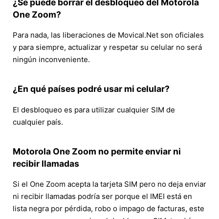
¿Se puede borrar el desbloqueo del Motorola
One Zoom?
Para nada, las liberaciones de Movical.Net son oficiales
y para siempre, actualizar y respetar su celular no será
ningún inconveniente.
¿En qué países podré usar mi celular?
El desbloqueo es para utilizar cualquier SIM de
cualquier país.
Motorola One Zoom no permite enviar ni
recibir llamadas
Si el One Zoom acepta la tarjeta SIM pero no deja enviar
ni recibir llamadas podría ser porque el IMEI está en
lista negra por pérdida, robo o impago de facturas, este