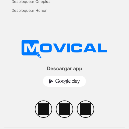
Desbloquear Oneplus
Desbloquear Honor
Descargar app