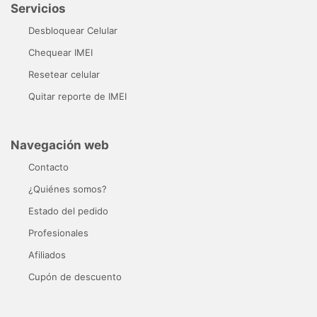
Servicios
Desbloquear Celular
Chequear IMEI
Resetear celular
Quitar reporte de IMEI
Navegación web
Contacto
¿Quiénes somos?
Estado del pedido
Profesionales
Afiliados
Cupón de descuento