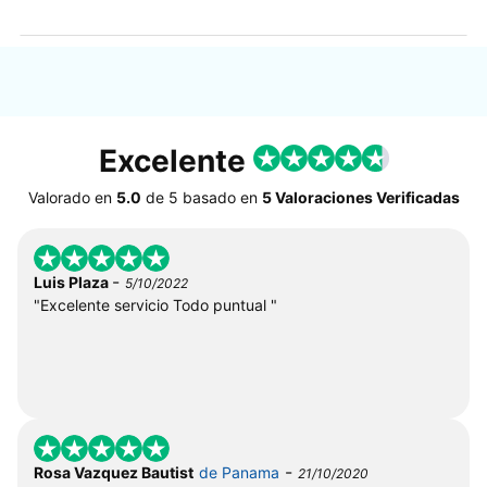
Excelente
Valorado en
5.0
de
5
basado en
5 Valoraciones Verificadas
-
Luis Plaza
5/10/2022
"Excelente servicio Todo puntual "
-
Rosa Vazquez Bautist
de Panama
21/10/2020