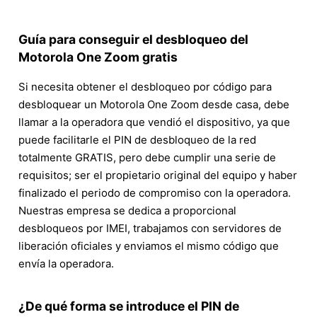
Guía para conseguir el desbloqueo del
Motorola One Zoom gratis
Si necesita obtener el desbloqueo por código para
desbloquear un Motorola One Zoom desde casa, debe
llamar a la operadora que vendió el dispositivo, ya que
puede facilitarle el PIN de desbloqueo de la red
totalmente GRATIS, pero debe cumplir una serie de
requisitos; ser el propietario original del equipo y haber
finalizado el periodo de compromiso con la operadora.
Nuestras empresa se dedica a proporcional
desbloqueos por IMEI, trabajamos con servidores de
liberación oficiales y enviamos el mismo código que
envía la operadora.
¿De qué forma se introduce el PIN de