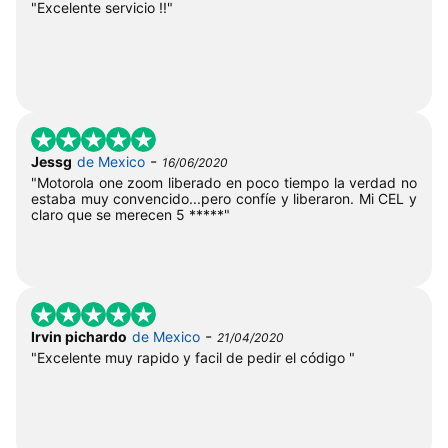
"Excelente servicio !!"
-
Jessg
de Mexico
16/06/2020
"Motorola one zoom liberado en poco tiempo la verdad no
estaba muy convencido...pero confíe y liberaron. Mi CEL y
claro que se merecen 5 *****"
-
Irvin pichardo
de Mexico
21/04/2020
"Excelente muy rapido y facil de pedir el código "