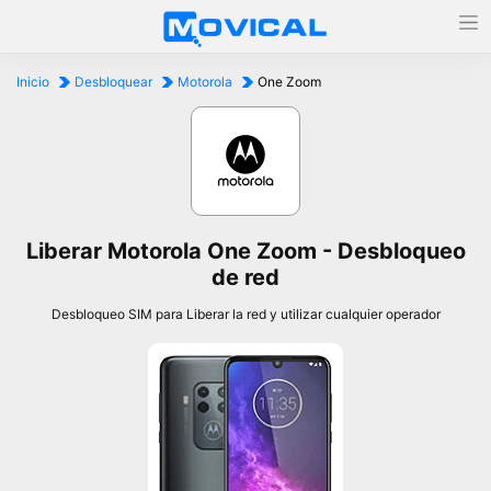
Inicio
Desbloquear
Motorola
One Zoom
Liberar Motorola One Zoom - Desbloqueo
de red
Desbloqueo SIM para Liberar la red y utilizar cualquier operador