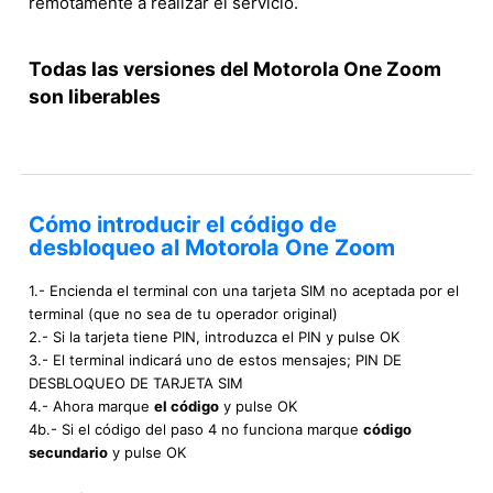
remotamente a realizar el servicio.
Todas las versiones del Motorola One Zoom
son liberables
Cómo introducir el código de
desbloqueo al Motorola One Zoom
1.- Encienda el terminal con una tarjeta SIM no aceptada por el
terminal (que no sea de tu operador original)
2.- Si la tarjeta tiene PIN, introduzca el PIN y pulse OK
3.- El terminal indicará uno de estos mensajes; PIN DE
DESBLOQUEO DE TARJETA SIM
4.- Ahora marque
el código
y pulse OK
4b.- Si el código del paso 4 no funciona marque
código
secundario
y pulse OK