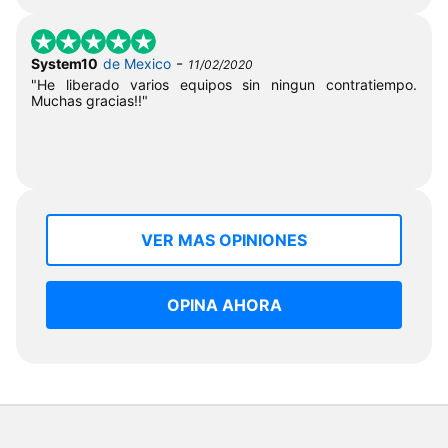
-
System10
de Mexico
11/02/2020
"He liberado varios equipos sin ningun contratiempo.
Muchas gracias!!"
VER MAS OPINIONES
OPINA AHORA