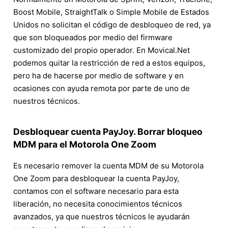
Boost Mobile, StraightTalk o Simple Mobile de Estados
Unidos no solicitan el código de desbloqueo de red, ya
que son bloqueados por medio del firmware
customizado del propio operador. En Movical.Net
podemos quitar la restricción de red a estos equipos,
pero ha de hacerse por medio de software y en
ocasiones con ayuda remota por parte de uno de
nuestros técnicos.
Desbloquear cuenta PayJoy. Borrar bloqueo
MDM para el Motorola One Zoom
Es necesario remover la cuenta MDM de su Motorola
One Zoom para desbloquear la cuenta PayJoy,
contamos con el software necesario para esta
liberación, no necesita conocimientos técnicos
avanzados, ya que nuestros técnicos le ayudarán