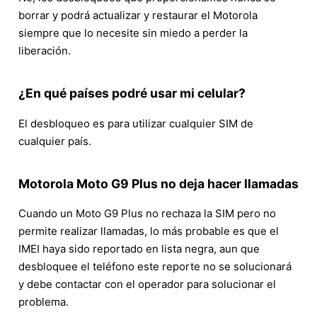
borrar y podrá actualizar y restaurar el Motorola
siempre que lo necesite sin miedo a perder la
liberación.
¿En qué países podré usar mi celular?
El desbloqueo es para utilizar cualquier SIM de
cualquier país.
Motorola Moto G9 Plus no deja hacer llamadas
Cuando un Moto G9 Plus no rechaza la SIM pero no
permite realizar llamadas, lo más probable es que el
IMEI haya sido reportado en lista negra, aun que
desbloquee el teléfono este reporte no se solucionará
y debe contactar con el operador para solucionar el
problema.