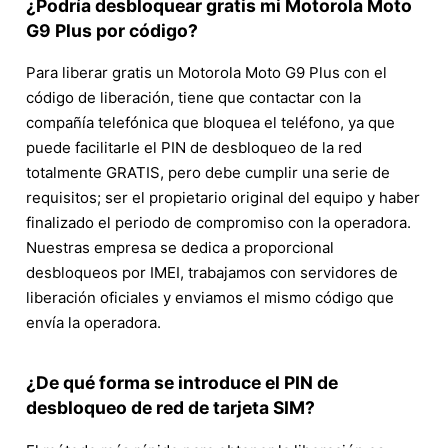
¿Podría desbloquear gratis mi Motorola Moto
G9 Plus por código?
Para liberar gratis un Motorola Moto G9 Plus con el
código de liberación, tiene que contactar con la
compañía telefónica que bloquea el teléfono, ya que
puede facilitarle el PIN de desbloqueo de la red
totalmente GRATIS, pero debe cumplir una serie de
requisitos; ser el propietario original del equipo y haber
finalizado el periodo de compromiso con la operadora.
Nuestras empresa se dedica a proporcional
desbloqueos por IMEI, trabajamos con servidores de
liberación oficiales y enviamos el mismo código que
envía la operadora.
¿De qué forma se introduce el PIN de
desbloqueo de red de tarjeta SIM?