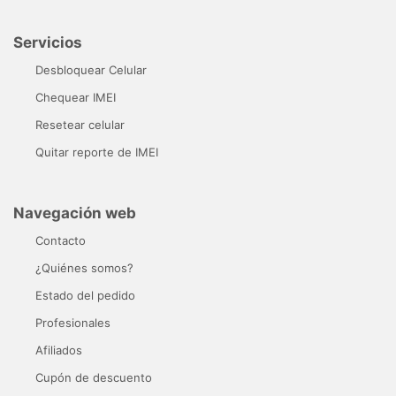
Servicios
Desbloquear Celular
Chequear IMEI
Resetear celular
Quitar reporte de IMEI
Navegación web
Contacto
¿Quiénes somos?
Estado del pedido
Profesionales
Afiliados
Cupón de descuento