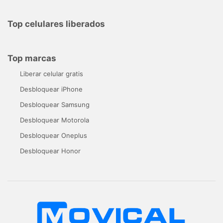
Top celulares liberados
Top marcas
Liberar celular gratis
Desbloquear iPhone
Desbloquear Samsung
Desbloquear Motorola
Desbloquear Oneplus
Desbloquear Honor