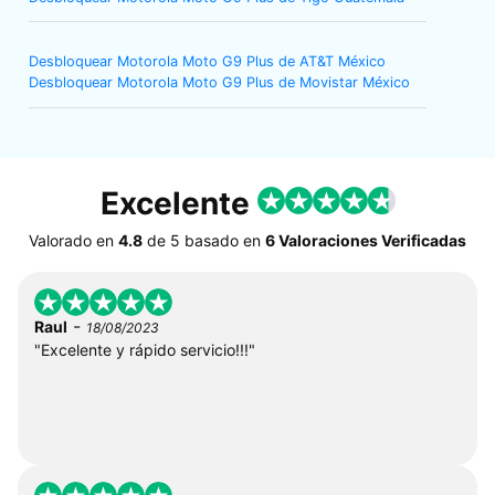
Desbloquear Motorola Moto G9 Plus de AT&T México
Desbloquear Motorola Moto G9 Plus de Movistar México
Excelente
Valorado en
4.8
de
5
basado en
6 Valoraciones Verificadas
-
Raul
18/08/2023
"Excelente y rápido servicio!!!"