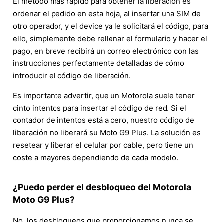
El método más rápido para obtener la liberación es
ordenar el pedido en esta hoja, al insertar una SIM de
otro operador, y el device ya le solicitará el código, para
ello, simplemente debe rellenar el formulario y hacer el
pago, en breve recibirá un correo electrónico con las
instrucciones perfectamente detalladas de cómo
introducir el código de liberación.
Es importante advertir, que un Motorola suele tener
cinto intentos para insertar el código de red. Si el
contador de intentos está a cero, nuestro código de
liberación no liberará su Moto G9 Plus. La solución es
resetear y liberar el celular por cable, pero tiene un
coste a mayores dependiendo de cada modelo.
¿Puedo perder el desbloqueo del Motorola
Moto G9 Plus?
No, los desbloqueos que proporcionamos nunca se