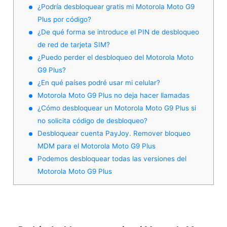
¿Podría desbloquear gratis mi Motorola Moto G9
Plus por código?
¿De qué forma se introduce el PIN de desbloqueo
de red de tarjeta SIM?
¿Puedo perder el desbloqueo del Motorola Moto
G9 Plus?
¿En qué países podré usar mi celular?
Motorola Moto G9 Plus no deja hacer llamadas
¿Cómo desbloquear un Motorola Moto G9 Plus si
no solicita código de desbloqueo?
Desbloquear cuenta PayJoy. Remover bloqueo
MDM para el Motorola Moto G9 Plus
Podemos desbloquear todas las versiones del
Motorola Moto G9 Plus