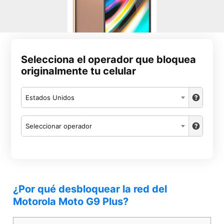
Selecciona el operador que bloquea
originalmente tu celular
Estados Unidos
Seleccionar operador
¿Por qué desbloquear la red del
Motorola Moto G9 Plus?