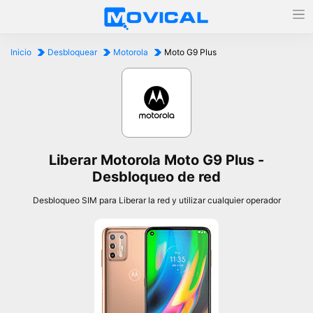
Inicio
Desbloquear
Motorola
Moto G9 Plus
Liberar Motorola Moto G9 Plus -
Desbloqueo de red
Desbloqueo SIM para Liberar la red y utilizar cualquier operador