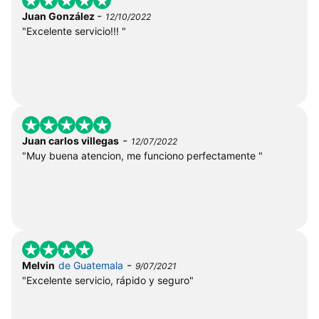
-
Juan González
12/10/2022
"Excelente servicio!!! "
-
Juan carlos villegas
12/07/2022
"Muy buena atencion, me funciono perfectamente "
-
Melvin
de Guatemala
9/07/2021
"Excelente servicio, rápido y seguro"