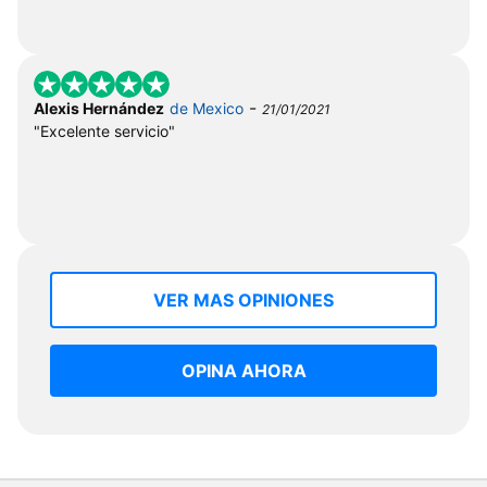
-
Alexis Hernández
de Mexico
21/01/2021
"Excelente servicio"
VER MAS OPINIONES
OPINA AHORA