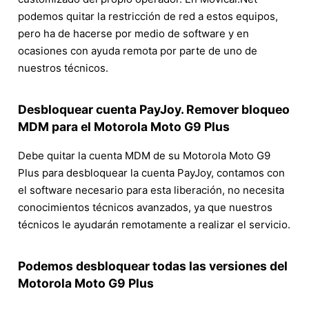
podemos quitar la restricción de red a estos equipos,
pero ha de hacerse por medio de software y en
ocasiones con ayuda remota por parte de uno de
nuestros técnicos.
Desbloquear cuenta PayJoy. Remover bloqueo
MDM para el Motorola Moto G9 Plus
Debe quitar la cuenta MDM de su Motorola Moto G9
Plus para desbloquear la cuenta PayJoy, contamos con
el software necesario para esta liberación, no necesita
conocimientos técnicos avanzados, ya que nuestros
técnicos le ayudarán remotamente a realizar el servicio.
Podemos desbloquear todas las versiones del
Motorola Moto G9 Plus