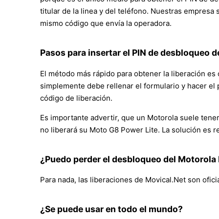
titular de la linea y del teléfono. Nuestras empres
mismo código que envía la operadora.
Pasos para insertar el PIN de desbloqueo de
El método más rápido para obtener la liberación es or
simplemente debe rellenar el formulario y hacer el 
código de liberación.
Es importante advertir, que un Motorola suele tener 
no liberará su Moto G8 Power Lite. La solución es r
¿Puedo perder el desbloqueo del Motorola
Para nada, las liberaciones de Movical.Net son ofici
¿Se puede usar en todo el mundo?