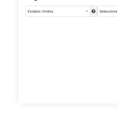
Estados Unidos
Selecciona