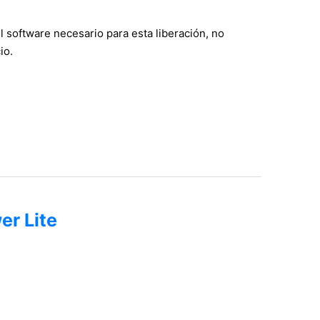
software necesario para esta liberación, no
io.
er Lite