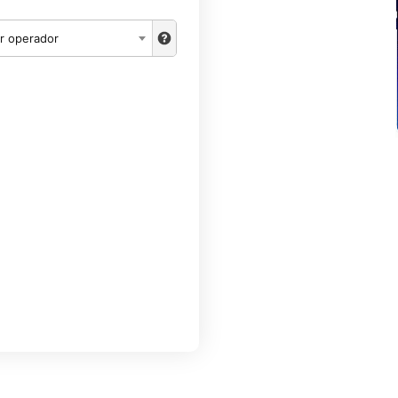
r operador