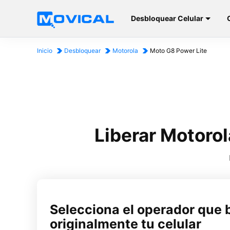
Desbloquear Celular
Inicio
Desbloquear
Motorola
Moto G8 Power Lite
Liberar Motoro
Selecciona el operador que 
originalmente tu celular