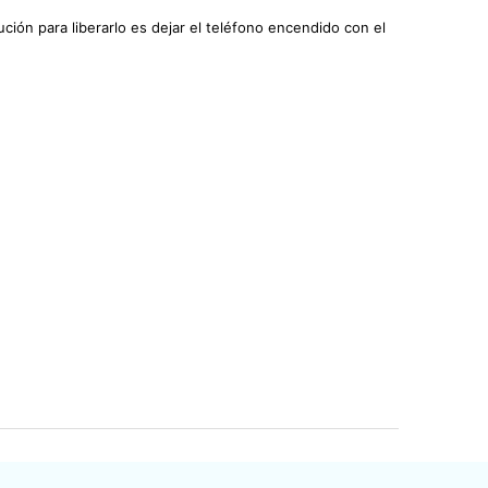
ución para liberarlo es dejar el teléfono encendido con el