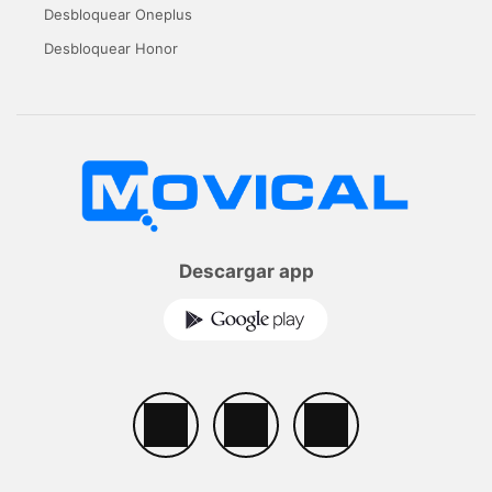
Desbloquear Oneplus
Desbloquear Honor
Descargar app