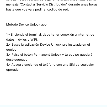
mensaje "Contactar Servicio Distribuidor" durante unas horas
hasta que vuelva a pedir el código de red.
Método Device Unlock app:
1.- Encienda el terminal, debe tener conexión a internet de
datos móviles o WiFi.
2.- Busca la aplicación Device Unlock pre instalada en el
equipo.
3.- Pulsa el botón Permanent Unlock y tu equipo quedará
desbloqueado.
4.- Apaga y enciende el teléfono con una SIM de cualquier
operador.