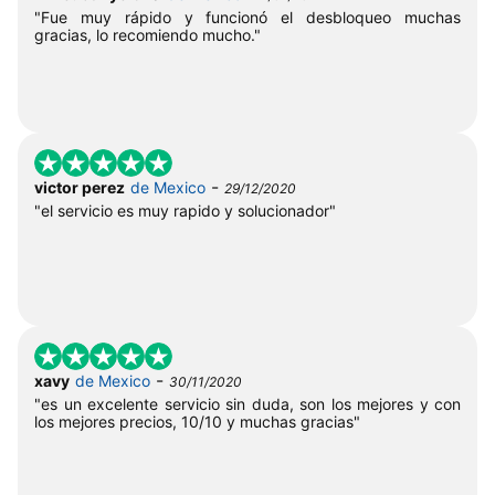
"Fue muy rápido y funcionó el desbloqueo muchas
gracias, lo recomiendo mucho."
-
victor perez
de Mexico
29/12/2020
"el servicio es muy rapido y solucionador"
-
xavy
de Mexico
30/11/2020
"es un excelente servicio sin duda, son los mejores y con
los mejores precios, 10/10 y muchas gracias"