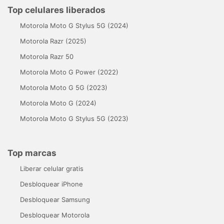
Top celulares liberados
Motorola Moto G Stylus 5G (2024)
Motorola Razr (2025)
Motorola Razr 50
Motorola Moto G Power (2022)
Motorola Moto G 5G (2023)
Motorola Moto G (2024)
Motorola Moto G Stylus 5G (2023)
Top marcas
Liberar celular gratis
Desbloquear iPhone
Desbloquear Samsung
Desbloquear Motorola