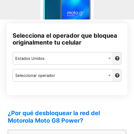
Selecciona el operador que bloquea
originalmente tu celular
Estados Unidos
Seleccionar operador
¿Por qué desbloquear la red del
Motorola Moto G8 Power?