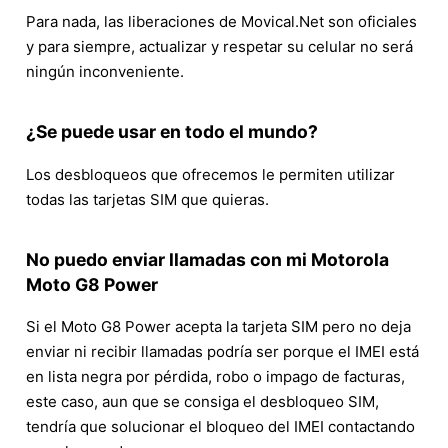
Para nada, las liberaciones de Movical.Net son oficiales
y para siempre, actualizar y respetar su celular no será
ningún inconveniente.
¿Se puede usar en todo el mundo?
Los desbloqueos que ofrecemos le permiten utilizar
todas las tarjetas SIM que quieras.
No puedo enviar llamadas con mi Motorola
Moto G8 Power
Si el Moto G8 Power acepta la tarjeta SIM pero no deja
enviar ni recibir llamadas podría ser porque el IMEI está
en lista negra por pérdida, robo o impago de facturas,
este caso, aun que se consiga el desbloqueo SIM,
tendría que solucionar el bloqueo del IMEI contactando