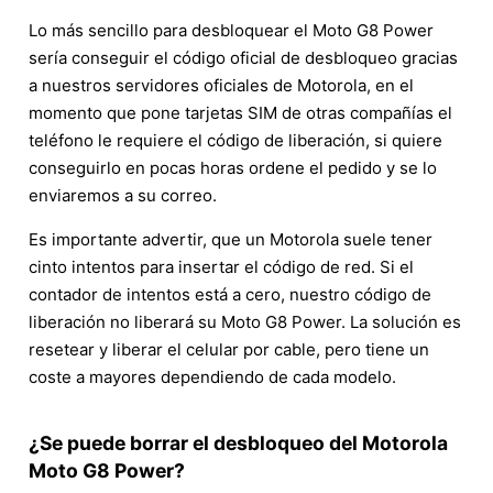
Lo más sencillo para desbloquear el Moto G8 Power
sería conseguir el código oficial de desbloqueo gracias
a nuestros servidores oficiales de Motorola, en el
momento que pone tarjetas SIM de otras compañías el
teléfono le requiere el código de liberación, si quiere
conseguirlo en pocas horas ordene el pedido y se lo
enviaremos a su correo.
Es importante advertir, que un Motorola suele tener
cinto intentos para insertar el código de red. Si el
contador de intentos está a cero, nuestro código de
liberación no liberará su Moto G8 Power. La solución es
resetear y liberar el celular por cable, pero tiene un
coste a mayores dependiendo de cada modelo.
¿Se puede borrar el desbloqueo del Motorola
Moto G8 Power?