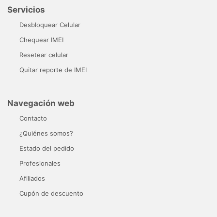
Servicios
Desbloquear Celular
Chequear IMEI
Resetear celular
Quitar reporte de IMEI
Navegación web
Contacto
¿Quiénes somos?
Estado del pedido
Profesionales
Afiliados
Cupón de descuento