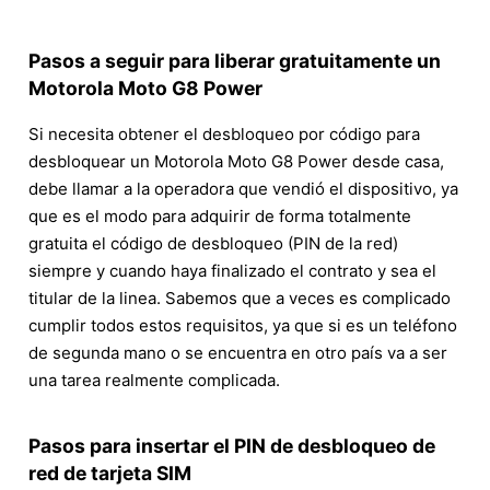
Pasos a seguir para liberar gratuitamente un
Motorola Moto G8 Power
Si necesita obtener el desbloqueo por código para
desbloquear un Motorola Moto G8 Power desde casa,
debe llamar a la operadora que vendió el dispositivo, ya
que es el modo para adquirir de forma totalmente
gratuita el código de desbloqueo (PIN de la red)
siempre y cuando haya finalizado el contrato y sea el
titular de la linea. Sabemos que a veces es complicado
cumplir todos estos requisitos, ya que si es un teléfono
de segunda mano o se encuentra en otro país va a ser
una tarea realmente complicada.
Pasos para insertar el PIN de desbloqueo de
red de tarjeta SIM