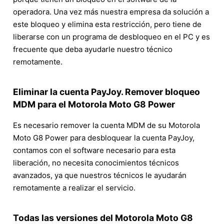
operadora. Una vez más nuestra empresa da solución a
este bloqueo y elimina esta restricción, pero tiene de
liberarse con un programa de desbloqueo en el PC y es
frecuente que deba ayudarle nuestro técnico
remotamente.
Eliminar la cuenta PayJoy. Remover bloqueo
MDM para el Motorola Moto G8 Power
Es necesario remover la cuenta MDM de su Motorola
Moto G8 Power para desbloquear la cuenta PayJoy,
contamos con el software necesario para esta
liberación, no necesita conocimientos técnicos
avanzados, ya que nuestros técnicos le ayudarán
remotamente a realizar el servicio.
Todas las versiones del Motorola Moto G8