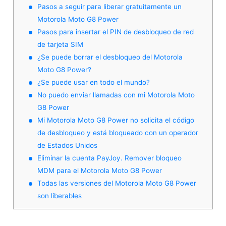
Pasos a seguir para liberar gratuitamente un
Motorola Moto G8 Power
Pasos para insertar el PIN de desbloqueo de red
de tarjeta SIM
¿Se puede borrar el desbloqueo del Motorola
Moto G8 Power?
¿Se puede usar en todo el mundo?
No puedo enviar llamadas con mi Motorola Moto
G8 Power
Mi Motorola Moto G8 Power no solicita el código
de desbloqueo y está bloqueado con un operador
de Estados Unidos
Eliminar la cuenta PayJoy. Remover bloqueo
MDM para el Motorola Moto G8 Power
Todas las versiones del Motorola Moto G8 Power
son liberables