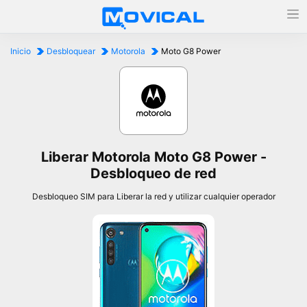
Inicio
Desbloquear
Motorola
Moto G8 Power
Liberar Motorola Moto G8 Power -
Desbloqueo de red
Desbloqueo SIM para Liberar la red y utilizar cualquier operador