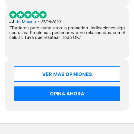
-
JJ
de Mexico
27/08/2020
"Tardaron pero cumplieron lo prometido. Indicaciones algo
confusas. Problemas posteriores pero relacionados con el
celular. Tuve que resetear. Todo OK."
VER MAS OPINIONES
OPINA AHORA