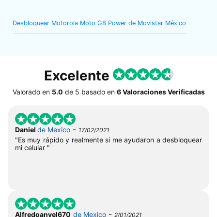
Desbloquear Motorola Moto G8 Power de Movistar México
Excelente
Valorado en
5.0
de
5
basado en
6 Valoraciones Verificadas
-
Daniel
de Mexico
17/02/2021
"Es muy rápido y realmente si me ayudaron a desbloquear
mi celular "
-
Alfredoanyel670
de Mexico
2/01/2021