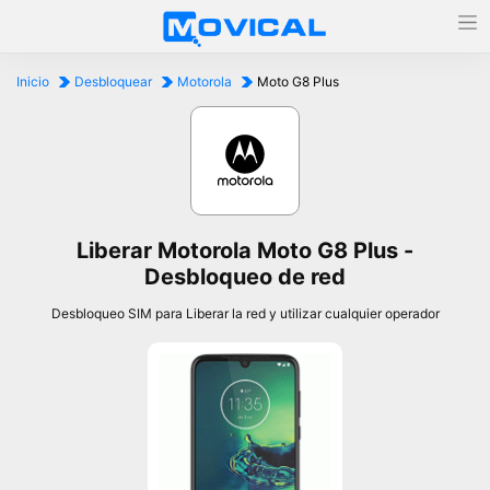
Inicio
Desbloquear
Motorola
Moto G8 Plus
Liberar Motorola Moto G8 Plus -
Desbloqueo de red
Desbloqueo SIM para Liberar la red y utilizar cualquier operador