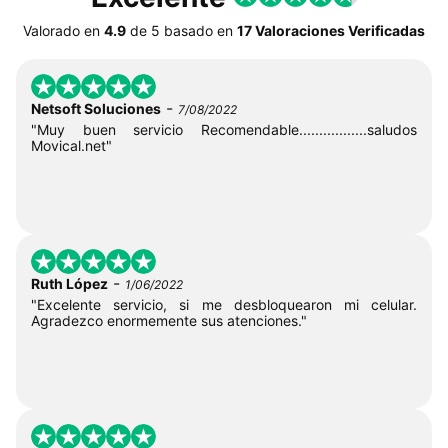
Valorado en
4.9
de
5
basado en
17 Valoraciones Verificadas
-
Netsoft Soluciones
7/08/2022
"Muy buen servicio Recomendable.................saludos
Movical.net"
-
Ruth López
1/06/2022
"Excelente servicio, si me desbloquearon mi celular.
Agradezco enormemente sus atenciones."