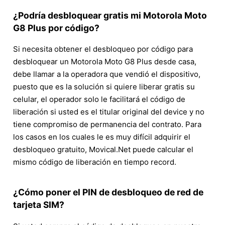
¿Podría desbloquear gratis mi Motorola Moto
G8 Plus por código?
Si necesita obtener el desbloqueo por código para
desbloquear un Motorola Moto G8 Plus desde casa,
debe llamar a la operadora que vendió el dispositivo,
puesto que es la solución si quiere liberar gratis su
celular, el operador solo le facilitará el código de
liberación si usted es el titular original del device y no
tiene compromiso de permanencia del contrato. Para
los casos en los cuales le es muy difícil adquirir el
desbloqueo gratuito, Movical.Net puede calcular el
mismo código de liberación en tiempo record.
¿Cómo poner el PIN de desbloqueo de red de
tarjeta SIM?