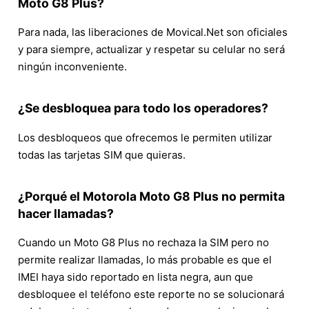
Moto G8 Plus?
Para nada, las liberaciones de Movical.Net son oficiales
y para siempre, actualizar y respetar su celular no será
ningún inconveniente.
¿Se desbloquea para todo los operadores?
Los desbloqueos que ofrecemos le permiten utilizar
todas las tarjetas SIM que quieras.
¿Porqué el Motorola Moto G8 Plus no permita
hacer llamadas?
Cuando un Moto G8 Plus no rechaza la SIM pero no
permite realizar llamadas, lo más probable es que el
IMEI haya sido reportado en lista negra, aun que
desbloquee el teléfono este reporte no se solucionará