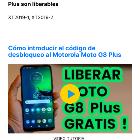
Plus son liberables
XT2019-1, XT2019-2
Cómo introducir el código de
desbloqueo al Motorola Moto G8 Plus
VIDEO TUTORIAL