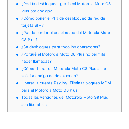
¿Podría desbloquear gratis mi Motorola Moto G8
Plus por código?
¿Cómo poner el PIN de desbloqueo de red de
tarjeta SIM?
¿Puedo perder el desbloqueo del Motorola Moto
G8 Plus?
¿Se desbloquea para todo los operadores?
¿Porqué el Motorola Moto G8 Plus no permita
hacer llamadas?
¿Cómo liberar un Motorola Moto G8 Plus si no
solicita código de desbloqueo?
Liberar la cuenta PayJoy. Eliminar bloqueo MDM
para el Motorola Moto G8 Plus
Todas las versiones del Motorola Moto G8 Plus
son liberables