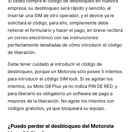
Si usted compra el código de desbloqueo en nuestra
empresa, su desbloqueo será rápido y sencillo, al
insertar una SIM de otro operador, y el device ya le
solicitará el código, para ello, simplemente debe
rellenar el formulario y hacer el pago, en breve recibirá
un correo electrónico con las instrucciones
perfectamente detalladas de cómo introducir el código
de liberación.
Debe tener cuidado al introducir el código de
desbloqueo, porque un Motorola sólo posee 5 intentos
para introducir el código SIM lock. Si se agotan los
intentos, su Moto G8 Plus ya no indica PIN DE RED, y
para liberarlo es obligatorio un software de pago a
mayores de la liberación. No agote los intentos con
códigos gratuitos, ya que bloqueará su equipo.
¿Puedo perder el desbloqueo del Motorola