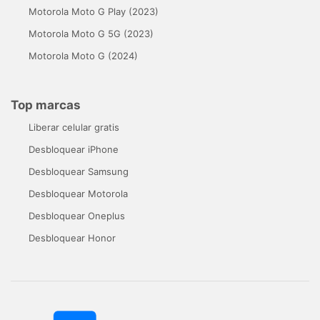
Motorola Moto G Play (2023)
Motorola Moto G 5G (2023)
Motorola Moto G (2024)
Top marcas
Liberar celular gratis
Desbloquear iPhone
Desbloquear Samsung
Desbloquear Motorola
Desbloquear Oneplus
Desbloquear Honor