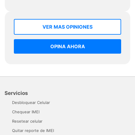
VER MAS OPINIONES
OPINA AHORA
Servicios
Desbloquear Celular
Chequear IMEI
Resetear celular
Quitar reporte de IMEI