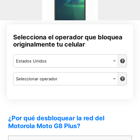
Selecciona el operador que bloquea
originalmente tu celular
Estados Unidos
Seleccionar operador
¿Por qué desbloquear la red del
Motorola Moto G8 Plus?