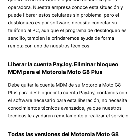
operadora. Nuestra empresa conoce esta situación y
puede liberar estos celulares sin problema, pero el
desbloqueo es por software, necesita conectar su
teléfono al PC, aun que el programa de desbloqueo es
sencillo, también le brindaremos ayuda de forma
remota con uno de nuestros técnicos.
Liberar la cuenta PayJoy. Eliminar bloqueo
MDM para el Motorola Moto G8 Plus
Debe quitar la cuenta MDM de su Motorola Moto G8
Plus para desbloquear la cuenta PayJoy, contamos con
el software necesario para esta liberación, no necesita
conocimientos técnicos avanzados, ya que nuestros
técnicos le ayudarán remotamente a realizar el servicio.
Todas las versiones del Motorola Moto G8