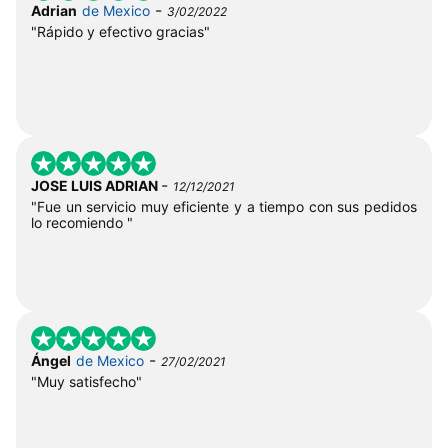
-
Adrian
de Mexico
3/02/2022
"Rápido y efectivo gracias"
-
JOSE LUIS ADRIAN
12/12/2021
"Fue un servicio muy eficiente y a tiempo con sus pedidos
lo recomiendo "
-
Ángel
de Mexico
27/02/2021
"Muy satisfecho"