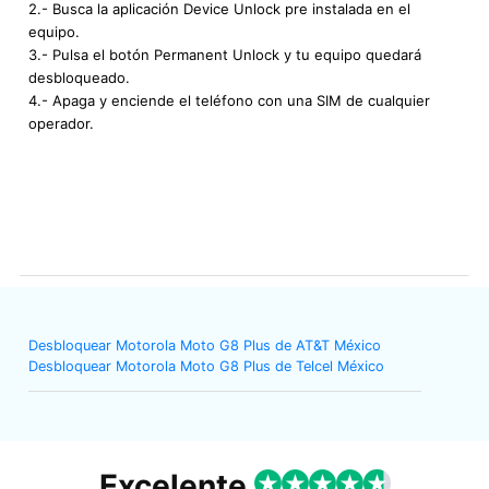
2.- Busca la aplicación Device Unlock pre instalada en el
equipo.
3.- Pulsa el botón Permanent Unlock y tu equipo quedará
desbloqueado.
4.- Apaga y enciende el teléfono con una SIM de cualquier
operador.
Desbloquear Motorola Moto G8 Plus de AT&T México
Desbloquear Motorola Moto G8 Plus de Telcel México
Excelente