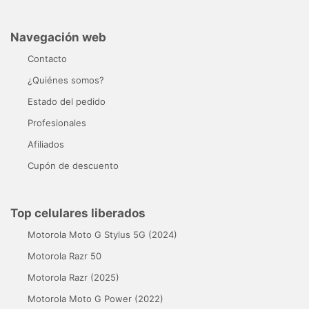
Navegación web
Contacto
¿Quiénes somos?
Estado del pedido
Profesionales
Afiliados
Cupón de descuento
Top celulares liberados
Motorola Moto G Stylus 5G (2024)
Motorola Razr 50
Motorola Razr (2025)
Motorola Moto G Power (2022)