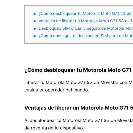
¿Cómo desbloquear tu Motorola Moto G71 5G de 
Ventajas de liberar un Motorola Moto G71 5G de 
Desbloqueo SIM oficial y seguro de Motorola Mo
¿Cómo conseguir el desbloqueo SIM para un Mot
¿Cómo desbloquear tu Motorola Moto G71 
Liberar tu Motorola Moto G71 5G de Movistar con Mov
cualquier operador del mundo.
Ventajas de liberar un Motorola Moto G71 
Al desbloquear tu Motorola Moto G71 5G de Movistar, 
de reventa de tu dispositivo.