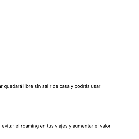
 quedará libre sin salir de casa y podrás usar
evitar el roaming en tus viajes y aumentar el valor