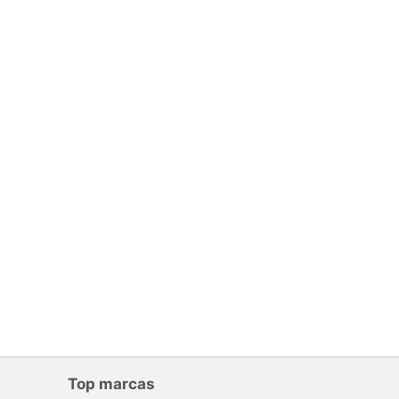
Top marcas