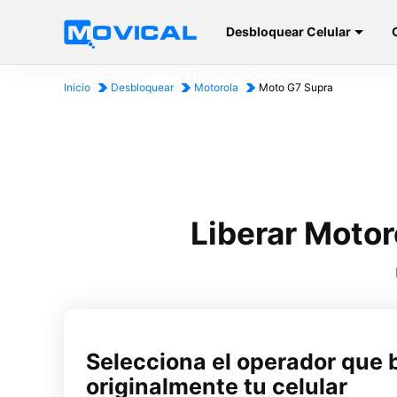
Desbloquear Celular
Inicio
Desbloquear
Motorola
Moto G7 Supra
Liberar Motor
Selecciona el operador que 
originalmente tu celular