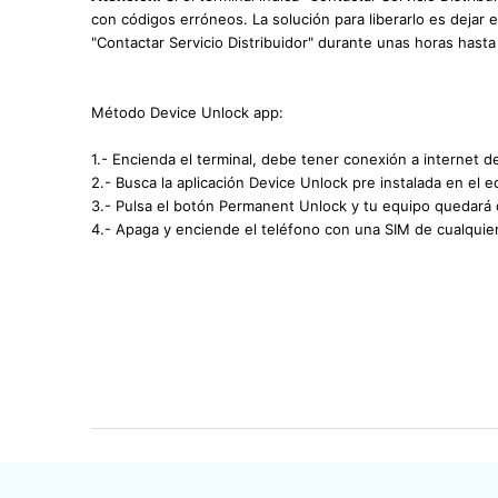
con códigos erróneos. La solución para liberarlo es dejar
"Contactar Servicio Distribuidor" durante unas horas hasta
Método Device Unlock app:
1.- Encienda el terminal, debe tener conexión a internet d
2.- Busca la aplicación Device Unlock pre instalada en el e
3.- Pulsa el botón Permanent Unlock y tu equipo quedará
4.- Apaga y enciende el teléfono con una SIM de cualquie