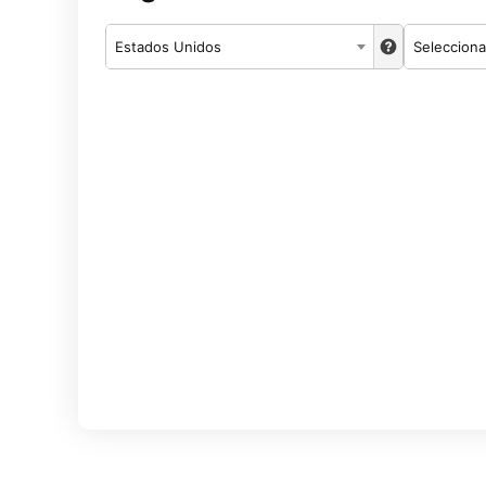
Estados Unidos
Selecciona