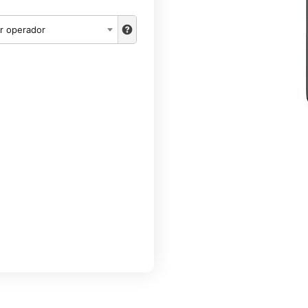
r operador