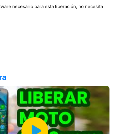
are necesario para esta liberación, no necesita
ra