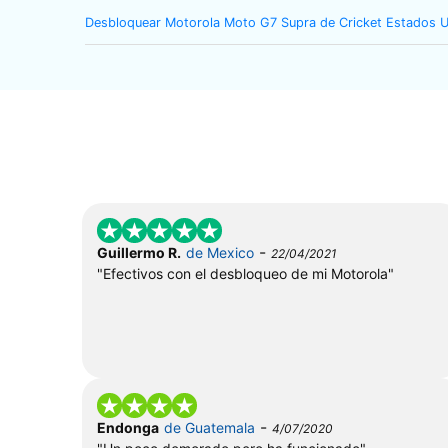
Desbloquear Motorola Moto G7 Supra de Cricket Estados 
-
Guillermo R.
de Mexico
22/04/2021
"Efectivos con el desbloqueo de mi Motorola"
-
Endonga
de Guatemala
4/07/2020