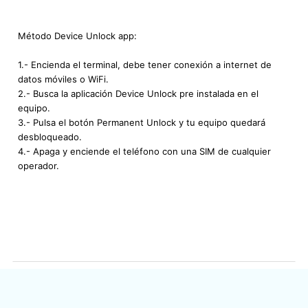
Método Device Unlock app:
1.- Encienda el terminal, debe tener conexión a internet de
datos móviles o WiFi.
2.- Busca la aplicación Device Unlock pre instalada en el
equipo.
3.- Pulsa el botón Permanent Unlock y tu equipo quedará
desbloqueado.
4.- Apaga y enciende el teléfono con una SIM de cualquier
operador.