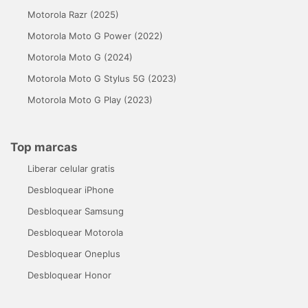
Motorola Razr (2025)
Motorola Moto G Power (2022)
Motorola Moto G (2024)
Motorola Moto G Stylus 5G (2023)
Motorola Moto G Play (2023)
Top marcas
Liberar celular gratis
Desbloquear iPhone
Desbloquear Samsung
Desbloquear Motorola
Desbloquear Oneplus
Desbloquear Honor