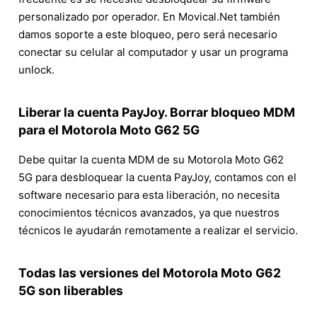
personalizado por operador. En Movical.Net también
damos soporte a este bloqueo, pero será necesario
conectar su celular al computador y usar un programa
unlock.
Liberar la cuenta PayJoy. Borrar bloqueo MDM
para el Motorola Moto G62 5G
Debe quitar la cuenta MDM de su Motorola Moto G62
5G para desbloquear la cuenta PayJoy, contamos con el
software necesario para esta liberación, no necesita
conocimientos técnicos avanzados, ya que nuestros
técnicos le ayudarán remotamente a realizar el servicio.
Todas las versiones del Motorola Moto G62
5G son liberables