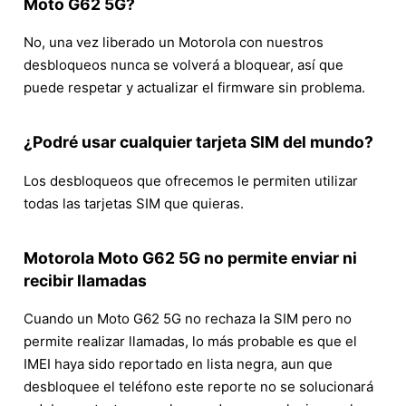
Moto G62 5G?
No, una vez liberado un Motorola con nuestros
desbloqueos nunca se volverá a bloquear, así que
puede respetar y actualizar el firmware sin problema.
¿Podré usar cualquier tarjeta SIM del mundo?
Los desbloqueos que ofrecemos le permiten utilizar
todas las tarjetas SIM que quieras.
Motorola Moto G62 5G no permite enviar ni
recibir llamadas
Cuando un Moto G62 5G no rechaza la SIM pero no
permite realizar llamadas, lo más probable es que el
IMEI haya sido reportado en lista negra, aun que
desbloquee el teléfono este reporte no se solucionará