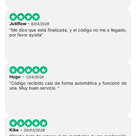
-
Jutiflow
6/04/2026
"Me dice que está finalizada, y el código no me a llegado,
por favor ayúda"
-
Hugo
1/04/2026
"Código recibido casi de forma automática y funcionó de
una. Muy buen servicio. "
-
Kike
30/03/2026