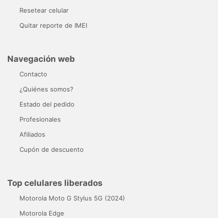
Resetear celular
Quitar reporte de IMEI
Navegación web
Contacto
¿Quiénes somos?
Estado del pedido
Profesionales
Afiliados
Cupón de descuento
Top celulares liberados
Motorola Moto G Stylus 5G (2024)
Motorola Edge