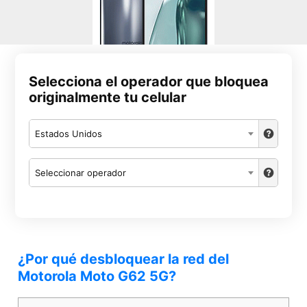
Selecciona el operador que bloquea
originalmente tu celular
Estados Unidos
Seleccionar operador
¿Por qué desbloquear la red del
Motorola Moto G62 5G?