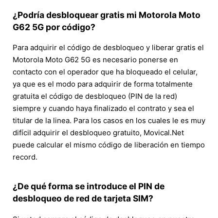
¿Podría desbloquear gratis mi Motorola Moto
G62 5G por código?
Para adquirir el código de desbloqueo y liberar gratis el
Motorola Moto G62 5G es necesario ponerse en
contacto con el operador que ha bloqueado el celular,
ya que es el modo para adquirir de forma totalmente
gratuita el código de desbloqueo (PIN de la red)
siempre y cuando haya finalizado el contrato y sea el
titular de la linea. Para los casos en los cuales le es muy
difícil adquirir el desbloqueo gratuito, Movical.Net
puede calcular el mismo código de liberación en tiempo
record.
¿De qué forma se introduce el PIN de
desbloqueo de red de tarjeta SIM?