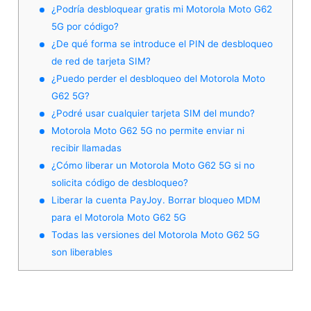
¿Podría desbloquear gratis mi Motorola Moto G62
5G por código?
¿De qué forma se introduce el PIN de desbloqueo
de red de tarjeta SIM?
¿Puedo perder el desbloqueo del Motorola Moto
G62 5G?
¿Podré usar cualquier tarjeta SIM del mundo?
Motorola Moto G62 5G no permite enviar ni
recibir llamadas
¿Cómo liberar un Motorola Moto G62 5G si no
solicita código de desbloqueo?
Liberar la cuenta PayJoy. Borrar bloqueo MDM
para el Motorola Moto G62 5G
Todas las versiones del Motorola Moto G62 5G
son liberables