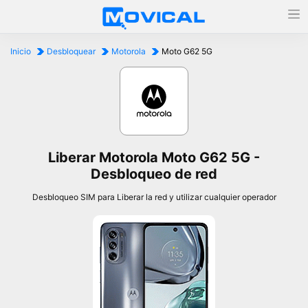
Inicio
Desbloquear
Motorola
Moto G62 5G
Liberar Motorola Moto G62 5G -
Desbloqueo de red
Desbloqueo SIM para Liberar la red y utilizar cualquier operador