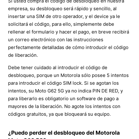
Si usted compra el código de desbloqueo en nuestra
empresa, su desbloqueo será rápido y sencillo, al
insertar una SIM de otro operador, y el device ya le
solicitará el código, para ello, simplemente debe
rellenar el formulario y hacer el pago, en breve recibirá
un correo electrónico con las instrucciones
perfectamente detalladas de cómo introducir el código
de liberación.
Debe tener cuidado al introducir el código de
desbloqueo, porque un Motorola sólo posee 5 intentos
para introducir el código SIM lock. Si se agotan los
intentos, su Moto G62 5G ya no indica PIN DE RED, y
para liberarlo es obligatorio un software de pago a
mayores de la liberación. No agote los intentos con
códigos gratuitos, ya que bloqueará su equipo.
¿Puedo perder el desbloqueo del Motorola