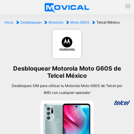
Inicio
Desbloquear
Motorola
Moto G60S
Telcel México
Desbloquear Motorola Moto G60S de
Telcel México
Desbloqueo SIM para utilizar tu Motorola Moto G60S de Telcel por
IMEI con cualquier operador