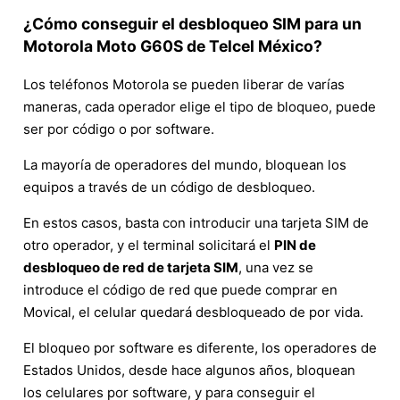
¿Cómo conseguir el desbloqueo SIM para un
Motorola Moto G60S de Telcel México?
Los teléfonos Motorola se pueden liberar de varías
maneras, cada operador elige el tipo de bloqueo, puede
ser por código o por software.
La mayoría de operadores del mundo, bloquean los
equipos a través de un código de desbloqueo.
En estos casos, basta con introducir una tarjeta SIM de
otro operador, y el terminal solicitará el
PIN de
desbloqueo de red de tarjeta SIM
, una vez se
introduce el código de red que puede comprar en
Movical, el celular quedará desbloqueado de por vida.
El bloqueo por software es diferente, los operadores de
Estados Unidos, desde hace algunos años, bloquean
los celulares por software, y para conseguir el