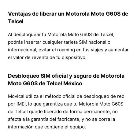
Ventajas de liberar un Motorola Moto G60S de
Telcel
Al desbloquear tu Motorola Moto G60S de Telcel,
podrás insertar cualquier tarjeta SIM nacional o
internacional, evitar el roaming en tus viajes y aumentar
el valor de reventa de tu dispositivo.
Desbloqueo SIM oficial y seguro de Motorola
Moto G60S de Telcel México
Movical utiliza el método oficial de desbloqueo de red
por IMEI, lo que garantiza que tu Motorola Moto G60S
de Telcel quede liberado de forma permanente, no
afecta a la garantía del fabricante, y no se borra la
información que contiene el equipo.