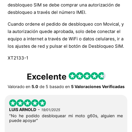
desbloqueo SIM se debe comprar una autorización de
desbloqueo a través del número IMEI.
Cuando ordene el pedido de desbloqueo con Movical, y
la autorización quede aprobada, solo debe conectar el
equipo a internet a través de WiFi o datos celulares, ir a
los ajustes de red y pulsar el botón de Desbloqueo SIM.
XT2133-1
Excelente
Valorado en
5.0
de
5
basado en
5 Valoraciones Verificadas
-
LUIS ARNOLD
19/01/2025
"No he podido desbloquear mi moto g60s, alguien me
puede apoyar"