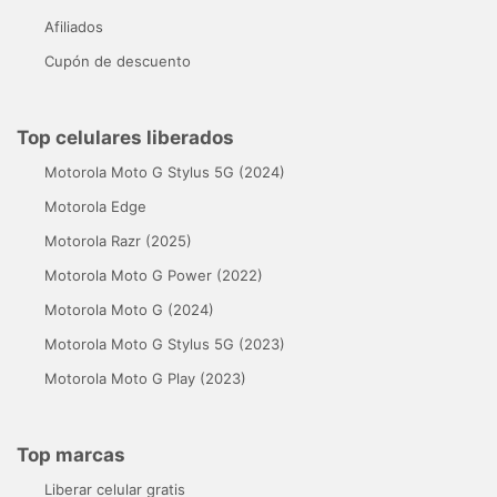
Afiliados
Cupón de descuento
Top celulares liberados
Motorola Moto G Stylus 5G (2024)
Motorola Edge
Motorola Razr (2025)
Motorola Moto G Power (2022)
Motorola Moto G (2024)
Motorola Moto G Stylus 5G (2023)
Motorola Moto G Play (2023)
Top marcas
Liberar celular gratis