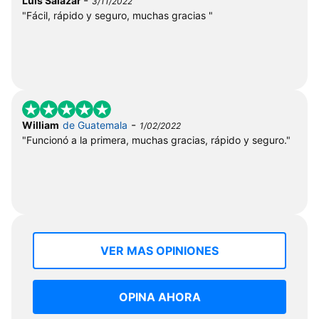
Luis Salazar
3/11/2022
"Fácil, rápido y seguro, muchas gracias "
-
William
de Guatemala
1/02/2022
"Funcionó a la primera, muchas gracias, rápido y seguro."
VER MAS OPINIONES
OPINA AHORA