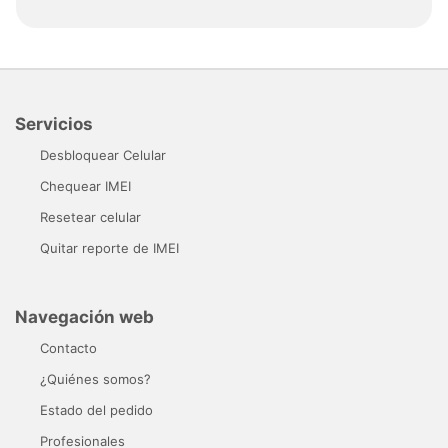
Servicios
Desbloquear Celular
Chequear IMEI
Resetear celular
Quitar reporte de IMEI
Navegación web
Contacto
¿Quiénes somos?
Estado del pedido
Profesionales