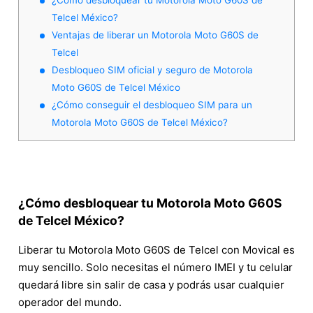
Telcel México?
Ventajas de liberar un Motorola Moto G60S de
Telcel
Desbloqueo SIM oficial y seguro de Motorola
Moto G60S de Telcel México
¿Cómo conseguir el desbloqueo SIM para un
Motorola Moto G60S de Telcel México?
¿Cómo desbloquear tu Motorola Moto G60S
de Telcel México?
Liberar tu Motorola Moto G60S de Telcel con Movical es
muy sencillo. Solo necesitas el número IMEI y tu celular
quedará libre sin salir de casa y podrás usar cualquier
operador del mundo.