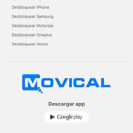
Desbloquear iPhone
Desbloquear Samsung
Desbloquear Motorola
Desbloquear Oneplus
Desbloquear Honor
Descargar app