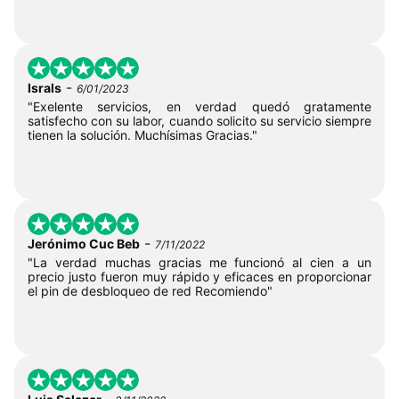
-
Israls
6/01/2023
"Exelente servicios, en verdad quedó gratamente
satisfecho con su labor, cuando solicito su servicio siempre
tienen la solución. Muchísimas Gracias."
-
Jerónimo Cuc Beb
7/11/2022
"La verdad muchas gracias me funcionó al cien a un
precio justo fueron muy rápido y eficaces en proporcionar
el pin de desbloqueo de red Recomiendo"
-