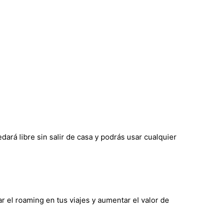
ará libre sin salir de casa y podrás usar cualquier
r el roaming en tus viajes y aumentar el valor de