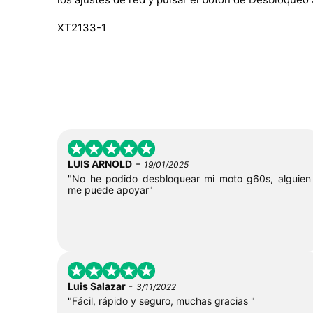
XT2133-1
-
LUIS ARNOLD
19/01/2025
"No he podido desbloquear mi moto g60s, alguien
me puede apoyar"
-
Luis Salazar
3/11/2022
"Fácil, rápido y seguro, muchas gracias "