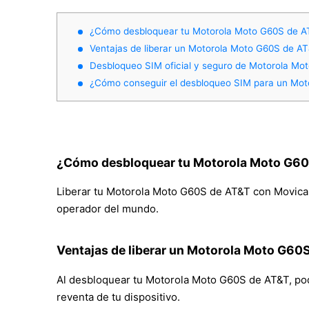
¿Cómo desbloquear tu Motorola Moto G60S de A
Ventajas de liberar un Motorola Moto G60S de A
Desbloqueo SIM oficial y seguro de Motorola M
¿Cómo conseguir el desbloqueo SIM para un Mo
¿Cómo desbloquear tu Motorola Moto G60
Liberar tu Motorola Moto G60S de AT&T con Movical e
operador del mundo.
Ventajas de liberar un Motorola Moto G60
Al desbloquear tu Motorola Moto G60S de AT&T, podrá
reventa de tu dispositivo.