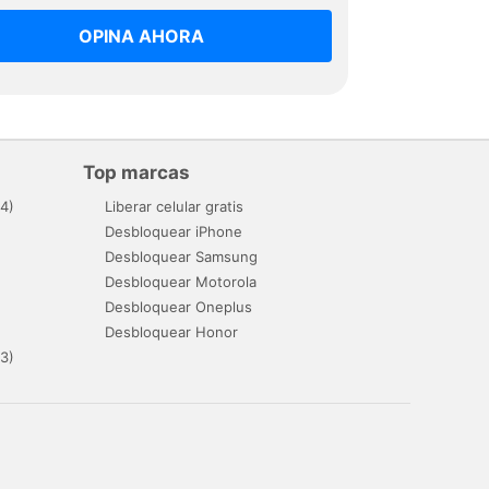
OPINA AHORA
Top marcas
4)
Liberar celular gratis
Desbloquear iPhone
Desbloquear Samsung
Desbloquear Motorola
Desbloquear Oneplus
Desbloquear Honor
3)