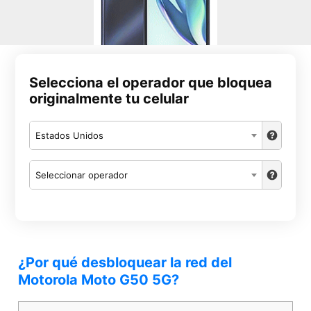
Selecciona el operador que bloquea
originalmente tu celular
Estados Unidos
Seleccionar operador
¿Por qué desbloquear la red del
Motorola Moto G50 5G?