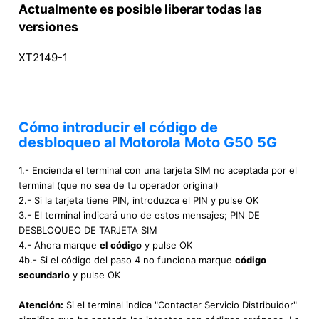
Actualmente es posible liberar todas las
versiones
XT2149-1
Cómo introducir el código de
desbloqueo al Motorola Moto G50 5G
1.- Encienda el terminal con una tarjeta SIM no aceptada por el
terminal (que no sea de tu operador original)
2.- Si la tarjeta tiene PIN, introduzca el PIN y pulse OK
3.- El terminal indicará uno de estos mensajes; PIN DE
DESBLOQUEO DE TARJETA SIM
4.- Ahora marque
el código
y pulse OK
4b.- Si el código del paso 4 no funciona marque
código
secundario
y pulse OK
Atención:
Si el terminal indica "Contactar Servicio Distribuidor"