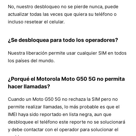
No, nuestro desbloqueo no se pierde nunca, puede
actualizar todas las veces que quiera su teléfono o
incluso resetear el celular.
¿Se desbloquea para todo los operadores?
Nuestra liberación permite usar cualquier SIM en todos
los países del mundo.
¿Porqué el Motorola Moto G50 5G no permita
hacer llamadas?
Cuando un Moto G50 5G no rechaza la SIM pero no
permite realizar llamadas, lo más probable es que el
IMEI haya sido reportado en lista negra, aun que
desbloquee el teléfono este reporte no se solucionará
y debe contactar con el operador para solucionar el