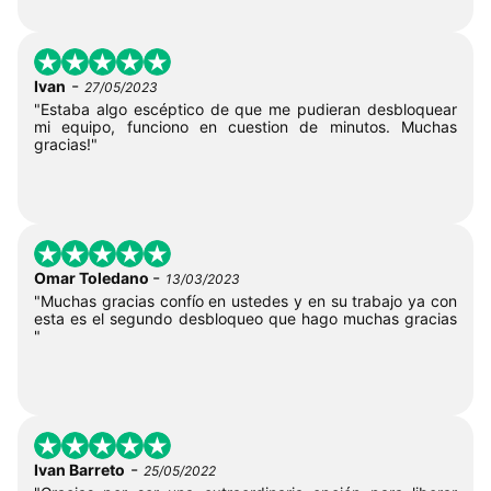
-
Ivan
27/05/2023
"Estaba algo escéptico de que me pudieran desbloquear
mi equipo, funciono en cuestion de minutos. Muchas
gracias!"
-
Omar Toledano
13/03/2023
"Muchas gracias confío en ustedes y en su trabajo ya con
esta es el segundo desbloqueo que hago muchas gracias
"
-
Ivan Barreto
25/05/2022