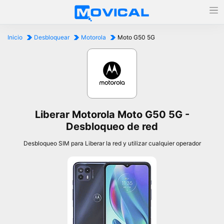
Inicio
Desbloquear
Motorola
Moto G50 5G
Liberar Motorola Moto G50 5G -
Desbloqueo de red
Desbloqueo SIM para Liberar la red y utilizar cualquier operador