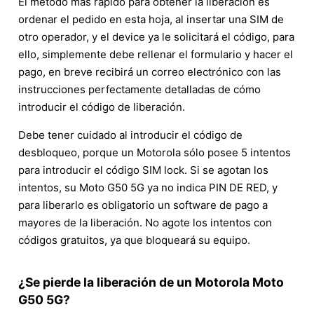
El método más rápido para obtener la liberación es
ordenar el pedido en esta hoja, al insertar una SIM de
otro operador, y el device ya le solicitará el código, para
ello, simplemente debe rellenar el formulario y hacer el
pago, en breve recibirá un correo electrónico con las
instrucciones perfectamente detalladas de cómo
introducir el código de liberación.
Debe tener cuidado al introducir el código de
desbloqueo, porque un Motorola sólo posee 5 intentos
para introducir el código SIM lock. Si se agotan los
intentos, su Moto G50 5G ya no indica PIN DE RED, y
para liberarlo es obligatorio un software de pago a
mayores de la liberación. No agote los intentos con
códigos gratuitos, ya que bloqueará su equipo.
¿Se pierde la liberación de un Motorola Moto
G50 5G?