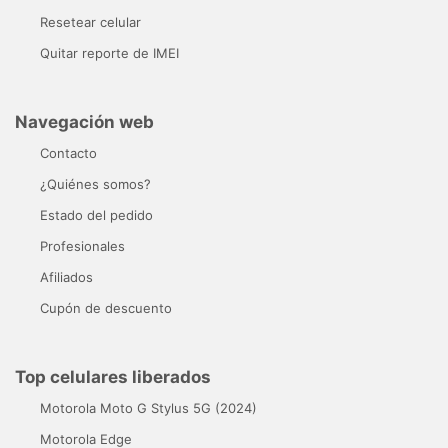
Resetear celular
Quitar reporte de IMEI
Navegación web
Contacto
¿Quiénes somos?
Estado del pedido
Profesionales
Afiliados
Cupón de descuento
Top celulares liberados
Motorola Moto G Stylus 5G (2024)
Motorola Edge