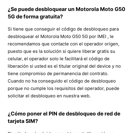
¿Se puede desbloquear un Motorola Moto G50
5G de forma gratuita?
Si tiene que conseguir el código de desbloqueo para
desbloquear el Motorola Moto G50 5G por IMEI , le
recomendamos que contacte con el operador origen,
puesto que es la solución si quiere liberar gratis su
celular, el operador solo le facilitará el código de
liberación si usted es el titular original del device y no
tiene compromiso de permanencia del contrato.
Cuando no ha conseguido el código de desbloqueo
porque no cumple los requisitos del operador, puede
solicitar el desbloqueo en nuestra web.
¿Cómo poner el PIN de desbloqueo de red de
tarjeta SIM?