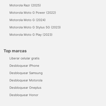
Motorola Razr (2025)
Motorola Moto G Power (2022)
Motorola Moto G (2024)
Motorola Moto G Stylus 5G (2023)
Motorola Moto G Play (2023)
Top marcas
Liberar celular gratis
Desbloquear iPhone
Desbloquear Samsung
Desbloquear Motorola
Desbloquear Oneplus
Desbloquear Honor