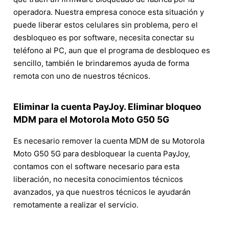
operadora. Nuestra empresa conoce esta situación y
puede liberar estos celulares sin problema, pero el
desbloqueo es por software, necesita conectar su
teléfono al PC, aun que el programa de desbloqueo es
sencillo, también le brindaremos ayuda de forma
remota con uno de nuestros técnicos.
Eliminar la cuenta PayJoy. Eliminar bloqueo
MDM para el Motorola Moto G50 5G
Es necesario remover la cuenta MDM de su Motorola
Moto G50 5G para desbloquear la cuenta PayJoy,
contamos con el software necesario para esta
liberación, no necesita conocimientos técnicos
avanzados, ya que nuestros técnicos le ayudarán
remotamente a realizar el servicio.