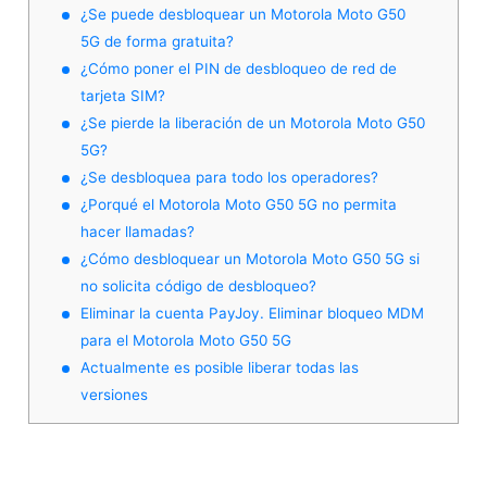
¿Se puede desbloquear un Motorola Moto G50
5G de forma gratuita?
¿Cómo poner el PIN de desbloqueo de red de
tarjeta SIM?
¿Se pierde la liberación de un Motorola Moto G50
5G?
¿Se desbloquea para todo los operadores?
¿Porqué el Motorola Moto G50 5G no permita
hacer llamadas?
¿Cómo desbloquear un Motorola Moto G50 5G si
no solicita código de desbloqueo?
Eliminar la cuenta PayJoy. Eliminar bloqueo MDM
para el Motorola Moto G50 5G
Actualmente es posible liberar todas las
versiones