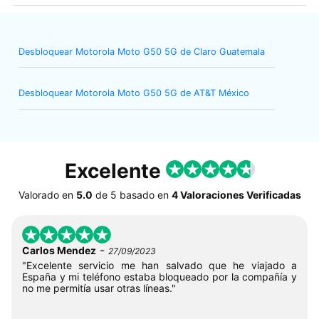
Desbloquear Motorola Moto G50 5G de Claro Guatemala
Desbloquear Motorola Moto G50 5G de AT&T México
Excelente
Valorado en
5.0
de
5
basado en
4 Valoraciones Verificadas
-
Carlos Mendez
27/09/2023
"Excelente servicio me han salvado que he viajado a
España y mi teléfono estaba bloqueado por la compañía y
no me permitía usar otras líneas."