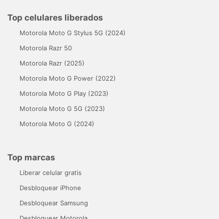
Top celulares liberados
Motorola Moto G Stylus 5G (2024)
Motorola Razr 50
Motorola Razr (2025)
Motorola Moto G Power (2022)
Motorola Moto G Play (2023)
Motorola Moto G 5G (2023)
Motorola Moto G (2024)
Top marcas
Liberar celular gratis
Desbloquear iPhone
Desbloquear Samsung
Desbloquear Motorola