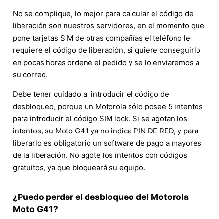
No se complique, lo mejor para calcular el código de
liberación son nuestros servidores, en el momento que
pone tarjetas SIM de otras compañías el teléfono le
requiere el código de liberación, si quiere conseguirlo
en pocas horas ordene el pedido y se lo enviaremos a
su correo.
Debe tener cuidado al introducir el código de
desbloqueo, porque un Motorola sólo posee 5 intentos
para introducir el código SIM lock. Si se agotan los
intentos, su Moto G41 ya no indica PIN DE RED, y para
liberarlo es obligatorio un software de pago a mayores
de la liberación. No agote los intentos con códigos
gratuitos, ya que bloqueará su equipo.
¿Puedo perder el desbloqueo del Motorola
Moto G41?