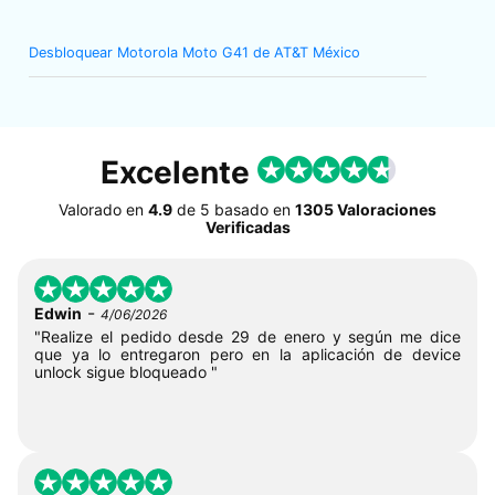
Desbloquear Motorola Moto G41 de AT&T México
Excelente
Valorado en
4.9
de
5
basado en
1305 Valoraciones
Verificadas
-
Edwin
4/06/2026
"Realize el pedido desde 29 de enero y según me dice
que ya lo entregaron pero en la aplicación de device
unlock sigue bloqueado "