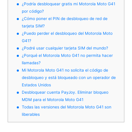
¿Podría desbloquear gratis mi Motorola Moto G41
por código?
¿Cómo poner el PIN de desbloqueo de red de
tarjeta SIM?
¿Puedo perder el desbloqueo del Motorola Moto
G41?
¿Podré usar cualquier tarjeta SIM del mundo?
¿Porqué el Motorola Moto G41 no permita hacer
llamadas?
Mi Motorola Moto G41 no solicita el código de
desbloqueo y está bloqueado con un operador de
Estados Unidos
Desbloquear cuenta PayJoy. Eliminar bloqueo
MDM para el Motorola Moto G41
Todas las versiones del Motorola Moto G41 son
liberables