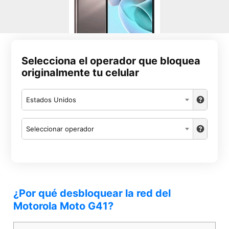
Selecciona el operador que bloquea
originalmente tu celular
Estados Unidos
Seleccionar operador
¿Por qué desbloquear la red del
Motorola Moto G41?