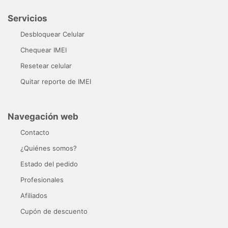
Servicios
Desbloquear Celular
Chequear IMEI
Resetear celular
Quitar reporte de IMEI
Navegación web
Contacto
¿Quiénes somos?
Estado del pedido
Profesionales
Afiliados
Cupón de descuento