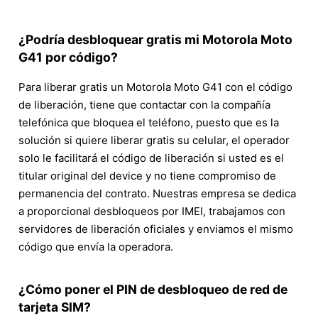
¿Podría desbloquear gratis mi Motorola Moto
G41 por código?
Para liberar gratis un Motorola Moto G41 con el código
de liberación, tiene que contactar con la compañía
telefónica que bloquea el teléfono, puesto que es la
solución si quiere liberar gratis su celular, el operador
solo le facilitará el código de liberación si usted es el
titular original del device y no tiene compromiso de
permanencia del contrato. Nuestras empresa se dedica
a proporcional desbloqueos por IMEI, trabajamos con
servidores de liberación oficiales y enviamos el mismo
código que envía la operadora.
¿Cómo poner el PIN de desbloqueo de red de
tarjeta SIM?