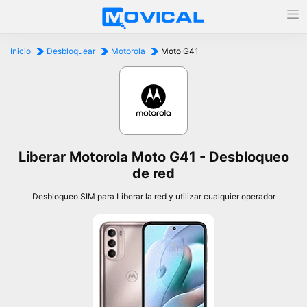
Inicio
Desbloquear
Motorola
Moto G41
Liberar Motorola Moto G41 - Desbloqueo
de red
Desbloqueo SIM para Liberar la red y utilizar cualquier operador