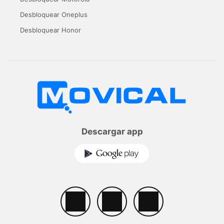
Desbloquear Oneplus
Desbloquear Honor
Descargar app