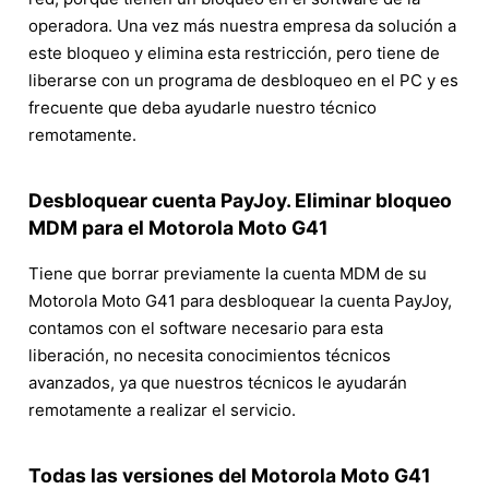
operadora. Una vez más nuestra empresa da solución a
este bloqueo y elimina esta restricción, pero tiene de
liberarse con un programa de desbloqueo en el PC y es
frecuente que deba ayudarle nuestro técnico
remotamente.
Desbloquear cuenta PayJoy. Eliminar bloqueo
MDM para el Motorola Moto G41
Tiene que borrar previamente la cuenta MDM de su
Motorola Moto G41 para desbloquear la cuenta PayJoy,
contamos con el software necesario para esta
liberación, no necesita conocimientos técnicos
avanzados, ya que nuestros técnicos le ayudarán
remotamente a realizar el servicio.
Todas las versiones del Motorola Moto G41