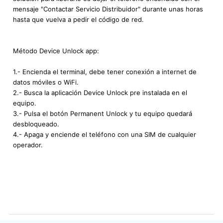
mensaje "Contactar Servicio Distribuidor" durante unas horas
hasta que vuelva a pedir el código de red.
Método Device Unlock app:
1.- Encienda el terminal, debe tener conexión a internet de
datos móviles o WiFi.
2.- Busca la aplicación Device Unlock pre instalada en el
equipo.
3.- Pulsa el botón Permanent Unlock y tu equipo quedará
desbloqueado.
4.- Apaga y enciende el teléfono con una SIM de cualquier
operador.