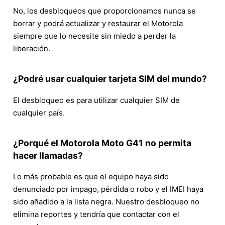
No, los desbloqueos que proporcionamos nunca se
borrar y podrá actualizar y restaurar el Motorola
siempre que lo necesite sin miedo a perder la
liberación.
¿Podré usar cualquier tarjeta SIM del mundo?
El desbloqueo es para utilizar cualquier SIM de
cualquier país.
¿Porqué el Motorola Moto G41 no permita
hacer llamadas?
Lo más probable es que el equipo haya sido
denunciado por impago, pérdida o robo y el IMEI haya
sido añadido a la lista negra. Nuestro desbloqueo no
elimina reportes y tendría que contactar con el