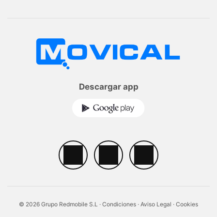
Descargar app
© 2026 Grupo Redmobile S.L ·
Condiciones
·
Aviso Legal
·
Cookies