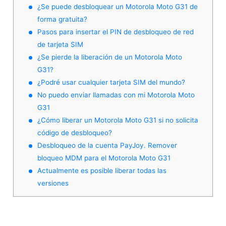
¿Se puede desbloquear un Motorola Moto G31 de
forma gratuita?
Pasos para insertar el PIN de desbloqueo de red
de tarjeta SIM
¿Se pierde la liberación de un Motorola Moto
G31?
¿Podré usar cualquier tarjeta SIM del mundo?
No puedo enviar llamadas con mi Motorola Moto
G31
¿Cómo liberar un Motorola Moto G31 si no solicita
código de desbloqueo?
Desbloqueo de la cuenta PayJoy. Remover
bloqueo MDM para el Motorola Moto G31
Actualmente es posible liberar todas las
versiones