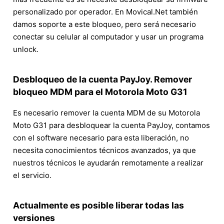
personalizado por operador. En Movical.Net también
damos soporte a este bloqueo, pero será necesario
conectar su celular al computador y usar un programa
unlock.
Desbloqueo de la cuenta PayJoy. Remover
bloqueo MDM para el Motorola Moto G31
Es necesario remover la cuenta MDM de su Motorola
Moto G31 para desbloquear la cuenta PayJoy, contamos
con el software necesario para esta liberación, no
necesita conocimientos técnicos avanzados, ya que
nuestros técnicos le ayudarán remotamente a realizar
el servicio.
Actualmente es posible liberar todas las
versiones