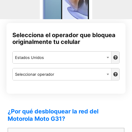
Selecciona el operador que bloquea
originalmente tu celular
Estados Unidos
Seleccionar operador
¿Por qué desbloquear la red del
Motorola Moto G31?