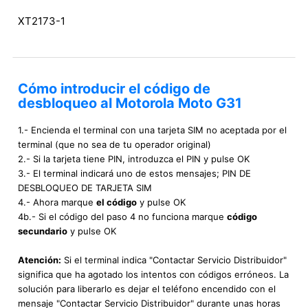
XT2173-1
Cómo introducir el código de
desbloqueo al Motorola Moto G31
1.- Encienda el terminal con una tarjeta SIM no aceptada por el
terminal (que no sea de tu operador original)
2.- Si la tarjeta tiene PIN, introduzca el PIN y pulse OK
3.- El terminal indicará uno de estos mensajes; PIN DE
DESBLOQUEO DE TARJETA SIM
4.- Ahora marque
el código
y pulse OK
4b.- Si el código del paso 4 no funciona marque
código
secundario
y pulse OK
Atención:
Si el terminal indica "Contactar Servicio Distribuidor"
significa que ha agotado los intentos con códigos erróneos. La
solución para liberarlo es dejar el teléfono encendido con el
mensaje "Contactar Servicio Distribuidor" durante unas horas