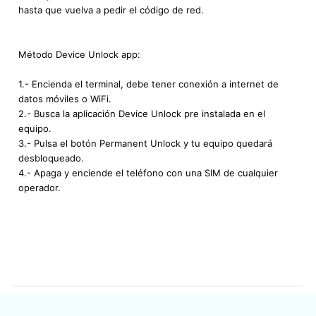
hasta que vuelva a pedir el código de red.
Método Device Unlock app:
1.- Encienda el terminal, debe tener conexión a internet de
datos móviles o WiFi.
2.- Busca la aplicación Device Unlock pre instalada en el
equipo.
3.- Pulsa el botón Permanent Unlock y tu equipo quedará
desbloqueado.
4.- Apaga y enciende el teléfono con una SIM de cualquier
operador.