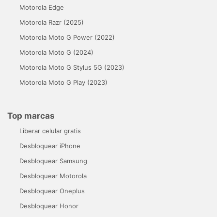
Motorola Edge
Motorola Razr (2025)
Motorola Moto G Power (2022)
Motorola Moto G (2024)
Motorola Moto G Stylus 5G (2023)
Motorola Moto G Play (2023)
Top marcas
Liberar celular gratis
Desbloquear iPhone
Desbloquear Samsung
Desbloquear Motorola
Desbloquear Oneplus
Desbloquear Honor