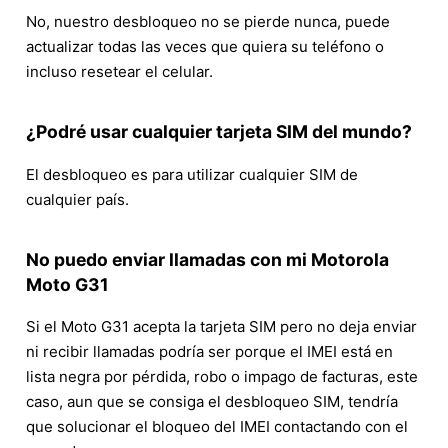
No, nuestro desbloqueo no se pierde nunca, puede
actualizar todas las veces que quiera su teléfono o
incluso resetear el celular.
¿Podré usar cualquier tarjeta SIM del mundo?
El desbloqueo es para utilizar cualquier SIM de
cualquier país.
No puedo enviar llamadas con mi Motorola
Moto G31
Si el Moto G31 acepta la tarjeta SIM pero no deja enviar
ni recibir llamadas podría ser porque el IMEI está en
lista negra por pérdida, robo o impago de facturas, este
caso, aun que se consiga el desbloqueo SIM, tendría
que solucionar el bloqueo del IMEI contactando con el