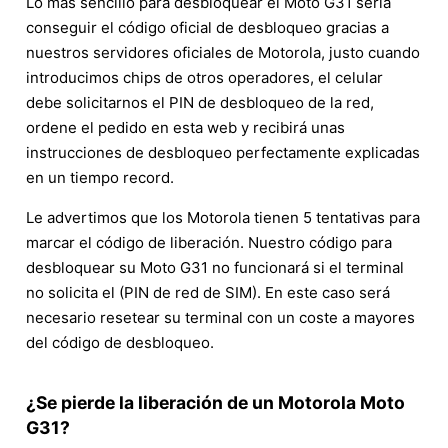
Lo más sencillo para desbloquear el Moto G31 sería
conseguir el código oficial de desbloqueo gracias a
nuestros servidores oficiales de Motorola, justo cuando
introducimos chips de otros operadores, el celular
debe solicitarnos el PIN de desbloqueo de la red,
ordene el pedido en esta web y recibirá unas
instrucciones de desbloqueo perfectamente explicadas
en un tiempo record.
Le advertimos que los Motorola tienen 5 tentativas para
marcar el código de liberación. Nuestro código para
desbloquear su Moto G31 no funcionará si el terminal
no solicita el (PIN de red de SIM). En este caso será
necesario resetear su terminal con un coste a mayores
del código de desbloqueo.
¿Se pierde la liberación de un Motorola Moto
G31?