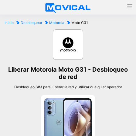
Inicio
Desbloquear
Motorola
Moto G31
Liberar Motorola Moto G31 - Desbloqueo
de red
Desbloqueo SIM para Liberar la red y utilizar cualquier operador