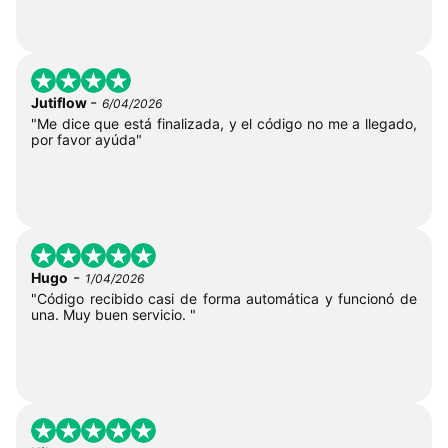
-
Jutiflow
6/04/2026
"Me dice que está finalizada, y el código no me a llegado,
por favor ayúda"
-
Hugo
1/04/2026
"Código recibido casi de forma automática y funcionó de
una. Muy buen servicio. "