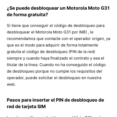
¿Se puede desbloquear un Motorola Moto G31
de forma gratuita?
Si tiene que conseguir el código de desbloqueo para
desbloquear el Motorola Moto G31 por IMEI , le
recomendamos que contacte con el operador origen, ya
que es el modo para adquirir de forma totalmente
gratuita el código de desbloqueo (PIN de la red)
siempre y cuando haya finalizado el contrato y sea el
titular de la linea. Cuando no ha conseguido el código
de desbloqueo porque no cumple los requisitos del
operador, puede solicitar el desbloqueo en nuestra
web.
Pasos para insertar el PIN de desbloqueo de
red de tarjeta SIM