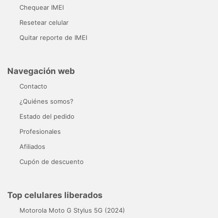
Chequear IMEI
Resetear celular
Quitar reporte de IMEI
Navegación web
Contacto
¿Quiénes somos?
Estado del pedido
Profesionales
Afiliados
Cupón de descuento
Top celulares liberados
Motorola Moto G Stylus 5G (2024)