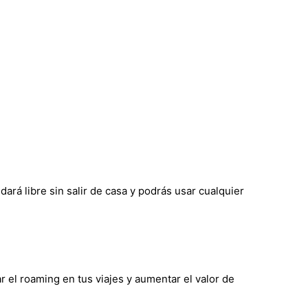
ará libre sin salir de casa y podrás usar cualquier
r el roaming en tus viajes y aumentar el valor de