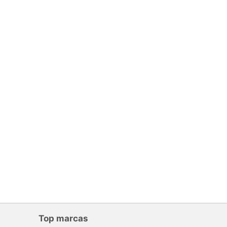
Top marcas