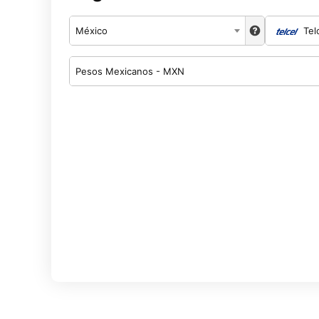
México
Tel
Pesos Mexicanos - MXN