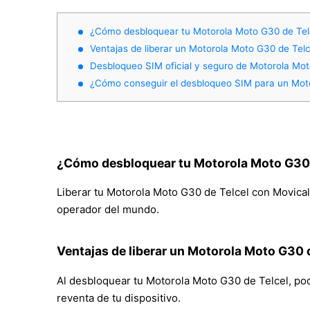
¿Cómo desbloquear tu Motorola Moto G30 de Tel
Ventajas de liberar un Motorola Moto G30 de Telc
Desbloqueo SIM oficial y seguro de Motorola Mo
¿Cómo conseguir el desbloqueo SIM para un Mot
¿Cómo desbloquear tu Motorola Moto G30 
Liberar tu Motorola Moto G30 de Telcel con Movical 
operador del mundo.
Ventajas de liberar un Motorola Moto G30 
Al desbloquear tu Motorola Moto G30 de Telcel, podrá
reventa de tu dispositivo.