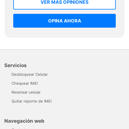
VER MAS OPINIONES
OPINA AHORA
Servicios
Desbloquear Celular
Chequear IMEI
Resetear celular
Quitar reporte de IMEI
Navegación web