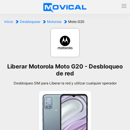
Inicio
Desbloquear
Motorola
Moto G20
Liberar Motorola Moto G20 - Desbloqueo
de red
Desbloqueo SIM para Liberar la red y utilizar cualquier operador