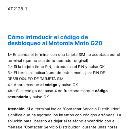
XT2128-1
Cómo introducir el código de
desbloqueo al Motorola Moto G20
1.- Encienda el terminal con una tarjeta SIM no aceptada por el
terminal (que no sea de tu operador original)
2.- Si la tarjeta tiene PIN, introduzca el PIN y pulse OK
3.- El terminal indicará uno de estos mensajes; PIN DE
DESBLOQUEO DE TARJETA SIM
4.- Ahora marque
el código
y pulse OK
4b.- Si el código del paso 4 no funciona marque
código
secundario
y pulse OK
Atención:
Si el terminal indica "Contactar Servicio Distribuidor"
significa que ha agotado los intentos con códigos erróneos. La
solución para liberarlo es dejar el teléfono encendido con el
mensaje "Contactar Servicio Distribuidor" durante unas horas