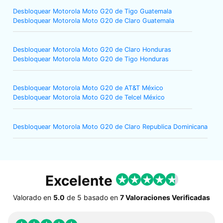
Desbloquear Motorola Moto G20 de Tigo Guatemala
Desbloquear Motorola Moto G20 de Claro Guatemala
Desbloquear Motorola Moto G20 de Claro Honduras
Desbloquear Motorola Moto G20 de Tigo Honduras
Desbloquear Motorola Moto G20 de AT&T México
Desbloquear Motorola Moto G20 de Telcel México
Desbloquear Motorola Moto G20 de Claro Republica Dominicana
Excelente
Valorado en
5.0
de
5
basado en
7 Valoraciones Verificadas