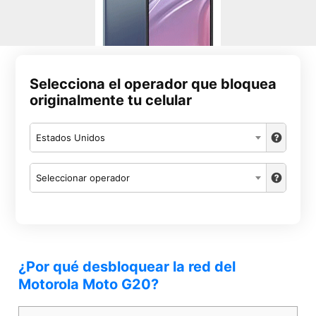
Selecciona el operador que bloquea
originalmente tu celular
Estados Unidos
Seleccionar operador
¿Por qué desbloquear la red del
Motorola Moto G20?