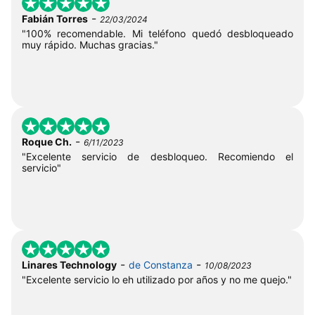
-
Fabián Torres
22/03/2024
"100% recomendable. Mi teléfono quedó desbloqueado
muy rápido. Muchas gracias."
-
Roque Ch.
6/11/2023
"Excelente servicio de desbloqueo. Recomiendo el
servicio"
-
-
Linares Technology
de Constanza
10/08/2023
"Excelente servicio lo eh utilizado por años y no me quejo."