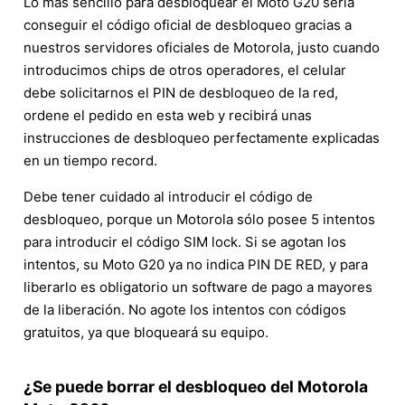
Lo más sencillo para desbloquear el Moto G20 sería
conseguir el código oficial de desbloqueo gracias a
nuestros servidores oficiales de Motorola, justo cuando
introducimos chips de otros operadores, el celular
debe solicitarnos el PIN de desbloqueo de la red,
ordene el pedido en esta web y recibirá unas
instrucciones de desbloqueo perfectamente explicadas
en un tiempo record.
Debe tener cuidado al introducir el código de
desbloqueo, porque un Motorola sólo posee 5 intentos
para introducir el código SIM lock. Si se agotan los
intentos, su Moto G20 ya no indica PIN DE RED, y para
liberarlo es obligatorio un software de pago a mayores
de la liberación. No agote los intentos con códigos
gratuitos, ya que bloqueará su equipo.
¿Se puede borrar el desbloqueo del Motorola