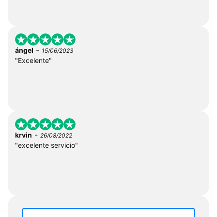
-
ángel
15/06/2023
"Excelente"
-
krvin
26/08/2022
"excelente servicio"