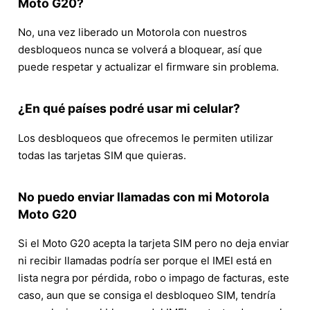
Moto G20?
No, una vez liberado un Motorola con nuestros
desbloqueos nunca se volverá a bloquear, así que
puede respetar y actualizar el firmware sin problema.
¿En qué países podré usar mi celular?
Los desbloqueos que ofrecemos le permiten utilizar
todas las tarjetas SIM que quieras.
No puedo enviar llamadas con mi Motorola
Moto G20
Si el Moto G20 acepta la tarjeta SIM pero no deja enviar
ni recibir llamadas podría ser porque el IMEI está en
lista negra por pérdida, robo o impago de facturas, este
caso, aun que se consiga el desbloqueo SIM, tendría