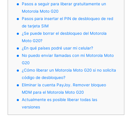
Pasos a seguir para liberar gratuitamente un
Motorola Moto G20
Pasos para insertar el PIN de desbloqueo de red
de tarjeta SIM
¿Se puede borrar el desbloqueo del Motorola
Moto G20?
¿En qué países podré usar mi celular?
No puedo enviar llamadas con mi Motorola Moto
G20
¿Cómo liberar un Motorola Moto G20 si no solicita
código de desbloqueo?
Eliminar la cuenta PayJoy. Remover bloqueo
MDM para el Motorola Moto G20
Actualmente es posible liberar todas las
versiones