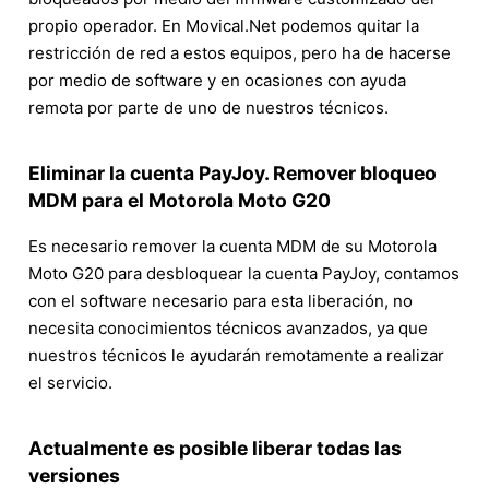
propio operador. En Movical.Net podemos quitar la
restricción de red a estos equipos, pero ha de hacerse
por medio de software y en ocasiones con ayuda
remota por parte de uno de nuestros técnicos.
Eliminar la cuenta PayJoy. Remover bloqueo
MDM para el Motorola Moto G20
Es necesario remover la cuenta MDM de su Motorola
Moto G20 para desbloquear la cuenta PayJoy, contamos
con el software necesario para esta liberación, no
necesita conocimientos técnicos avanzados, ya que
nuestros técnicos le ayudarán remotamente a realizar
el servicio.
Actualmente es posible liberar todas las
versiones