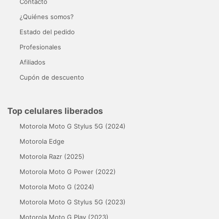
Contacto
¿Quiénes somos?
Estado del pedido
Profesionales
Afiliados
Cupón de descuento
Top celulares liberados
Motorola Moto G Stylus 5G (2024)
Motorola Edge
Motorola Razr (2025)
Motorola Moto G Power (2022)
Motorola Moto G (2024)
Motorola Moto G Stylus 5G (2023)
Motorola Moto G Play (2023)