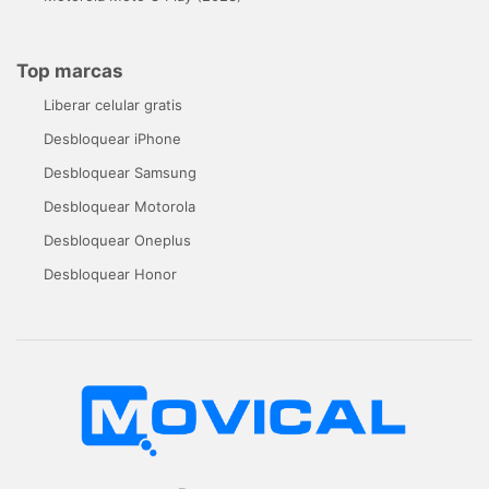
Top marcas
Liberar celular gratis
Desbloquear iPhone
Desbloquear Samsung
Desbloquear Motorola
Desbloquear Oneplus
Desbloquear Honor