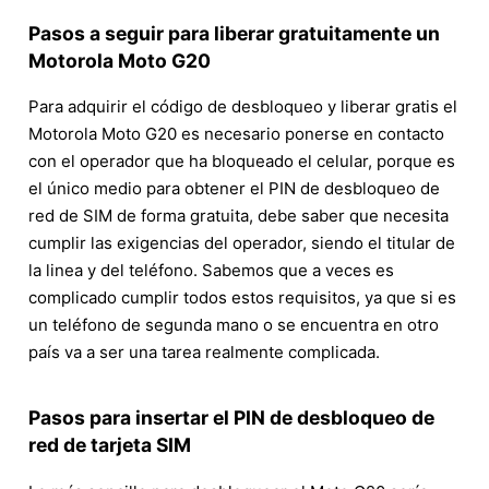
Pasos a seguir para liberar gratuitamente un
Motorola Moto G20
Para adquirir el código de desbloqueo y liberar gratis el
Motorola Moto G20 es necesario ponerse en contacto
con el operador que ha bloqueado el celular, porque es
el único medio para obtener el PIN de desbloqueo de
red de SIM de forma gratuita, debe saber que necesita
cumplir las exigencias del operador, siendo el titular de
la linea y del teléfono. Sabemos que a veces es
complicado cumplir todos estos requisitos, ya que si es
un teléfono de segunda mano o se encuentra en otro
país va a ser una tarea realmente complicada.
Pasos para insertar el PIN de desbloqueo de
red de tarjeta SIM