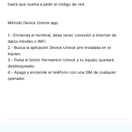
hasta que vuelva a pedir el código de red.
Método Device Unlock app:
1.- Encienda el terminal, debe tener conexión a internet de
datos móviles o WiFi.
2.- Busca la aplicación Device Unlock pre instalada en el
equipo.
3.- Pulsa el botón Permanent Unlock y tu equipo quedará
desbloqueado.
4.- Apaga y enciende el teléfono con una SIM de cualquier
operador.