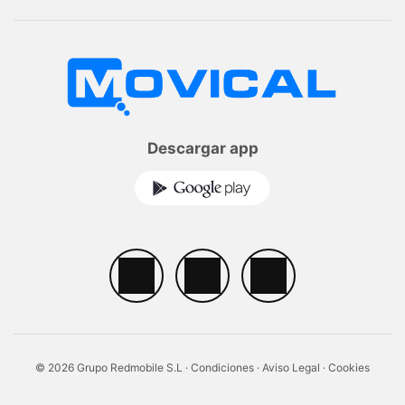
Descargar app
© 2026 Grupo Redmobile S.L ·
Condiciones
·
Aviso Legal
·
Cookies