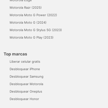
Motorola Razr (2025)
Motorola Moto G Power (2022)
Motorola Moto G (2024)
Motorola Moto G Stylus 5G (2023)
Motorola Moto G Play (2023)
Top marcas
Liberar celular gratis
Desbloquear iPhone
Desbloquear Samsung
Desbloquear Motorola
Desbloquear Oneplus
Desbloquear Honor