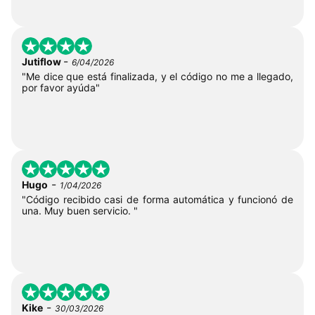
-
Jutiflow
6/04/2026
"Me dice que está finalizada, y el código no me a llegado,
por favor ayúda"
-
Hugo
1/04/2026
"Código recibido casi de forma automática y funcionó de
una. Muy buen servicio. "
-
Kike
30/03/2026