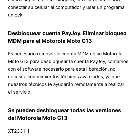
conectar su celular al computador y usar un programa
unlock.
Desbloquear cuenta PayJoy. Eliminar bloqueo
MDM para el Motorola Moto G13
Es necesario remover la cuenta MDM de su Motorola
Moto G13 para desbloquear la cuenta PayJoy, contamos
con el software necesario para esta liberación, no
necesita conocimientos técnicos avanzados, ya que
nuestros técnicos le ayudarán remotamente a realizar
el servicio.
Se pueden desbloquear todas las versiones
del Motorola Moto G13
XT2331-1