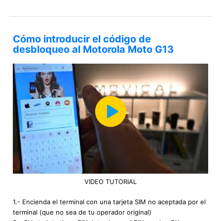
Cómo introducir el código de
desbloqueo al Motorola Moto G13
VIDEO TUTORIAL
1.- Encienda el terminal con una tarjeta SIM no aceptada por el
terminal (que no sea de tu operador original)