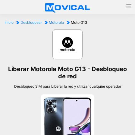
Inicio
Desbloquear
Motorola
Moto G13
Liberar Motorola Moto G13 - Desbloqueo
de red
Desbloqueo SIM para Liberar la red y utilizar cualquier operador