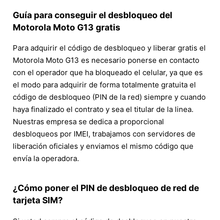
Guía para conseguir el desbloqueo del
Motorola Moto G13 gratis
Para adquirir el código de desbloqueo y liberar gratis el
Motorola Moto G13 es necesario ponerse en contacto
con el operador que ha bloqueado el celular, ya que es
el modo para adquirir de forma totalmente gratuita el
código de desbloqueo (PIN de la red) siempre y cuando
haya finalizado el contrato y sea el titular de la linea.
Nuestras empresa se dedica a proporcional
desbloqueos por IMEI, trabajamos con servidores de
liberación oficiales y enviamos el mismo código que
envía la operadora.
¿Cómo poner el PIN de desbloqueo de red de
tarjeta SIM?