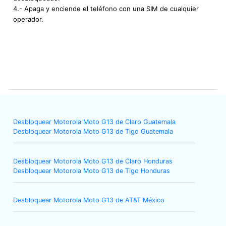
4.- Apaga y enciende el teléfono con una SIM de cualquier
operador.
Desbloquear Motorola Moto G13 de Claro Guatemala
Desbloquear Motorola Moto G13 de Tigo Guatemala
Desbloquear Motorola Moto G13 de Claro Honduras
Desbloquear Motorola Moto G13 de Tigo Honduras
Desbloquear Motorola Moto G13 de AT&T México