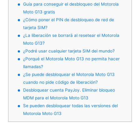
Guía para conseguir el desbloqueo del Motorola
Moto G13 gratis
¿Cómo poner el PIN de desbloqueo de red de
tarjeta SIM?
¿La liberación se borrará al resetear el Motorola
Moto G13?
¿Podré usar cualquier tarjeta SIM del mundo?
¿Porqué el Motorola Moto G13 no permita hacer
llamadas?
¿Se puede desbloquear el Motorola Moto G13
cuando no pide código de liberación?
Desbloquear cuenta PayJoy. Eliminar bloqueo
MDM para el Motorola Moto G13
Se pueden desbloquear todas las versiones del
Motorola Moto G13