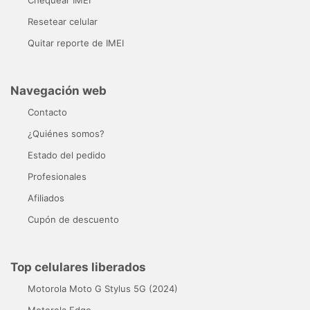
Resetear celular
Quitar reporte de IMEI
Navegación web
Contacto
¿Quiénes somos?
Estado del pedido
Profesionales
Afiliados
Cupón de descuento
Top celulares liberados
Motorola Moto G Stylus 5G (2024)
Motorola Edge