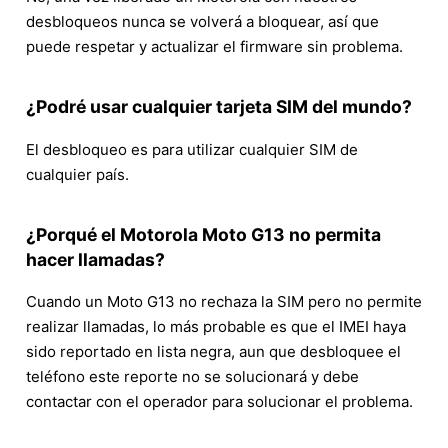
desbloqueos nunca se volverá a bloquear, así que
puede respetar y actualizar el firmware sin problema.
¿Podré usar cualquier tarjeta SIM del mundo?
El desbloqueo es para utilizar cualquier SIM de
cualquier país.
¿Porqué el Motorola Moto G13 no permita
hacer llamadas?
Cuando un Moto G13 no rechaza la SIM pero no permite
realizar llamadas, lo más probable es que el IMEI haya
sido reportado en lista negra, aun que desbloquee el
teléfono este reporte no se solucionará y debe
contactar con el operador para solucionar el problema.