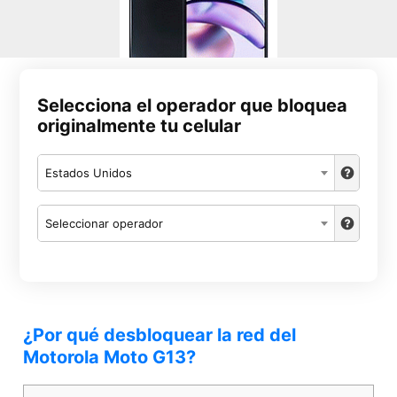
Selecciona el operador que bloquea
originalmente tu celular
Estados Unidos
Seleccionar operador
¿Por qué desbloquear la red del
Motorola Moto G13?