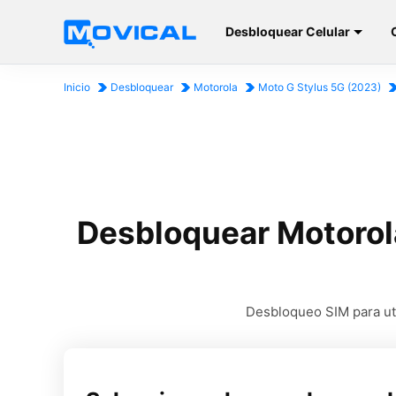
Desbloquear Celular
Inicio
Desbloquear
Motorola
Moto G Stylus 5G (2023)
Desbloquear Motorol
Desbloqueo SIM para uti