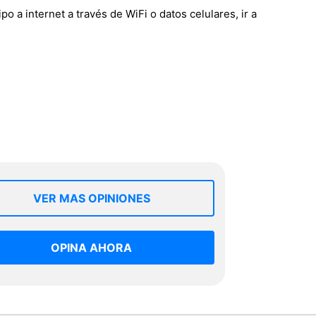
a internet a través de WiFi o datos celulares, ir a
VER MAS OPINIONES
OPINA AHORA