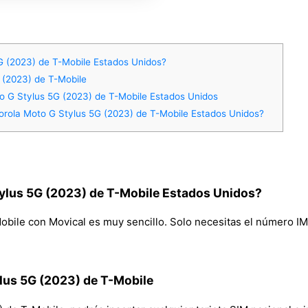
G (2023) de T-Mobile Estados Unidos?
G (2023) de T-Mobile
o G Stylus 5G (2023) de T-Mobile Estados Unidos
rola Moto G Stylus 5G (2023) de T-Mobile Estados Unidos?
ylus 5G (2023) de T-Mobile Estados Unidos?
bile con Movical es muy sencillo. Solo necesitas el número IMEI 
ylus 5G (2023) de T-Mobile