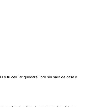
y tu celular quedará libre sin salir de casa y