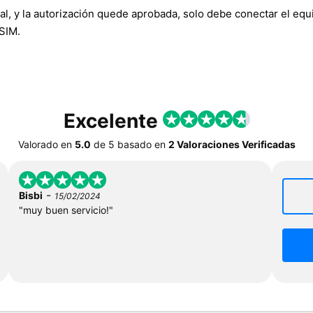
y la autorización quede aprobada, solo debe conectar el equipo 
 SIM.
Excelente
Valorado en
5.0
de
5
basado en
2 Valoraciones Verificadas
-
Bisbi
15/02/2024
"muy buen servicio!"