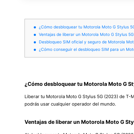
¿Cómo desbloquear tu Motorola Moto G Stylus 5
Ventajas de liberar un Motorola Moto G Stylus 5
Desbloqueo SIM oficial y seguro de Motorola Mot
¿Cómo conseguir el desbloqueo SIM para un Moto
¿Cómo desbloquear tu Motorola Moto G St
Liberar tu Motorola Moto G Stylus 5G (2023) de T-Mo
podrás usar cualquier operador del mundo.
Ventajas de liberar un Motorola Moto G St