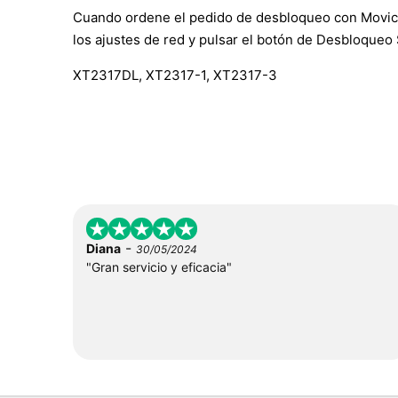
Cuando ordene el pedido de desbloqueo con Movical, 
los ajustes de red y pulsar el botón de Desbloqueo
XT2317DL, XT2317-1, XT2317-3
-
Diana
30/05/2024
"Gran servicio y eficacia"