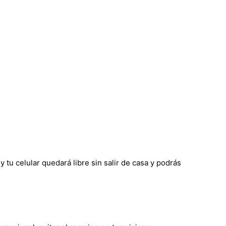
tu celular quedará libre sin salir de casa y podrás