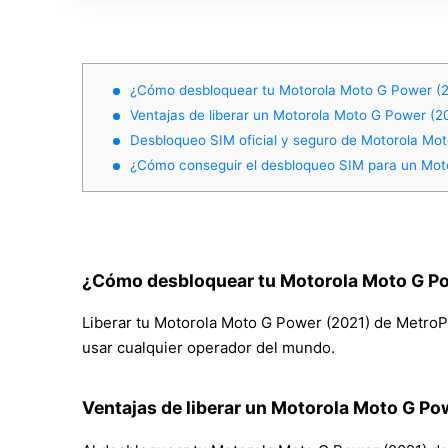
¿Cómo desbloquear tu Motorola Moto G Power (
Ventajas de liberar un Motorola Moto G Power (
Desbloqueo SIM oficial y seguro de Motorola Mo
¿Cómo conseguir el desbloqueo SIM para un Mot
¿Cómo desbloquear tu Motorola Moto G P
Liberar tu Motorola Moto G Power (2021) de MetroPCS
usar cualquier operador del mundo.
Ventajas de liberar un Motorola Moto G P