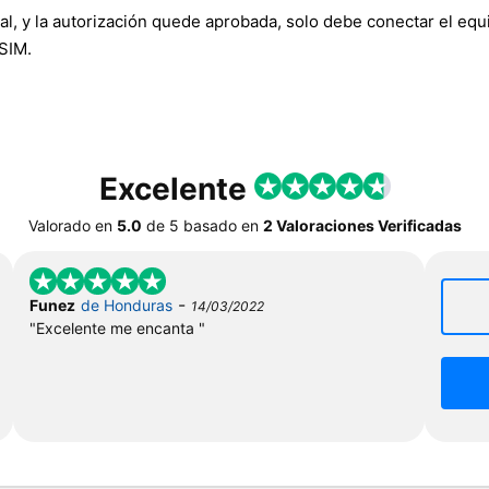
y la autorización quede aprobada, solo debe conectar el equipo 
 SIM.
Excelente
Valorado en
5.0
de
5
basado en
2 Valoraciones Verificadas
-
Funez
de Honduras
14/03/2022
"Excelente me encanta "