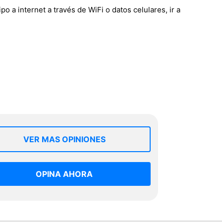
a internet a través de WiFi o datos celulares, ir a
VER MAS OPINIONES
OPINA AHORA