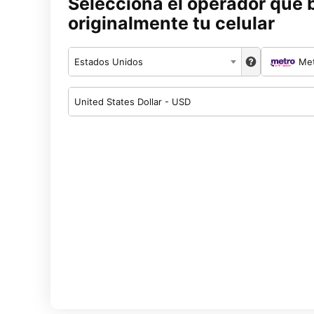
Selecciona el operador que 
originalmente tu celular
Estados Unidos
Me
United States Dollar - USD