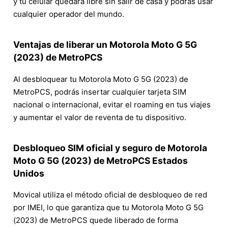
y tu celular quedará libre sin salir de casa y podrás usar
cualquier operador del mundo.
Ventajas de liberar un Motorola Moto G 5G
(2023) de MetroPCS
Al desbloquear tu Motorola Moto G 5G (2023) de
MetroPCS, podrás insertar cualquier tarjeta SIM
nacional o internacional, evitar el roaming en tus viajes
y aumentar el valor de reventa de tu dispositivo.
Desbloqueo SIM oficial y seguro de Motorola
Moto G 5G (2023) de MetroPCS Estados
Unidos
Movical utiliza el método oficial de desbloqueo de red
por IMEI, lo que garantiza que tu Motorola Moto G 5G
(2023) de MetroPCS quede liberado de forma