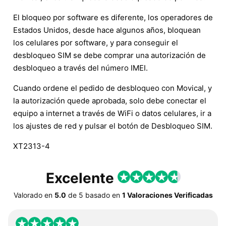
El bloqueo por software es diferente, los operadores de
Estados Unidos, desde hace algunos años, bloquean
los celulares por software, y para conseguir el
desbloqueo SIM se debe comprar una autorización de
desbloqueo a través del número IMEI.
Cuando ordene el pedido de desbloqueo con Movical, y
la autorización quede aprobada, solo debe conectar el
equipo a internet a través de WiFi o datos celulares, ir a
los ajustes de red y pulsar el botón de Desbloqueo SIM.
XT2313-4
Excelente
Valorado en
5.0
de
5
basado en
1 Valoraciones Verificadas