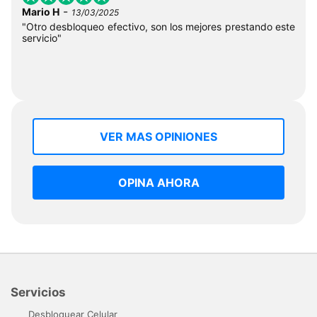
-
Mario H
13/03/2025
"Otro desbloqueo efectivo, son los mejores prestando este
servicio"
VER MAS OPINIONES
OPINA AHORA
Servicios
Desbloquear Celular