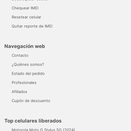
Chequear IMEI
Resetear celular
Quitar reporte de IMEI
Navegación web
Contacto
¿Quiénes somos?
Estado del pedido
Profesionales
Afiliados
Cupón de descuento
Top celulares liberados
Motorola Moto G Stylus 5G (2024)