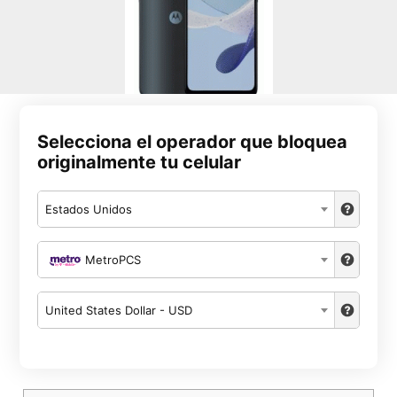
Selecciona el operador que bloquea
originalmente tu celular
Estados Unidos
MetroPCS
United States Dollar - USD