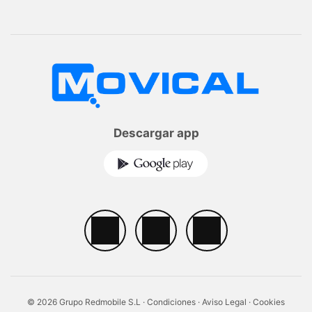
Descargar app
© 2026 Grupo Redmobile S.L ·
Condiciones
·
Aviso Legal
·
Cookies