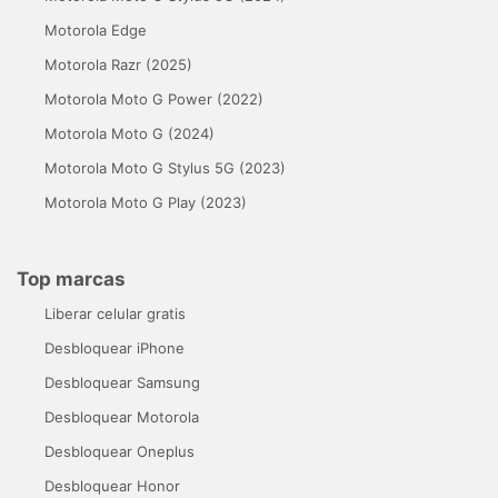
Motorola Edge
Motorola Razr (2025)
Motorola Moto G Power (2022)
Motorola Moto G (2024)
Motorola Moto G Stylus 5G (2023)
Motorola Moto G Play (2023)
Top marcas
Liberar celular gratis
Desbloquear iPhone
Desbloquear Samsung
Desbloquear Motorola
Desbloquear Oneplus
Desbloquear Honor