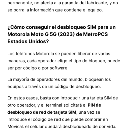
permanente, no afecta a la garantía del fabricante, y no
se borra la información que contiene el equipo.
¿Cómo conseguir el desbloqueo SIM para un
Motorola Moto G 5G (2023) de MetroPCS
Estados Unidos?
Los teléfonos Motorola se pueden liberar de varías
maneras, cada operador elige el tipo de bloqueo, puede
ser por código o por software.
La mayoría de operadores del mundo, bloquean los
equipos a través de un código de desbloqueo.
En estos casos, basta con introducir una tarjeta SIM de
otro operador, y el terminal solicitará el
PIN de
desbloqueo de red de tarjeta SIM
, una vez se
introduce el código de red que puede comprar en
Movical, el celular quedará desbloqueado de por vida.