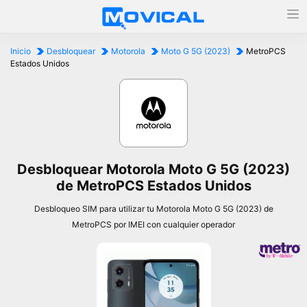
Inicio
Desbloquear
Motorola
Moto G 5G (2023)
MetroPCS
Estados Unidos
Desbloquear Motorola Moto G 5G (2023)
de MetroPCS Estados Unidos
Desbloqueo SIM para utilizar tu Motorola Moto G 5G (2023) de
MetroPCS por IMEI con cualquier operador