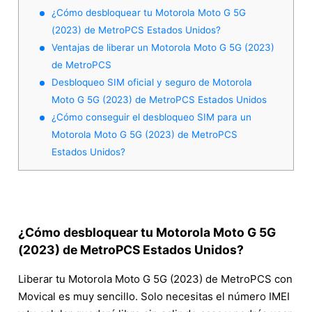
¿Cómo desbloquear tu Motorola Moto G 5G
(2023) de MetroPCS Estados Unidos?
Ventajas de liberar un Motorola Moto G 5G (2023)
de MetroPCS
Desbloqueo SIM oficial y seguro de Motorola
Moto G 5G (2023) de MetroPCS Estados Unidos
¿Cómo conseguir el desbloqueo SIM para un
Motorola Moto G 5G (2023) de MetroPCS
Estados Unidos?
¿Cómo desbloquear tu Motorola Moto G 5G
(2023) de MetroPCS Estados Unidos?
Liberar tu Motorola Moto G 5G (2023) de MetroPCS con
Movical es muy sencillo. Solo necesitas el número IMEI