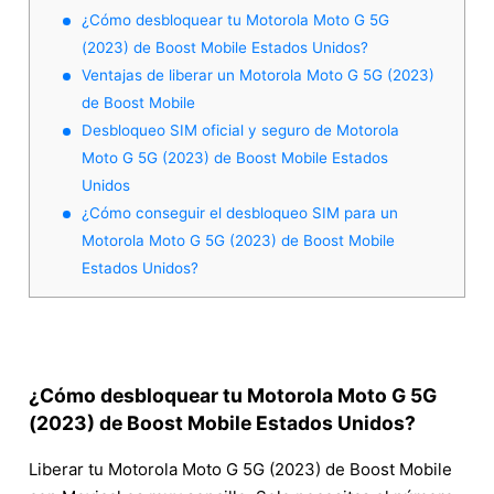
¿Cómo desbloquear tu Motorola Moto G 5G
(2023) de Boost Mobile Estados Unidos?
Ventajas de liberar un Motorola Moto G 5G (2023)
de Boost Mobile
Desbloqueo SIM oficial y seguro de Motorola
Moto G 5G (2023) de Boost Mobile Estados
Unidos
¿Cómo conseguir el desbloqueo SIM para un
Motorola Moto G 5G (2023) de Boost Mobile
Estados Unidos?
¿Cómo desbloquear tu Motorola Moto G 5G
(2023) de Boost Mobile Estados Unidos?
Liberar tu Motorola Moto G 5G (2023) de Boost Mobile