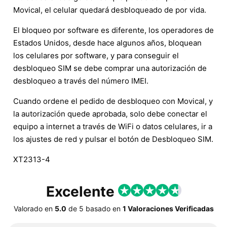
Movical, el celular quedará desbloqueado de por vida.
El bloqueo por software es diferente, los operadores de
Estados Unidos, desde hace algunos años, bloquean
los celulares por software, y para conseguir el
desbloqueo SIM se debe comprar una autorización de
desbloqueo a través del número IMEI.
Cuando ordene el pedido de desbloqueo con Movical, y
la autorización quede aprobada, solo debe conectar el
equipo a internet a través de WiFi o datos celulares, ir a
los ajustes de red y pulsar el botón de Desbloqueo SIM.
XT2313-4
Excelente
Valorado en
5.0
de
5
basado en
1 Valoraciones Verificadas