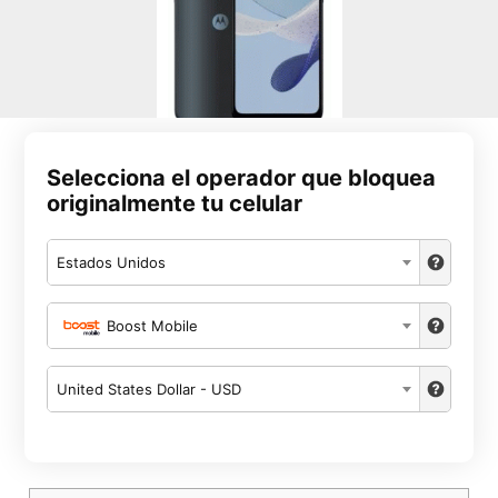
Selecciona el operador que bloquea
originalmente tu celular
Estados Unidos
Boost Mobile
United States Dollar - USD