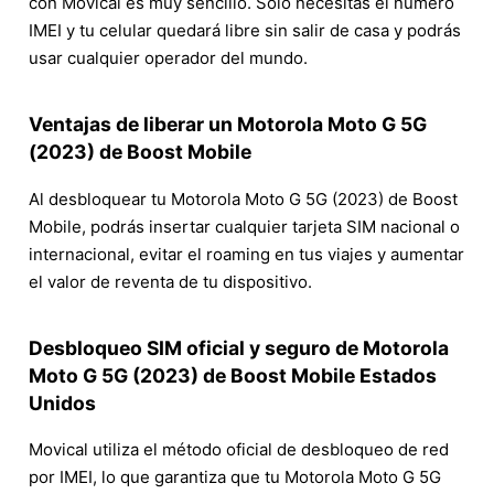
con Movical es muy sencillo. Solo necesitas el número
IMEI y tu celular quedará libre sin salir de casa y podrás
usar cualquier operador del mundo.
Ventajas de liberar un Motorola Moto G 5G
(2023) de Boost Mobile
Al desbloquear tu Motorola Moto G 5G (2023) de Boost
Mobile, podrás insertar cualquier tarjeta SIM nacional o
internacional, evitar el roaming en tus viajes y aumentar
el valor de reventa de tu dispositivo.
Desbloqueo SIM oficial y seguro de Motorola
Moto G 5G (2023) de Boost Mobile Estados
Unidos
Movical utiliza el método oficial de desbloqueo de red
por IMEI, lo que garantiza que tu Motorola Moto G 5G