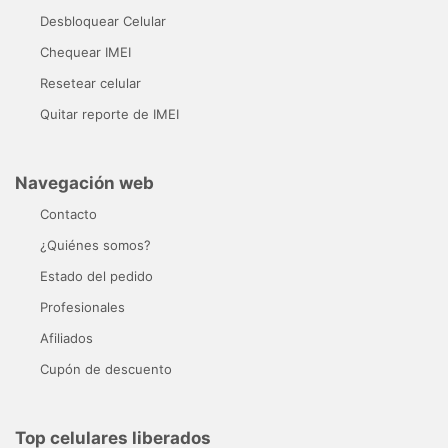
Desbloquear Celular
Chequear IMEI
Resetear celular
Quitar reporte de IMEI
Navegación web
Contacto
¿Quiénes somos?
Estado del pedido
Profesionales
Afiliados
Cupón de descuento
Top celulares liberados