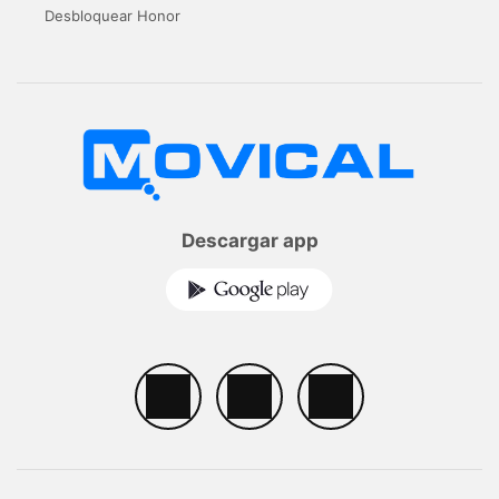
Desbloquear Honor
Descargar app