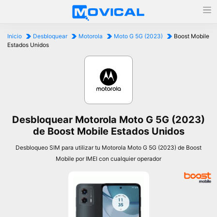
Inicio
Desbloquear
Motorola
Moto G 5G (2023)
Boost Mobile
Estados Unidos
Desbloquear Motorola Moto G 5G (2023)
de Boost Mobile Estados Unidos
Desbloqueo SIM para utilizar tu Motorola Moto G 5G (2023) de Boost
Mobile por IMEI con cualquier operador