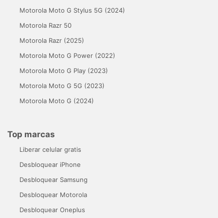
Motorola Moto G Stylus 5G (2024)
Motorola Razr 50
Motorola Razr (2025)
Motorola Moto G Power (2022)
Motorola Moto G Play (2023)
Motorola Moto G 5G (2023)
Motorola Moto G (2024)
Top marcas
Liberar celular gratis
Desbloquear iPhone
Desbloquear Samsung
Desbloquear Motorola
Desbloquear Oneplus