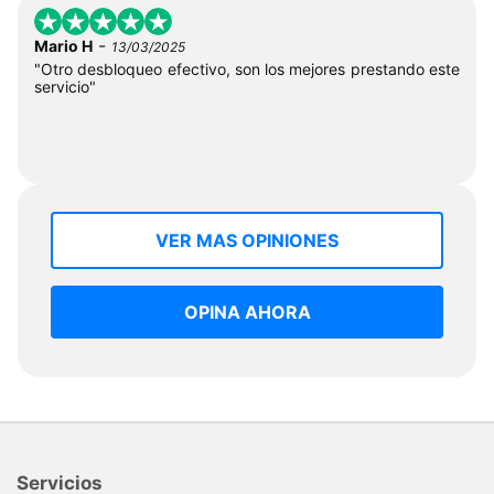
-
Mario H
13/03/2025
"Otro desbloqueo efectivo, son los mejores prestando este
servicio"
VER MAS OPINIONES
OPINA AHORA
Servicios