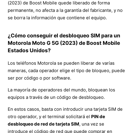
(2023) de Boost Mobile quede liberado de forma
permanente, no afecta a la garantía del fabricante, y no
se borra la información que contiene el equipo.
¿Cómo conseguir el desbloqueo SIM para un
Motorola Moto G 5G (2023) de Boost Mobile
Estados Unidos?
Los teléfonos Motorola se pueden liberar de varías
maneras, cada operador elige el tipo de bloqueo, puede
ser por código o por software.
La mayoría de operadores del mundo, bloquean los
equipos a través de un código de desbloqueo.
En estos casos, basta con introducir una tarjeta SIM de
otro operador, y el terminal solicitará el
PIN de
desbloqueo de red de tarjeta SIM
, una vez se
introduce el código de red que puede comprar en