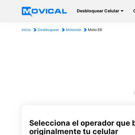
Desbloquear Celular
Inicio
Desbloquear
Motorola
Moto E6
Selecciona el operador que 
originalmente tu celular