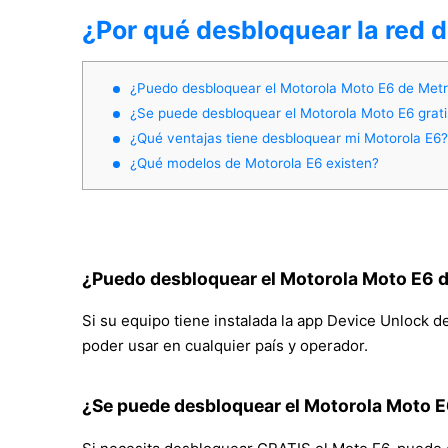
¿Por qué desbloquear la red 
¿Puedo desbloquear el Motorola Moto E6 de Met
¿Se puede desbloquear el Motorola Moto E6 grati
¿Qué ventajas tiene desbloquear mi Motorola E6?
¿Qué modelos de Motorola E6 existen?
¿Puedo desbloquear el Motorola Moto E6 
Si su equipo tiene instalada la app Device Unlock 
poder usar en cualquier país y operador.
¿Se puede desbloquear el Motorola Moto E