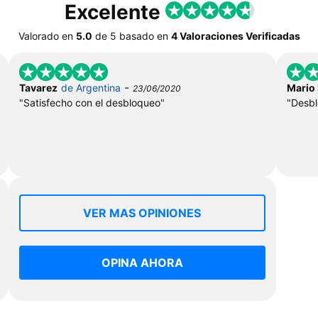
Excelente
Valorado en
5.0
de
5
basado en
4 Valoraciones Verificadas
-
Tavarez
de Argentina
Mario
23/06/2020
"Satisfecho con el desbloqueo"
"Desbl
VER MAS OPINIONES
OPINA AHORA