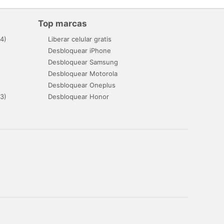
Top marcas
4)
Liberar celular gratis
Desbloquear iPhone
Desbloquear Samsung
Desbloquear Motorola
Desbloquear Oneplus
3)
Desbloquear Honor