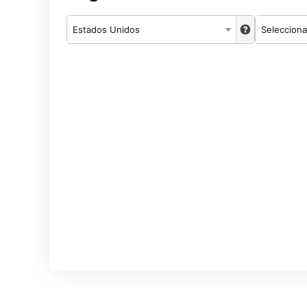
Estados Unidos
Selecciona