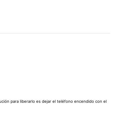
ución para liberarlo es dejar el teléfono encendido con el