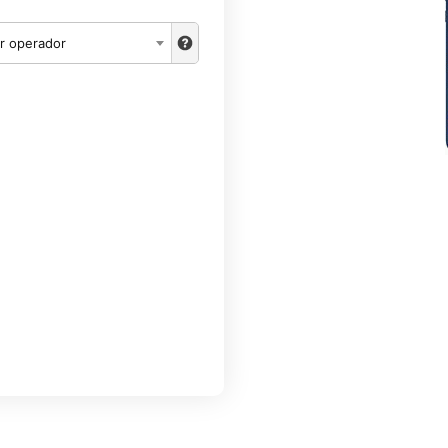
r operador