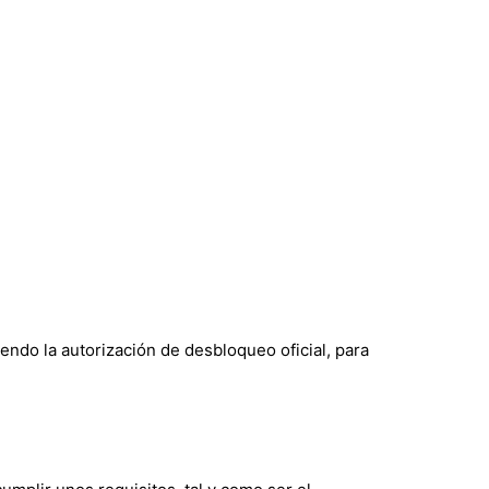
ndo la autorización de desbloqueo oficial, para