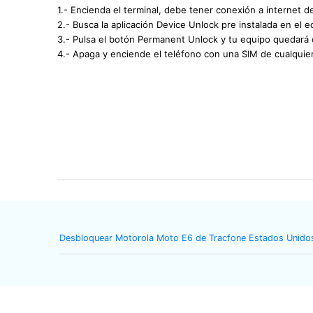
1.- Encienda el terminal, debe tener conexión a internet d
2.- Busca la aplicación Device Unlock pre instalada en el e
3.- Pulsa el botón Permanent Unlock y tu equipo quedará
4.- Apaga y enciende el teléfono con una SIM de cualquie
Desbloquear Motorola Moto E6 de Tracfone Estados Unido