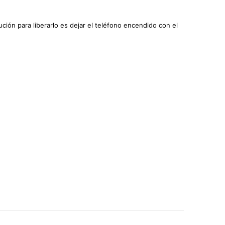
ución para liberarlo es dejar el teléfono encendido con el