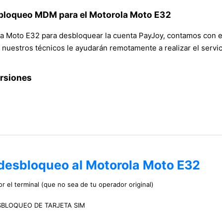
 bloqueo MDM para el Motorola Moto E32
 Moto E32 para desbloquear la cuenta PayJoy, contamos con el 
nuestros técnicos le ayudarán remotamente a realizar el servic
ersiones
 desbloqueo al Motorola Moto E32
r el terminal (que no sea de tu operador original)
 DESBLOQUEO DE TARJETA SIM