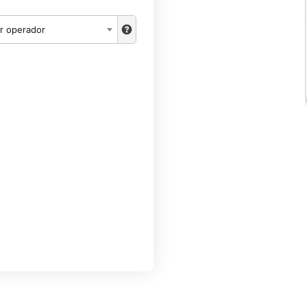
r operador