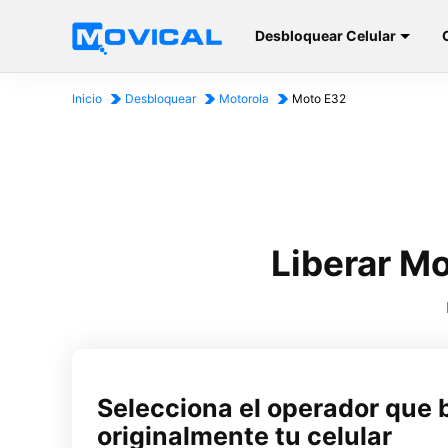
Desbloquear Celular
Inicio
Desbloquear
Motorola
Moto E32
Liberar M
Selecciona el operador que 
originalmente tu celular