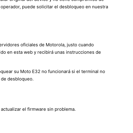
operador, puede solicitar el desbloqueo en nuestra
ervidores oficiales de Motorola, justo cuando
ido en esta web y recibirá unas instrucciones de
oquear su Moto E32 no funcionará si el terminal no
o de desbloqueo.
actualizar el firmware sin problema.