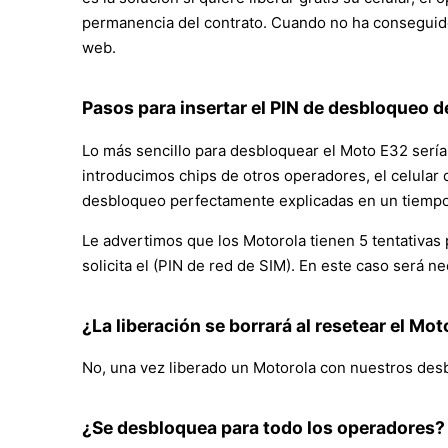
permanencia del contrato. Cuando no ha conseguido
web.
Pasos para insertar el PIN de desbloqueo de
Lo más sencillo para desbloquear el Moto E32 sería 
introducimos chips de otros operadores, el celular 
desbloqueo perfectamente explicadas en un tiempo
Le advertimos que los Motorola tienen 5 tentativas 
solicita el (PIN de red de SIM). En este caso será 
¿La liberación se borrará al resetear el Mo
No, una vez liberado un Motorola con nuestros desb
¿Se desbloquea para todo los operadores?