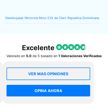
Desbloquear Motorola Moto E32 de Claro Republica Dominicana
Excelente
Valorado en
5.0
de
5
basado en
1 Valoraciones Verificadas
VER MAS OPINIONES
OPINA AHORA