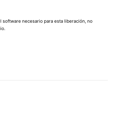
software necesario para esta liberación, no
io.