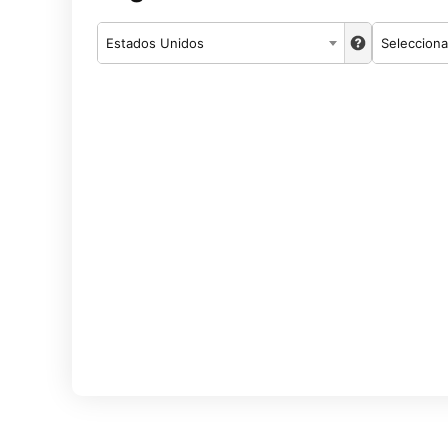
Estados Unidos
Selecciona