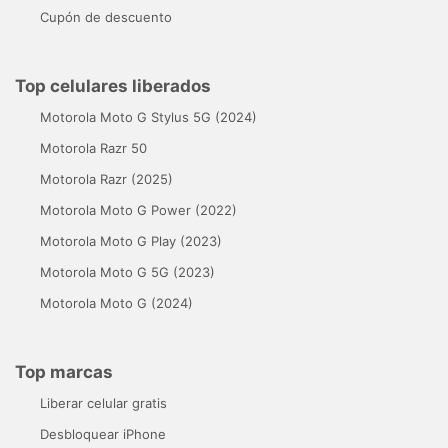
Cupón de descuento
Top celulares liberados
Motorola Moto G Stylus 5G (2024)
Motorola Razr 50
Motorola Razr (2025)
Motorola Moto G Power (2022)
Motorola Moto G Play (2023)
Motorola Moto G 5G (2023)
Motorola Moto G (2024)
Top marcas
Liberar celular gratis
Desbloquear iPhone