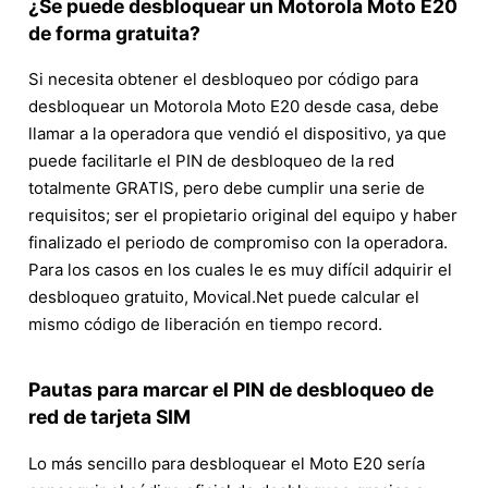
¿Se puede desbloquear un Motorola Moto E20
de forma gratuita?
Si necesita obtener el desbloqueo por código para
desbloquear un Motorola Moto E20 desde casa, debe
llamar a la operadora que vendió el dispositivo, ya que
puede facilitarle el PIN de desbloqueo de la red
totalmente GRATIS, pero debe cumplir una serie de
requisitos; ser el propietario original del equipo y haber
finalizado el periodo de compromiso con la operadora.
Para los casos en los cuales le es muy difícil adquirir el
desbloqueo gratuito, Movical.Net puede calcular el
mismo código de liberación en tiempo record.
Pautas para marcar el PIN de desbloqueo de
red de tarjeta SIM
Lo más sencillo para desbloquear el Moto E20 sería