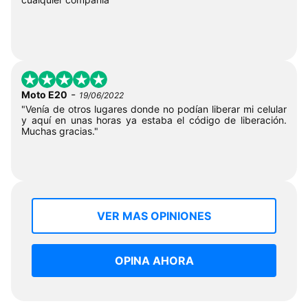
-
Moto E20
19/06/2022
"Venía de otros lugares donde no podían liberar mi celular
y aquí en unas horas ya estaba el código de liberación.
Muchas gracias."
VER MAS OPINIONES
OPINA AHORA