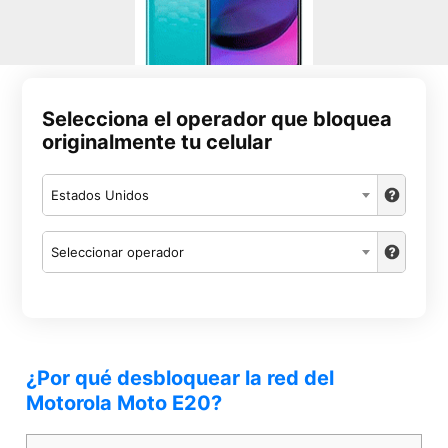
Selecciona el operador que bloquea
originalmente tu celular
Estados Unidos
Seleccionar operador
¿Por qué desbloquear la red del
Motorola Moto E20?