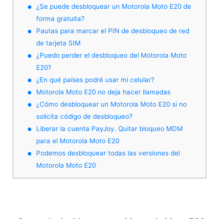
¿Se puede desbloquear un Motorola Moto E20 de
forma gratuita?
Pautas para marcar el PIN de desbloqueo de red
de tarjeta SIM
¿Puedo perder el desbloqueo del Motorola Moto
E20?
¿En qué países podré usar mi celular?
Motorola Moto E20 no deja hacer llamadas
¿Cómo desbloquear un Motorola Moto E20 si no
solicita código de desbloqueo?
Liberar la cuenta PayJoy. Quitar bloqueo MDM
para el Motorola Moto E20
Podemos desbloquear todas las versiones del
Motorola Moto E20