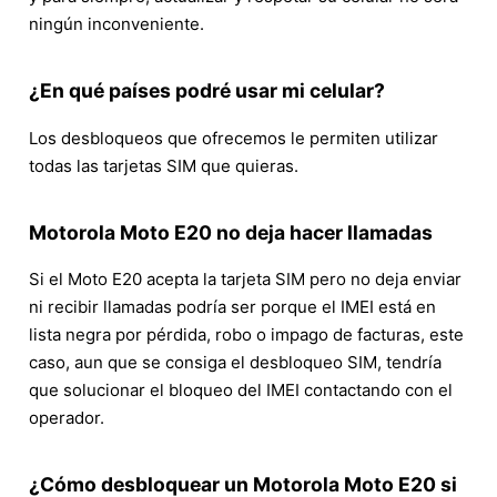
ningún inconveniente.
¿En qué países podré usar mi celular?
Los desbloqueos que ofrecemos le permiten utilizar
todas las tarjetas SIM que quieras.
Motorola Moto E20 no deja hacer llamadas
Si el Moto E20 acepta la tarjeta SIM pero no deja enviar
ni recibir llamadas podría ser porque el IMEI está en
lista negra por pérdida, robo o impago de facturas, este
caso, aun que se consiga el desbloqueo SIM, tendría
que solucionar el bloqueo del IMEI contactando con el
operador.
¿Cómo desbloquear un Motorola Moto E20 si