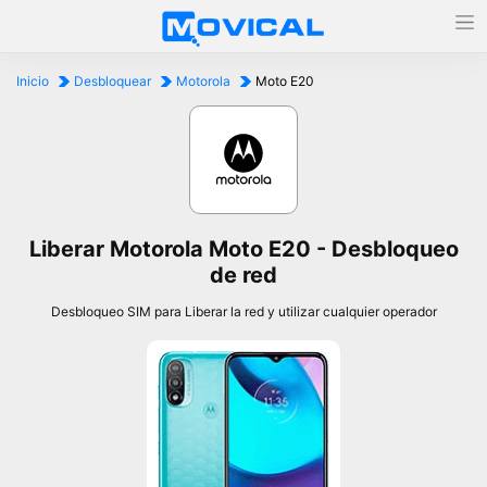
Inicio
Desbloquear
Motorola
Moto E20
Liberar Motorola Moto E20 - Desbloqueo
de red
Desbloqueo SIM para Liberar la red y utilizar cualquier operador