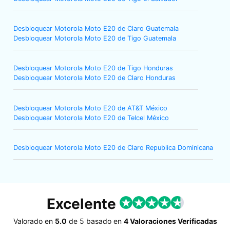
Desbloquear Motorola Moto E20 de Claro Guatemala
Desbloquear Motorola Moto E20 de Tigo Guatemala
Desbloquear Motorola Moto E20 de Tigo Honduras
Desbloquear Motorola Moto E20 de Claro Honduras
Desbloquear Motorola Moto E20 de AT&T México
Desbloquear Motorola Moto E20 de Telcel México
Desbloquear Motorola Moto E20 de Claro Republica Dominicana
Excelente
Valorado en
5.0
de
5
basado en
4 Valoraciones Verificadas