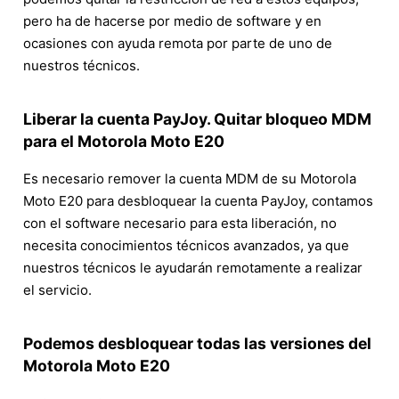
pero ha de hacerse por medio de software y en
ocasiones con ayuda remota por parte de uno de
nuestros técnicos.
Liberar la cuenta PayJoy. Quitar bloqueo MDM
para el Motorola Moto E20
Es necesario remover la cuenta MDM de su Motorola
Moto E20 para desbloquear la cuenta PayJoy, contamos
con el software necesario para esta liberación, no
necesita conocimientos técnicos avanzados, ya que
nuestros técnicos le ayudarán remotamente a realizar
el servicio.
Podemos desbloquear todas las versiones del
Motorola Moto E20