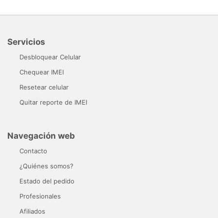
Servicios
Desbloquear Celular
Chequear IMEI
Resetear celular
Quitar reporte de IMEI
Navegación web
Contacto
¿Quiénes somos?
Estado del pedido
Profesionales
Afiliados