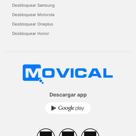
Desbloquear Samsung
Desbloquear Motorola
Desbloquear Oneplus
Desbloquear Honor
Descargar app