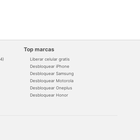
Top marcas
4)
Liberar celular gratis
Desbloquear iPhone
Desbloquear Samsung
Desbloquear Motorola
Desbloquear Oneplus
Desbloquear Honor