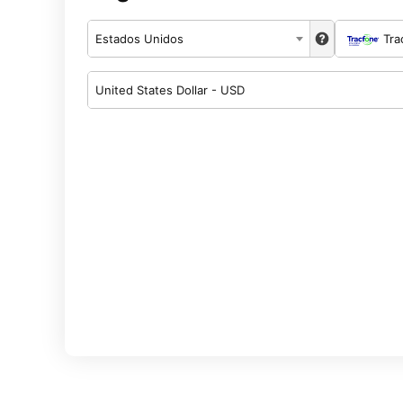
Estados Unidos
Tra
United States Dollar - USD