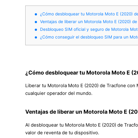
¿Cómo desbloquear tu Motorola Moto E (2020) d
Ventajas de liberar un Motorola Moto E (2020) de
Desbloqueo SIM oficial y seguro de Motorola Mot
¿Cómo conseguir el desbloqueo SIM para un Moto
¿Cómo desbloquear tu Motorola Moto E (2
Liberar tu Motorola Moto E (2020) de Tracfone con M
cualquier operador del mundo.
Ventajas de liberar un Motorola Moto E (2
Al desbloquear tu Motorola Moto E (2020) de Tracfone
valor de reventa de tu dispositivo.