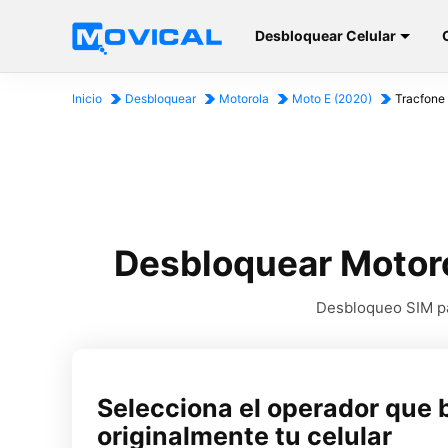
Desbloquear Celular
Inicio
Desbloquear
Motorola
Moto E (2020)
Tracfone
Desbloquear Motoro
Desbloqueo SIM par
Selecciona el operador que 
originalmente tu celular