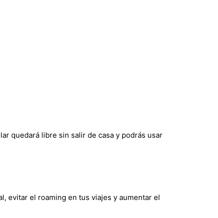
ar quedará libre sin salir de casa y podrás usar
, evitar el roaming en tus viajes y aumentar el