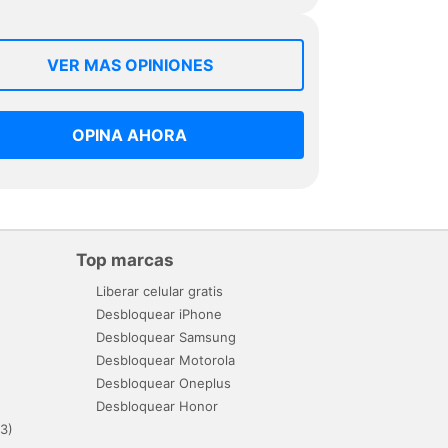
VER MAS OPINIONES
OPINA AHORA
Top marcas
Liberar celular gratis
Desbloquear iPhone
Desbloquear Samsung
Desbloquear Motorola
Desbloquear Oneplus
Desbloquear Honor
3)