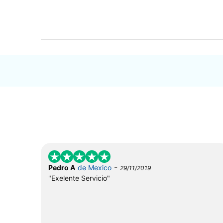
-
Pedro A
de Mexico
29/11/2019
"Exelente Servicio"