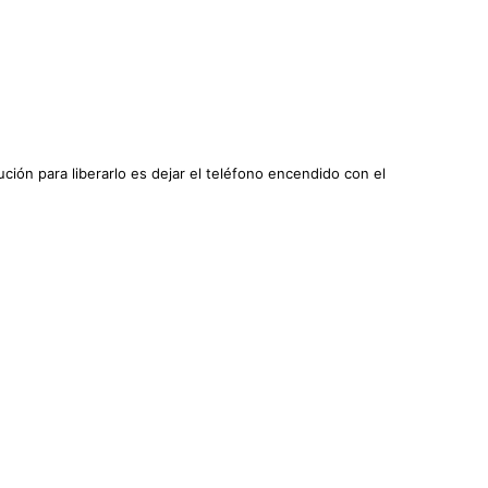
ución para liberarlo es dejar el teléfono encendido con el