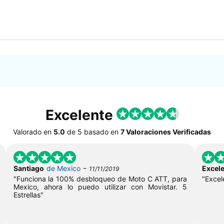
Excelente
Valorado en
5.0
de
5
basado en
7 Valoraciones Verificadas
-
Santiago
de Mexico
Excele
11/11/2019
"Funciona la 100% desbloqueo de Moto C ATT, para
"Excel
Mexico, ahora lo puedo utilizar con Movistar. 5
Estrellas"