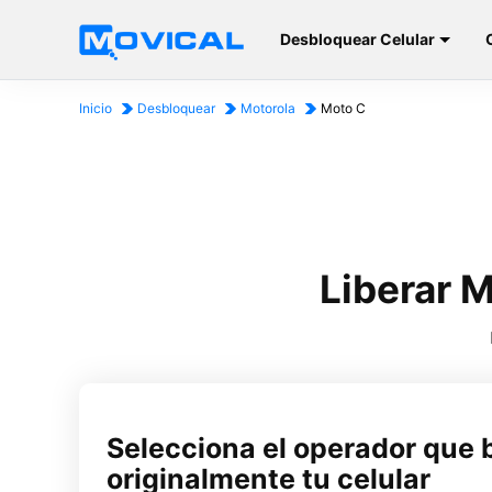
Desbloquear Celular
Inicio
Desbloquear
Motorola
Moto C
Liberar 
Selecciona el operador que 
originalmente tu celular