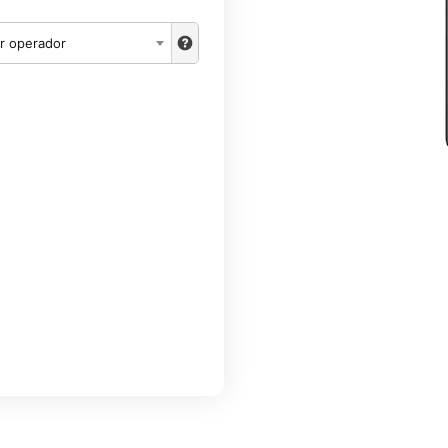
r operador