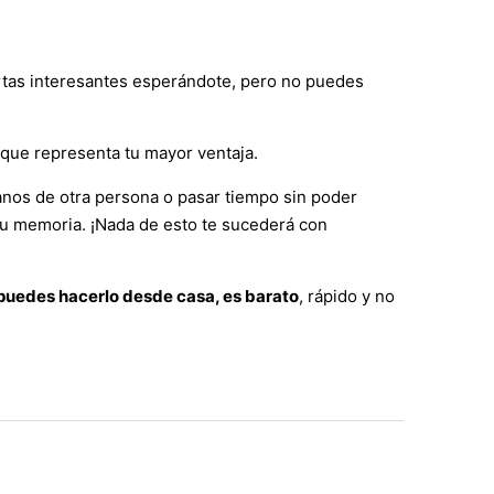
as interesantes esperándote, pero no puedes
 que representa tu mayor ventaja.
anos de otra persona o pasar tiempo sin poder
 su memoria. ¡Nada de esto te sucederá con
puedes hacerlo desde casa, es barato
, rápido y no