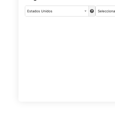
Estados Unidos
Selecciona