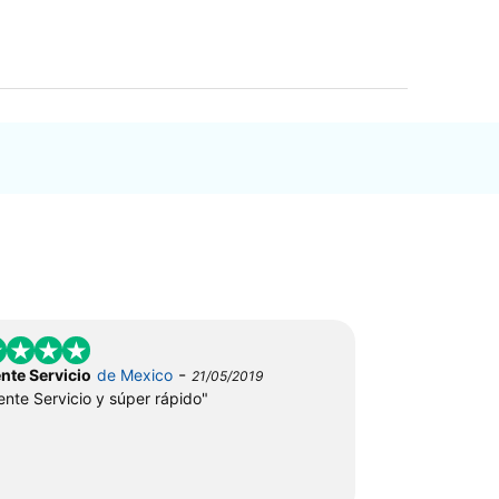
-
nte Servicio
de Mexico
21/05/2019
ente Servicio y súper rápido"