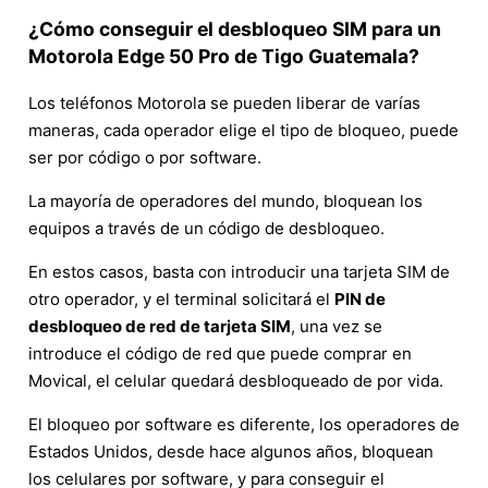
¿Cómo conseguir el desbloqueo SIM para un
Motorola Edge 50 Pro de Tigo Guatemala?
Los teléfonos Motorola se pueden liberar de varías
maneras, cada operador elige el tipo de bloqueo, puede
ser por código o por software.
La mayoría de operadores del mundo, bloquean los
equipos a través de un código de desbloqueo.
En estos casos, basta con introducir una tarjeta SIM de
otro operador, y el terminal solicitará el
PIN de
desbloqueo de red de tarjeta SIM
, una vez se
introduce el código de red que puede comprar en
Movical, el celular quedará desbloqueado de por vida.
El bloqueo por software es diferente, los operadores de
Estados Unidos, desde hace algunos años, bloquean
los celulares por software, y para conseguir el