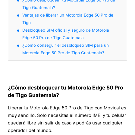
Tigo Guatemala?
Ventajas de liberar un Motorola Edge 50 Pro de
Tigo
Desbloqueo SIM oficial y seguro de Motorola
Edge 50 Pro de Tigo Guatemala
¿Cómo conseguir el desbloqueo SIM para un
Motorola Edge 50 Pro de Tigo Guatemala?
¿Cómo desbloquear tu Motorola Edge 50 Pro
de Tigo Guatemala?
Liberar tu Motorola Edge 50 Pro de Tigo con Movical es
muy sencillo. Solo necesitas el número IMEI y tu celular
quedará libre sin salir de casa y podrás usar cualquier
operador del mundo.