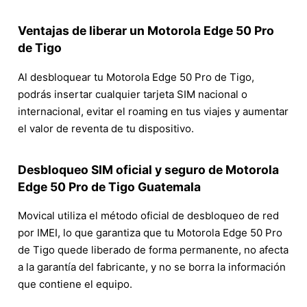
Ventajas de liberar un Motorola Edge 50 Pro
de Tigo
Al desbloquear tu Motorola Edge 50 Pro de Tigo,
podrás insertar cualquier tarjeta SIM nacional o
internacional, evitar el roaming en tus viajes y aumentar
el valor de reventa de tu dispositivo.
Desbloqueo SIM oficial y seguro de Motorola
Edge 50 Pro de Tigo Guatemala
Movical utiliza el método oficial de desbloqueo de red
por IMEI, lo que garantiza que tu Motorola Edge 50 Pro
de Tigo quede liberado de forma permanente, no afecta
a la garantía del fabricante, y no se borra la información
que contiene el equipo.