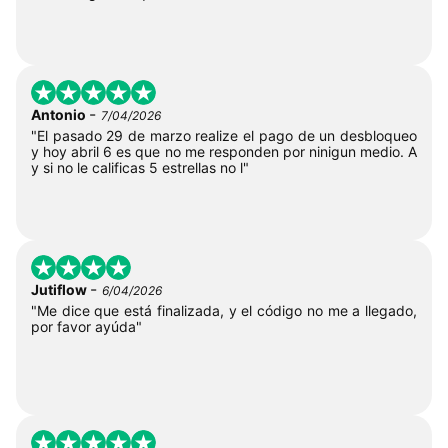
-
Antonio
7/04/2026
"El pasado 29 de marzo realize el pago de un desbloqueo
y hoy abril 6 es que no me responden por ninigun medio. A
y si no le calificas 5 estrellas no l"
-
Jutiflow
6/04/2026
"Me dice que está finalizada, y el código no me a llegado,
por favor ayúda"