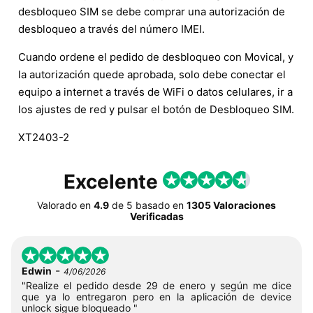
desbloqueo SIM se debe comprar una autorización de
desbloqueo a través del número IMEI.
Cuando ordene el pedido de desbloqueo con Movical, y
la autorización quede aprobada, solo debe conectar el
equipo a internet a través de WiFi o datos celulares, ir a
los ajustes de red y pulsar el botón de Desbloqueo SIM.
XT2403-2
Excelente
Valorado en
4.9
de
5
basado en
1305 Valoraciones
Verificadas
-
Edwin
4/06/2026
"Realize el pedido desde 29 de enero y según me dice
que ya lo entregaron pero en la aplicación de device
unlock sigue bloqueado "