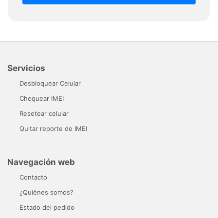
Servicios
Desbloquear Celular
Chequear IMEI
Resetear celular
Quitar reporte de IMEI
Navegación web
Contacto
¿Quiénes somos?
Estado del pedido