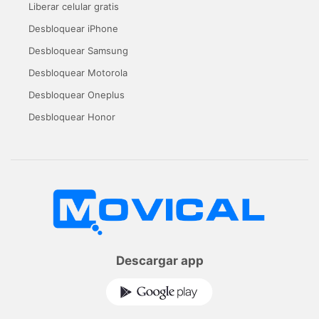
Liberar celular gratis
Desbloquear iPhone
Desbloquear Samsung
Desbloquear Motorola
Desbloquear Oneplus
Desbloquear Honor
Descargar app