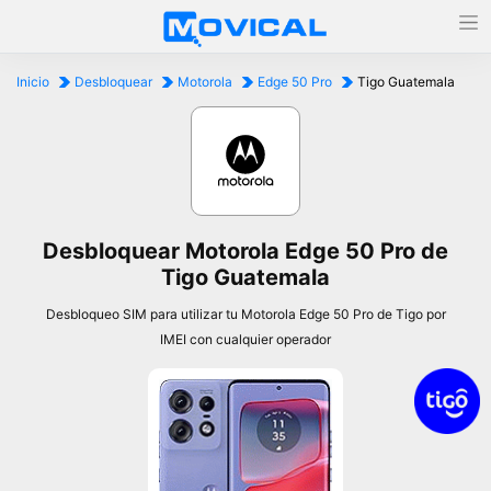
Inicio
Desbloquear
Motorola
Edge 50 Pro
Tigo Guatemala
Desbloquear Motorola Edge 50 Pro de
Tigo Guatemala
Desbloqueo SIM para utilizar tu Motorola Edge 50 Pro de Tigo por
IMEI con cualquier operador