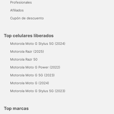
Profesionales
Afiliados
Cupón de descuento
Top celulares liberados
Motorola Moto G Stylus 5G (2024)
Motorola Razr (2025)
Motorola Razr 50
Motorola Moto G Power (2022)
Motorola Moto G 5G (2023)
Motorola Moto G (2024)
Motorola Moto G Stylus 5G (2023)
Top marcas