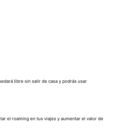
edará libre sin salir de casa y podrás usar
tar el roaming en tus viajes y aumentar el valor de