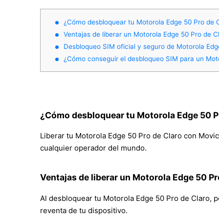
¿Cómo desbloquear tu Motorola Edge 50 Pro de 
Ventajas de liberar un Motorola Edge 50 Pro de C
Desbloqueo SIM oficial y seguro de Motorola Ed
¿Cómo conseguir el desbloqueo SIM para un Mot
¿Cómo desbloquear tu Motorola Edge 50 P
Liberar tu Motorola Edge 50 Pro de Claro con Movical
cualquier operador del mundo.
Ventajas de liberar un Motorola Edge 50 Pr
Al desbloquear tu Motorola Edge 50 Pro de Claro, pod
reventa de tu dispositivo.