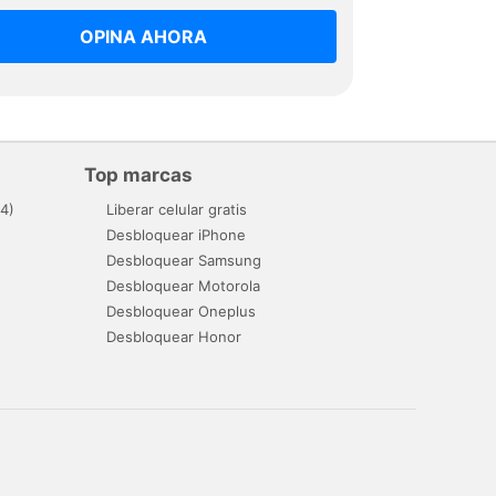
OPINA AHORA
Top marcas
4)
Liberar celular gratis
Desbloquear iPhone
Desbloquear Samsung
Desbloquear Motorola
Desbloquear Oneplus
Desbloquear Honor