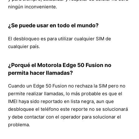
ningún inconveniente.
¿Se puede usar en todo el mundo?
El desbloqueo es para utilizar cualquier SIM de
cualquier país.
¿Porqué el Motorola Edge 50 Fusion no
permita hacer llamadas?
Cuando un Edge 50 Fusion no rechaza la SIM pero no
permite realizar llamadas, lo más probable es que el
IMEI haya sido reportado en lista negra, aun que
desbloquee el teléfono este reporte no se solucionará
y debe contactar con el operador para solucionar el
problema.