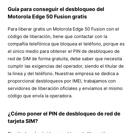
Guía para conseguir el desbloqueo del
Motorola Edge 50 Fusion gratis
Para liberar gratis un Motorola Edge 50 Fusion con el
código de liberación, tiene que contactar con la
compañía telefónica que bloquea el teléfono, porque es
el único medio para obtener el PIN de desbloqueo de
red de SIM de forma gratuita, debe saber que necesita
cumplir las exigencias del operador, siendo el titular de
la linea y del teléfono. Nuestras empresa se dedica a
proporcional desbloqueos por IMEI, trabajamos con
servidores de liberación oficiales y enviamos el mismo
código que envía la operadora.
¿Cómo poner el PIN de desbloqueo de red de
tarjeta SIM?