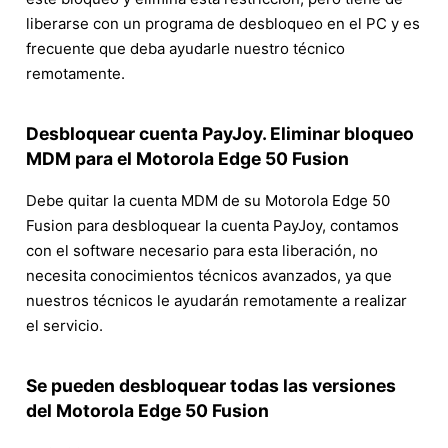
liberarse con un programa de desbloqueo en el PC y es
frecuente que deba ayudarle nuestro técnico
remotamente.
Desbloquear cuenta PayJoy. Eliminar bloqueo
MDM para el Motorola Edge 50 Fusion
Debe quitar la cuenta MDM de su Motorola Edge 50
Fusion para desbloquear la cuenta PayJoy, contamos
con el software necesario para esta liberación, no
necesita conocimientos técnicos avanzados, ya que
nuestros técnicos le ayudarán remotamente a realizar
el servicio.
Se pueden desbloquear todas las versiones
del Motorola Edge 50 Fusion