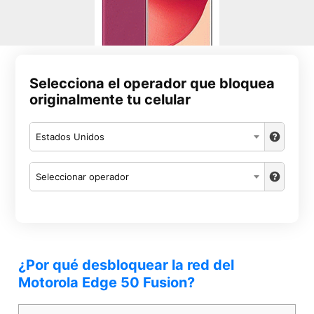
Selecciona el operador que bloquea
originalmente tu celular
Estados Unidos
Seleccionar operador
¿Por qué desbloquear la red del
Motorola Edge 50 Fusion?