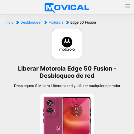
Inicio
Desbloquear
Motorola
Edge 50 Fusion
Liberar Motorola Edge 50 Fusion -
Desbloqueo de red
Desbloqueo SIM para Liberar la red y utilizar cualquier operador