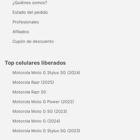
¿Quiénes somos?
Estado del pedido
Profesionales
Afiliados
Cupón de descuento
Top celulares liberados
Motorola Moto G Stylus 5G (2024)
Motorola Razr (2025)
Motorola Razr 50
Motorola Moto G Power (2022)
Motorola Moto G 5G (2023)
Motorola Moto G (2024)
Motorola Moto G Stylus 5G (2023)