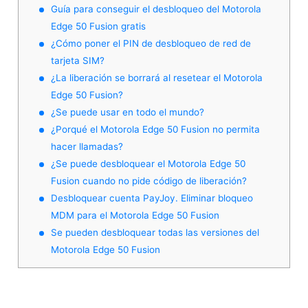
Guía para conseguir el desbloqueo del Motorola
Edge 50 Fusion gratis
¿Cómo poner el PIN de desbloqueo de red de
tarjeta SIM?
¿La liberación se borrará al resetear el Motorola
Edge 50 Fusion?
¿Se puede usar en todo el mundo?
¿Porqué el Motorola Edge 50 Fusion no permita
hacer llamadas?
¿Se puede desbloquear el Motorola Edge 50
Fusion cuando no pide código de liberación?
Desbloquear cuenta PayJoy. Eliminar bloqueo
MDM para el Motorola Edge 50 Fusion
Se pueden desbloquear todas las versiones del
Motorola Edge 50 Fusion