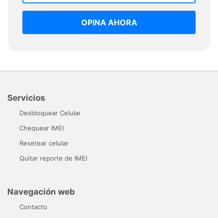
OPINA AHORA
Servicios
Desbloquear Celular
Chequear IMEI
Resetear celular
Quitar reporte de IMEI
Navegación web
Contacto