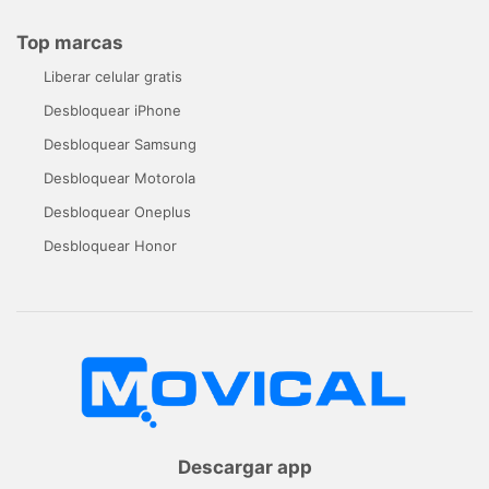
Top marcas
Liberar celular gratis
Desbloquear iPhone
Desbloquear Samsung
Desbloquear Motorola
Desbloquear Oneplus
Desbloquear Honor
Descargar app