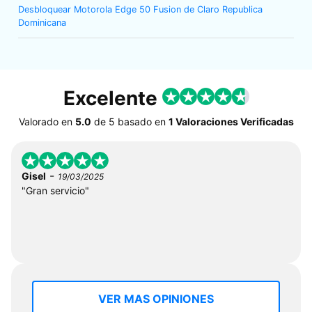
Desbloquear Motorola Edge 50 Fusion de Claro Republica
Dominicana
Excelente
Valorado en
5.0
de
5
basado en
1 Valoraciones Verificadas
-
Gisel
19/03/2025
"Gran servicio"
VER MAS OPINIONES