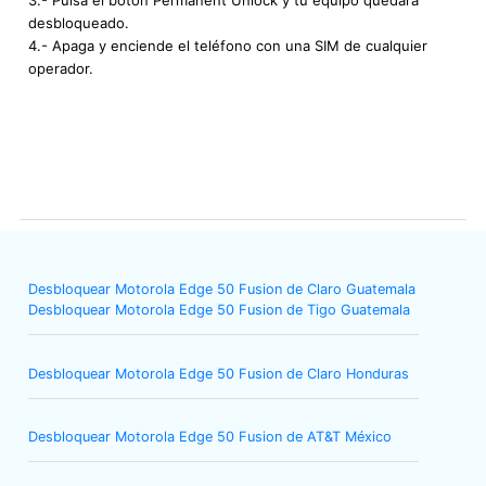
desbloqueado.
4.- Apaga y enciende el teléfono con una SIM de cualquier
operador.
Desbloquear Motorola Edge 50 Fusion de Claro Guatemala
Desbloquear Motorola Edge 50 Fusion de Tigo Guatemala
Desbloquear Motorola Edge 50 Fusion de Claro Honduras
Desbloquear Motorola Edge 50 Fusion de AT&T México