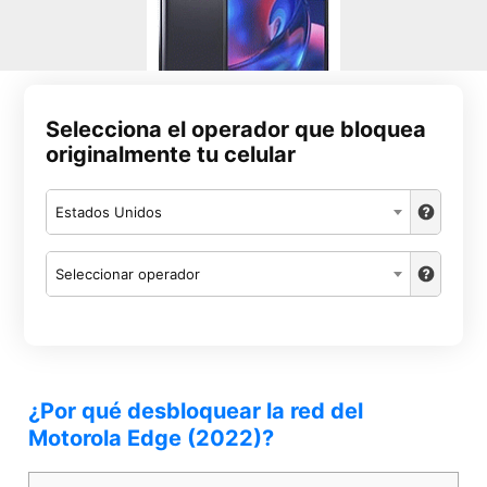
Selecciona el operador que bloquea
originalmente tu celular
Estados Unidos
Seleccionar operador
¿Por qué desbloquear la red del
Motorola Edge (2022)?