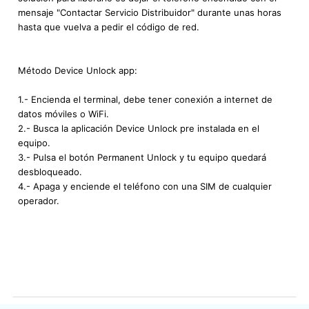
mensaje "Contactar Servicio Distribuidor" durante unas horas
hasta que vuelva a pedir el código de red.
Método Device Unlock app:
1.- Encienda el terminal, debe tener conexión a internet de
datos móviles o WiFi.
2.- Busca la aplicación Device Unlock pre instalada en el
equipo.
3.- Pulsa el botón Permanent Unlock y tu equipo quedará
desbloqueado.
4.- Apaga y enciende el teléfono con una SIM de cualquier
operador.