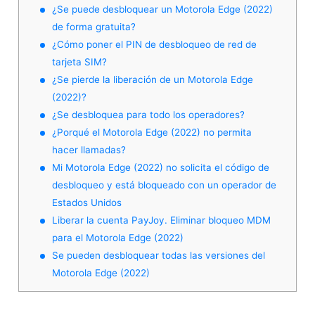
¿Se puede desbloquear un Motorola Edge (2022)
de forma gratuita?
¿Cómo poner el PIN de desbloqueo de red de
tarjeta SIM?
¿Se pierde la liberación de un Motorola Edge
(2022)?
¿Se desbloquea para todo los operadores?
¿Porqué el Motorola Edge (2022) no permita
hacer llamadas?
Mi Motorola Edge (2022) no solicita el código de
desbloqueo y está bloqueado con un operador de
Estados Unidos
Liberar la cuenta PayJoy. Eliminar bloqueo MDM
para el Motorola Edge (2022)
Se pueden desbloquear todas las versiones del
Motorola Edge (2022)