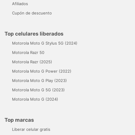
Afiliados
Cupón de descuento
Top celulares liberados
Motorola Moto G Stylus 5G (2024)
Motorola Razr 50
Motorola Razr (2025)
Motorola Moto G Power (2022)
Motorola Moto G Play (2023)
Motorola Moto G 5G (2023)
Motorola Moto G (2024)
Top marcas
Liberar celular gratis