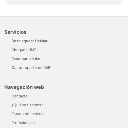
Servicios
Desbloquear Celular
Chequear IMEI
Resetear celular
Quitar reporte de IMEI
Navegación web
Contacto
¿Quiénes somos?
Estado del pedido
Profesionales