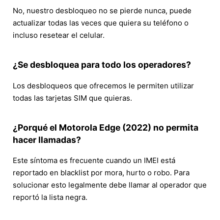
No, nuestro desbloqueo no se pierde nunca, puede
actualizar todas las veces que quiera su teléfono o
incluso resetear el celular.
¿Se desbloquea para todo los operadores?
Los desbloqueos que ofrecemos le permiten utilizar
todas las tarjetas SIM que quieras.
¿Porqué el Motorola Edge (2022) no permita
hacer llamadas?
Este síntoma es frecuente cuando un IMEI está
reportado en blacklist por mora, hurto o robo. Para
solucionar esto legalmente debe llamar al operador que
reportó la lista negra.