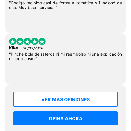
"Código recibido casi de forma automática y funcionó de
una. Muy buen servicio. "
-
Kike
30/03/2026
"Pinche bola de rateros ni mi reembolso ni una explicación
ni nada chsm."
VER MAS OPINIONES
OPINA AHORA