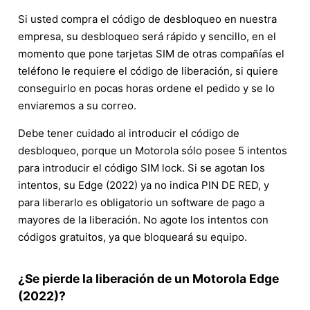
Si usted compra el código de desbloqueo en nuestra
empresa, su desbloqueo será rápido y sencillo, en el
momento que pone tarjetas SIM de otras compañías el
teléfono le requiere el código de liberación, si quiere
conseguirlo en pocas horas ordene el pedido y se lo
enviaremos a su correo.
Debe tener cuidado al introducir el código de
desbloqueo, porque un Motorola sólo posee 5 intentos
para introducir el código SIM lock. Si se agotan los
intentos, su Edge (2022) ya no indica PIN DE RED, y
para liberarlo es obligatorio un software de pago a
mayores de la liberación. No agote los intentos con
códigos gratuitos, ya que bloqueará su equipo.
¿Se pierde la liberación de un Motorola Edge
(2022)?