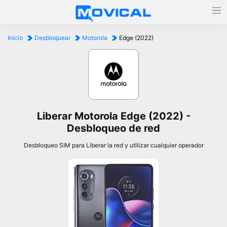
Inicio
Desbloquear
Motorola
Edge (2022)
Liberar Motorola Edge (2022) -
Desbloqueo de red
Desbloqueo SIM para Liberar la red y utilizar cualquier operador