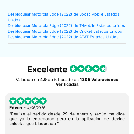
Desbloquear Motorola Edge (2022) de Boost Mobile Estados
Unidos
Desbloquear Motorola Edge (2022) de T-Mobile Estados Unidos
Desbloquear Motorola Edge (2022) de Cricket Estados Unidos
Desbloquear Motorola Edge (2022) de AT&T Estados Unidos
Excelente
Valorado en
4.9
de
5
basado en
1305 Valoraciones
Verificadas
-
Edwin
4/06/2026
"Realize el pedido desde 29 de enero y según me dice
que ya lo entregaron pero en la aplicación de device
unlock sigue bloqueado "