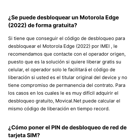
¿Se puede desbloquear un Motorola Edge
(2022) de forma gratuita?
Si tiene que conseguir el código de desbloqueo para
desbloquear el Motorola Edge (2022) por IMEI , le
recomendamos que contacte con el operador origen,
puesto que es la solución si quiere liberar gratis su
celular, el operador solo le facilitará el código de
liberación si usted es el titular original del device y no
tiene compromiso de permanencia del contrato. Para
los casos en los cuales le es muy difícil adquirir el
desbloqueo gratuito, Movical.Net puede calcular el
mismo código de liberación en tiempo record.
¿Cómo poner el PIN de desbloqueo de red de
tarjeta SIM?