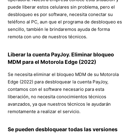
puede liberar estos celulares sin problema, pero el
desbloqueo es por software, necesita conectar su
teléfono al PC, aun que el programa de desbloqueo es
sencillo, también le brindaremos ayuda de forma
remota con uno de nuestros técnicos.
Liberar la cuenta PayJoy. Eliminar bloqueo
MDM para el Motorola Edge (2022)
Se necesita eliminar el bloqueo MDM de su Motorola
Edge (2022) para desbloquear la cuenta PayJoy,
contamos con el software necesario para esta
liberación, no necesita conocimientos técnicos
avanzados, ya que nuestros técnicos le ayudarán
remotamente a realizar el servicio.
Se pueden desbloquear todas las versiones