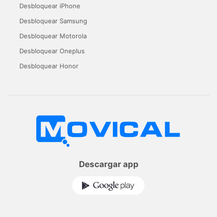
Desbloquear iPhone
Desbloquear Samsung
Desbloquear Motorola
Desbloquear Oneplus
Desbloquear Honor
Descargar app