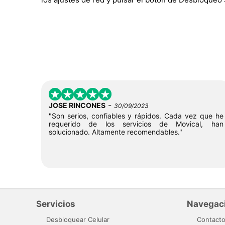
-
JOSE RINCONES
30/09/2023
"Son serios, confiables y rápidos. Cada vez que he
requerido de los servicios de Movical, han
solucionado. Altamente recomendables."
Servicios
Navegac
Desbloquear Celular
Contact