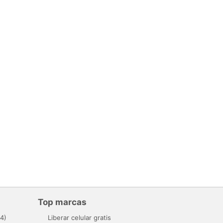
Top marcas
4)
Liberar celular gratis