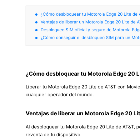
¿Cómo desbloquear tu Motorola Edge 20 Lite de
Ventajas de liberar un Motorola Edge 20 Lite de 
Desbloqueo SIM oficial y seguro de Motorola Edg
¿Cómo conseguir el desbloqueo SIM para un Mot
¿Cómo desbloquear tu Motorola Edge 20 L
Liberar tu Motorola Edge 20 Lite de AT&T con Movical
cualquier operador del mundo.
Ventajas de liberar un Motorola Edge 20 Li
Al desbloquear tu Motorola Edge 20 Lite de AT&T, pod
reventa de tu dispositivo.