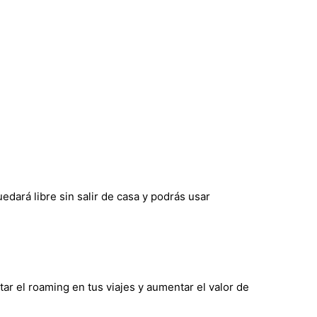
edará libre sin salir de casa y podrás usar
tar el roaming en tus viajes y aumentar el valor de