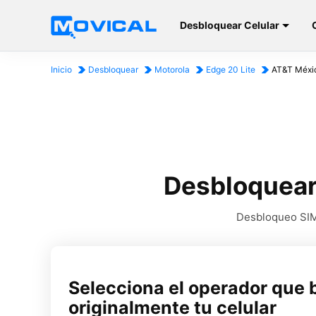
Desbloquear Celular
Inicio
Desbloquear
Motorola
Edge 20 Lite
AT&T Méxi
Desbloquear
Desbloqueo SIM 
Selecciona el operador que 
originalmente tu celular