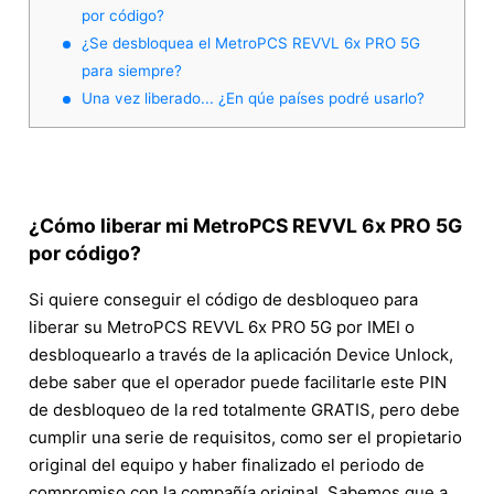
por código?
¿Se desbloquea el MetroPCS REVVL 6x PRO 5G
para siempre?
Una vez liberado... ¿En qúe países podré usarlo?
¿Cómo liberar mi MetroPCS REVVL 6x PRO 5G
por código?
Si quiere conseguir el código de desbloqueo para
liberar su MetroPCS REVVL 6x PRO 5G por IMEI o
desbloquearlo a través de la aplicación Device Unlock,
debe saber que el operador puede facilitarle este PIN
de desbloqueo de la red totalmente GRATIS, pero debe
cumplir una serie de requisitos, como ser el propietario
original del equipo y haber finalizado el periodo de
compromiso con la compañía original. Sabemos que a