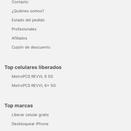
Contacto
¿Quiénes somos?
Estado del pedido
Profesionales
Afiliados
Cupón de descuento
Top celulares liberados
MetroPCS REVVL 6 5G
MetroPCS REVVL 6x 5G
Top marcas
Liberar celular gratis
Desbloquear iPhone