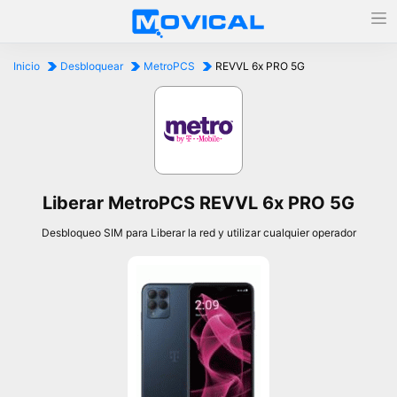
Inicio
Desbloquear
MetroPCS
REVVL 6x PRO 5G
Liberar MetroPCS REVVL 6x PRO 5G
Desbloqueo SIM para Liberar la red y utilizar cualquier operador