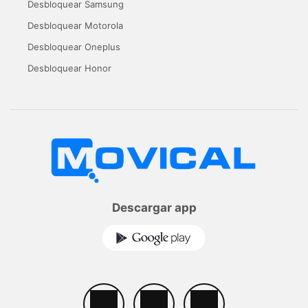
Desbloquear Samsung
Desbloquear Motorola
Desbloquear Oneplus
Desbloquear Honor
Descargar app