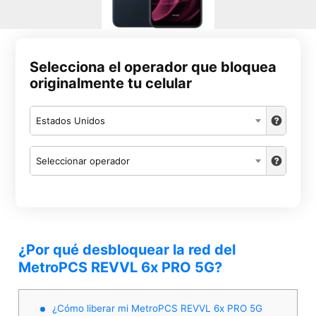
Selecciona el operador que bloquea
originalmente tu celular
Estados Unidos
Seleccionar operador
¿Por qué desbloquear la red del
MetroPCS REVVL 6x PRO 5G?
¿Cómo liberar mi MetroPCS REVVL 6x PRO 5G