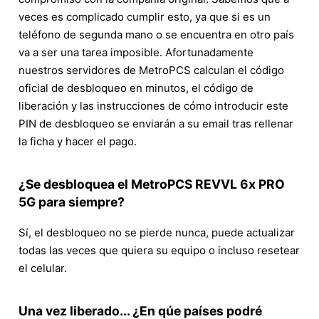
veces es complicado cumplir esto, ya que si es un
teléfono de segunda mano o se encuentra en otro país
va a ser una tarea imposible. Afortunadamente
nuestros servidores de MetroPCS calculan el código
oficial de desbloqueo en minutos, el código de
liberación y las instrucciones de cómo introducir este
PIN de desbloqueo se enviarán a su email tras rellenar
la ficha y hacer el pago.
¿Se desbloquea el MetroPCS REVVL 6x PRO
5G para siempre?
Sí, el desbloqueo no se pierde nunca, puede actualizar
todas las veces que quiera su equipo o incluso resetear
el celular.
Una vez liberado... ¿En qúe países podré