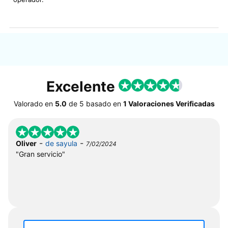
Excelente
Valorado en
5.0
de
5
basado en
1 Valoraciones Verificadas
-
-
Oliver
de sayula
7/02/2024
"Gran servicio"