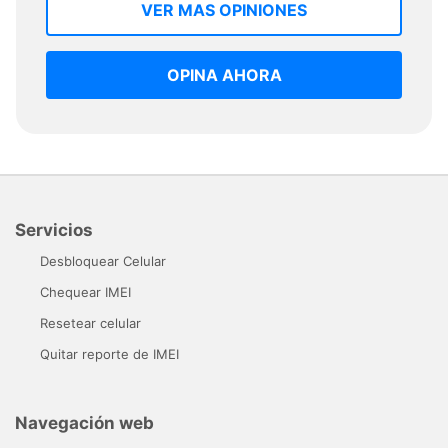
VER MAS OPINIONES
OPINA AHORA
Servicios
Desbloquear Celular
Chequear IMEI
Resetear celular
Quitar reporte de IMEI
Navegación web