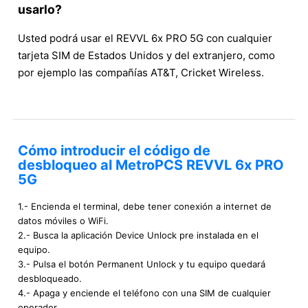
usarlo?
Usted podrá usar el REVVL 6x PRO 5G con cualquier
tarjeta SIM de Estados Unidos y del extranjero, como
por ejemplo las compañías AT&T, Cricket Wireless.
Cómo introducir el código de
desbloqueo al MetroPCS REVVL 6x PRO
5G
1.- Encienda el terminal, debe tener conexión a internet de
datos móviles o WiFi.
2.- Busca la aplicación Device Unlock pre instalada en el
equipo.
3.- Pulsa el botón Permanent Unlock y tu equipo quedará
desbloqueado.
4.- Apaga y enciende el teléfono con una SIM de cualquier
operador.