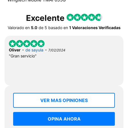
Excelente
Valorado en
5.0
de
5
basado en
1 Valoraciones Verificadas
-
-
Oliver
de sayula
7/02/2024
"Gran servicio"
VER MAS OPINIONES
OPINA AHORA