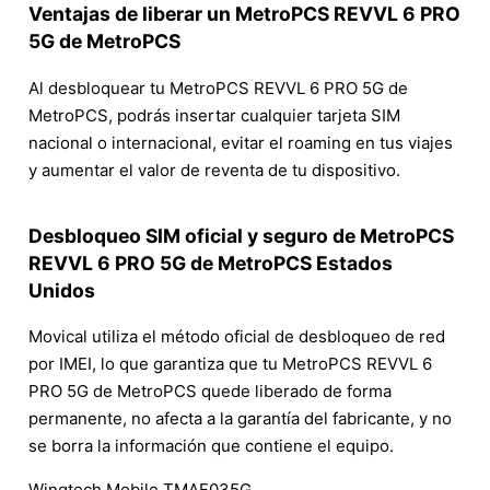
Ventajas de liberar un MetroPCS REVVL 6 PRO
5G de MetroPCS
Al desbloquear tu MetroPCS REVVL 6 PRO 5G de
MetroPCS, podrás insertar cualquier tarjeta SIM
nacional o internacional, evitar el roaming en tus viajes
y aumentar el valor de reventa de tu dispositivo.
Desbloqueo SIM oficial y seguro de MetroPCS
REVVL 6 PRO 5G de MetroPCS Estados
Unidos
Movical utiliza el método oficial de desbloqueo de red
por IMEI, lo que garantiza que tu MetroPCS REVVL 6
PRO 5G de MetroPCS quede liberado de forma
permanente, no afecta a la garantía del fabricante, y no
se borra la información que contiene el equipo.
Wingtech Mobile TMAF035G