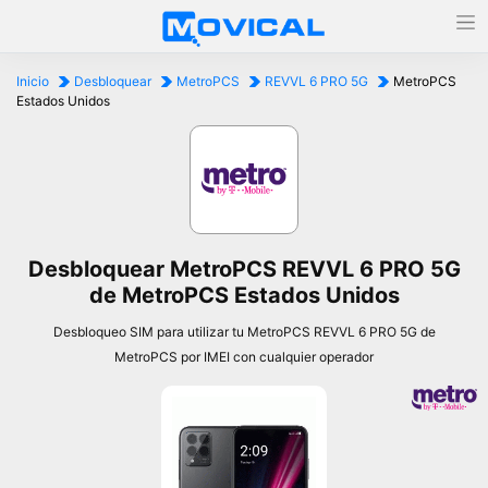
Inicio
Desbloquear
MetroPCS
REVVL 6 PRO 5G
MetroPCS
Estados Unidos
Desbloquear MetroPCS REVVL 6 PRO 5G
de MetroPCS Estados Unidos
Desbloqueo SIM para utilizar tu MetroPCS REVVL 6 PRO 5G de
MetroPCS por IMEI con cualquier operador