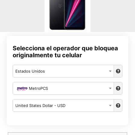
Selecciona el operador que bloquea
originalmente tu celular
Estados Unidos
MetroPCS
United States Dollar - USD