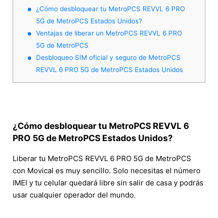
¿Cómo desbloquear tu MetroPCS REVVL 6 PRO
5G de MetroPCS Estados Unidos?
Ventajas de liberar un MetroPCS REVVL 6 PRO
5G de MetroPCS
Desbloqueo SIM oficial y seguro de MetroPCS
REVVL 6 PRO 5G de MetroPCS Estados Unidos
¿Cómo desbloquear tu MetroPCS REVVL 6
PRO 5G de MetroPCS Estados Unidos?
Liberar tu MetroPCS REVVL 6 PRO 5G de MetroPCS
con Movical es muy sencillo. Solo necesitas el número
IMEI y tu celular quedará libre sin salir de casa y podrás
usar cualquier operador del mundo.