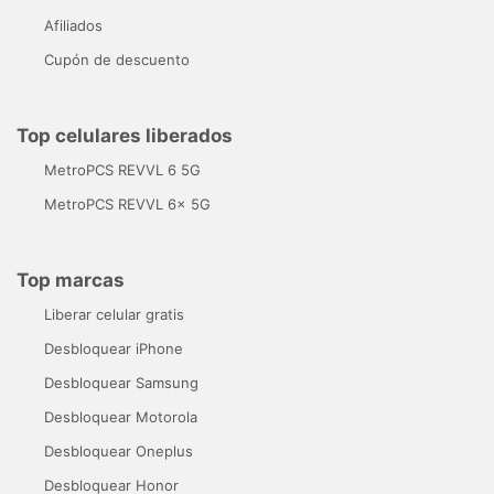
Afiliados
Cupón de descuento
Top celulares liberados
MetroPCS REVVL 6 5G
MetroPCS REVVL 6x 5G
Top marcas
Liberar celular gratis
Desbloquear iPhone
Desbloquear Samsung
Desbloquear Motorola
Desbloquear Oneplus
Desbloquear Honor