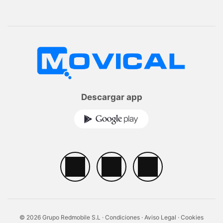
Descargar app
© 2026 Grupo Redmobile S.L ·
Condiciones
·
Aviso Legal
·
Cookies