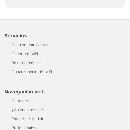
Servicios
Desbloquear Celular
Chequear IMEI
Resetear celular
Quitar reporte de IMEI
Navegación web
Contacto
¿Quiénes somos?
Estado del pedido
Profesionales