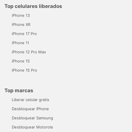
Top celulares liberados
iPhone 13
iPhone XR
iPhone 17 Pro
iPhone 11
iPhone 12 Pro Max
iPhone 15
iPhone 15 Pro
Top marcas
Liberar celular gratis
Desbloquear iPhone
Desbloquear Samsung
Desbloquear Motorola