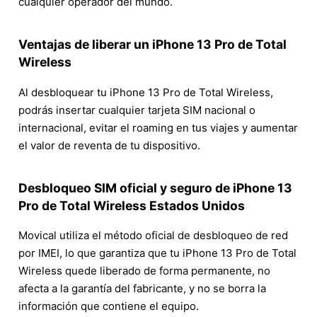
cualquier operador del mundo.
Ventajas de liberar un iPhone 13 Pro de Total
Wireless
Al desbloquear tu iPhone 13 Pro de Total Wireless,
podrás insertar cualquier tarjeta SIM nacional o
internacional, evitar el roaming en tus viajes y aumentar
el valor de reventa de tu dispositivo.
Desbloqueo SIM oficial y seguro de iPhone 13
Pro de Total Wireless Estados Unidos
Movical utiliza el método oficial de desbloqueo de red
por IMEI, lo que garantiza que tu iPhone 13 Pro de Total
Wireless quede liberado de forma permanente, no
afecta a la garantía del fabricante, y no se borra la
información que contiene el equipo.