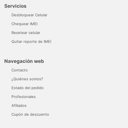
Servicios
Desbloquear Celular
Chequear IMEI
Resetear celular
Quitar reporte de IMEI
Navegación web
Contacto
¿Quiénes somos?
Estado del pedido
Profesionales
Afiliados
Cupón de descuento