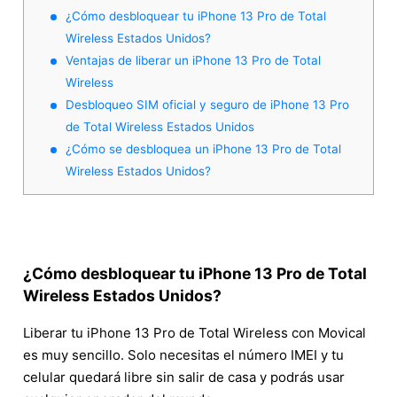
¿Cómo desbloquear tu iPhone 13 Pro de Total
Wireless Estados Unidos?
Ventajas de liberar un iPhone 13 Pro de Total
Wireless
Desbloqueo SIM oficial y seguro de iPhone 13 Pro
de Total Wireless Estados Unidos
¿Cómo se desbloquea un iPhone 13 Pro de Total
Wireless Estados Unidos?
¿Cómo desbloquear tu iPhone 13 Pro de Total
Wireless Estados Unidos?
Liberar tu iPhone 13 Pro de Total Wireless con Movical
es muy sencillo. Solo necesitas el número IMEI y tu
celular quedará libre sin salir de casa y podrás usar