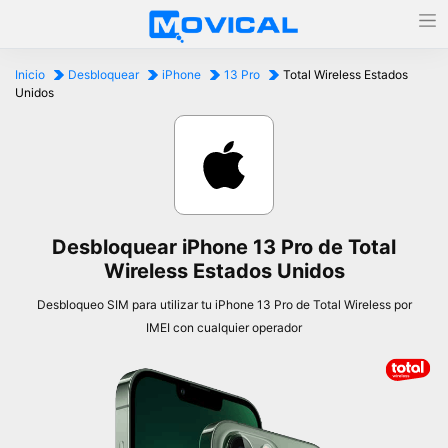
Inicio
Desbloquear
iPhone
13 Pro
Total Wireless Estados
Unidos
Desbloquear iPhone 13 Pro de Total
Wireless Estados Unidos
Desbloqueo SIM para utilizar tu iPhone 13 Pro de Total Wireless por
IMEI con cualquier operador