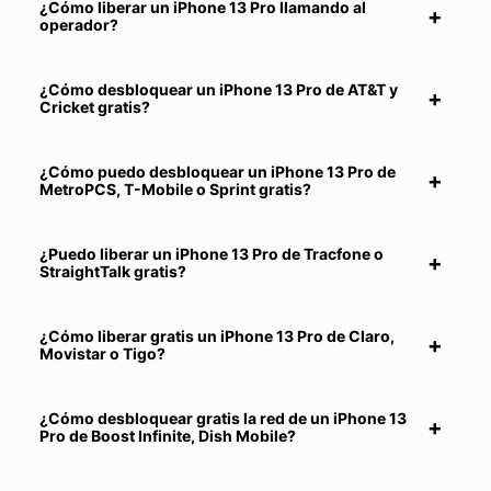
¿Cómo liberar un iPhone 13 Pro llamando al
operador?
¿Cómo desbloquear un iPhone 13 Pro de AT&T y
Cricket gratis?
¿Cómo puedo desbloquear un iPhone 13 Pro de
MetroPCS, T-Mobile o Sprint gratis?
¿Puedo liberar un iPhone 13 Pro de Tracfone o
StraightTalk gratis?
¿Cómo liberar gratis un iPhone 13 Pro de Claro,
Movistar o Tigo?
¿Cómo desbloquear gratis la red de un iPhone 13
Pro de Boost Infinite, Dish Mobile?