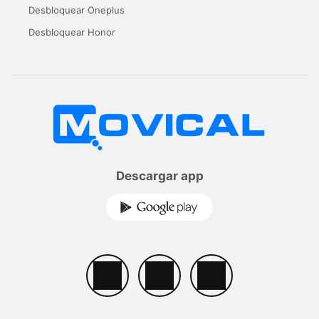
Desbloquear Oneplus
Desbloquear Honor
Descargar app