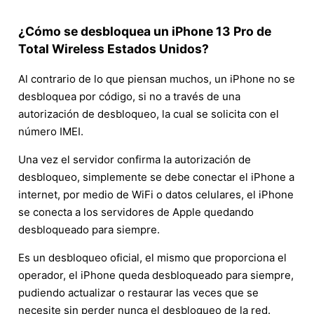
¿Cómo se desbloquea un iPhone 13 Pro de
Total Wireless Estados Unidos?
Al contrario de lo que piensan muchos, un iPhone no se
desbloquea por código, si no a través de una
autorización de desbloqueo, la cual se solicita con el
número IMEI.
Una vez el servidor confirma la autorización de
desbloqueo, simplemente se debe conectar el iPhone a
internet, por medio de WiFi o datos celulares, el iPhone
se conecta a los servidores de Apple quedando
desbloqueado para siempre.
Es un desbloqueo oficial, el mismo que proporciona el
operador, el iPhone queda desbloqueado para siempre,
pudiendo actualizar o restaurar las veces que se
necesite sin perder nunca el desbloqueo de la red.