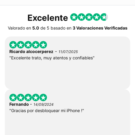
Excelente
Valorado en
5.0
de
5
basado en
3 Valoraciones Verificadas
-
Ricardo alcocerperez
11/07/2025
"Excelente trato, muy atentos y confiables"
-
Fernando
14/09/2024
"Gracias por desbloquear mi iPhone !"