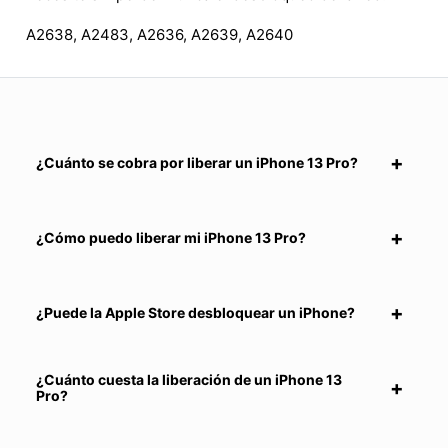
A2638, A2483, A2636, A2639, A2640
¿Cuánto se cobra por liberar un iPhone 13 Pro?
¿Cómo puedo liberar mi iPhone 13 Pro?
¿Puede la Apple Store desbloquear un iPhone?
¿Cuánto cuesta la liberación de un iPhone 13
Pro?