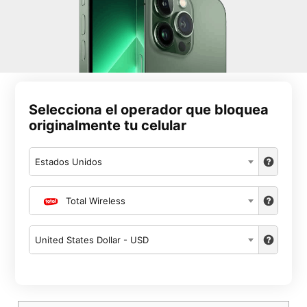
Selecciona el operador que bloquea
originalmente tu celular
Estados Unidos
Total Wireless
United States Dollar - USD