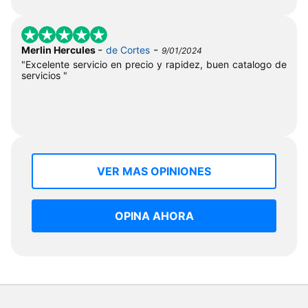
-
-
Merlin Hercules
de Cortes
9/01/2024
"Excelente servicio en precio y rapidez, buen catalogo de
servicios "
VER MAS OPINIONES
OPINA AHORA