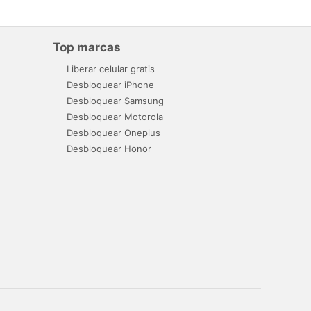
Top marcas
Liberar celular gratis
Desbloquear iPhone
Desbloquear Samsung
Desbloquear Motorola
Desbloquear Oneplus
Desbloquear Honor