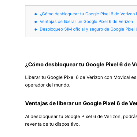
¿Cómo desbloquear tu Google Pixel 6 de Verizon
Ventajas de liberar un Google Pixel 6 de Verizon
Desbloqueo SIM oficial y seguro de Google Pixel 
¿Cómo desbloquear tu Google Pixel 6 de V
Liberar tu Google Pixel 6 de Verizon con Movical es 
operador del mundo.
Ventajas de liberar un Google Pixel 6 de Ve
Al desbloquear tu Google Pixel 6 de Verizon, podrás 
reventa de tu dispositivo.