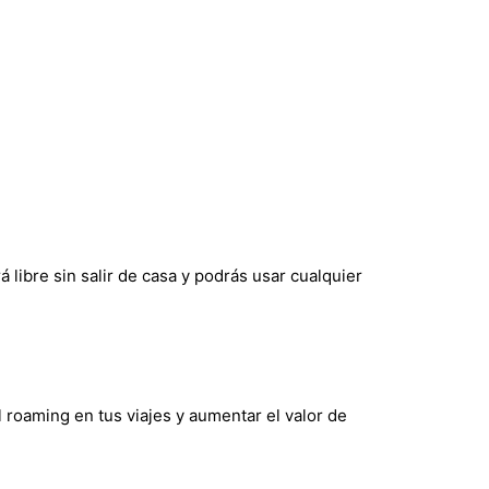
 libre sin salir de casa y podrás usar cualquier
l roaming en tus viajes y aumentar el valor de