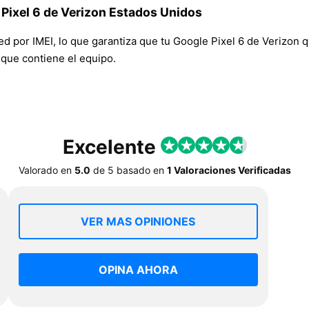
 Pixel 6 de Verizon Estados Unidos
red por IMEI, lo que garantiza que tu Google Pixel 6 de Verizon
n que contiene el equipo.
Excelente
Valorado en
5.0
de
5
basado en
1 Valoraciones Verificadas
VER MAS OPINIONES
OPINA AHORA