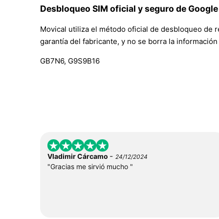
Desbloqueo SIM oficial y seguro de Google
Movical utiliza el método oficial de desbloqueo de 
garantía del fabricante, y no se borra la informació
GB7N6, G9S9B16
-
Vladimir Cárcamo
24/12/2024
"Gracias me sirvió mucho "