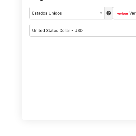
Estados Unidos
Ver
United States Dollar - USD