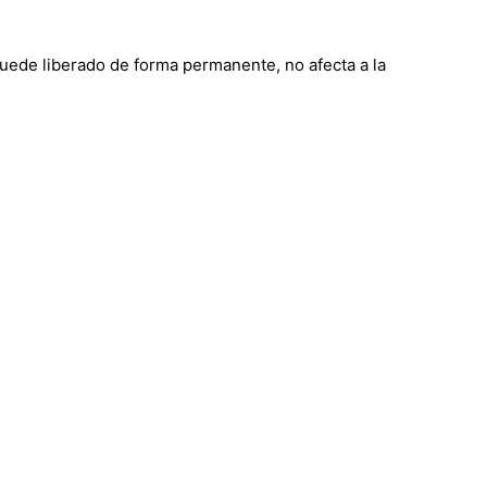
 quede liberado de forma permanente, no afecta a la