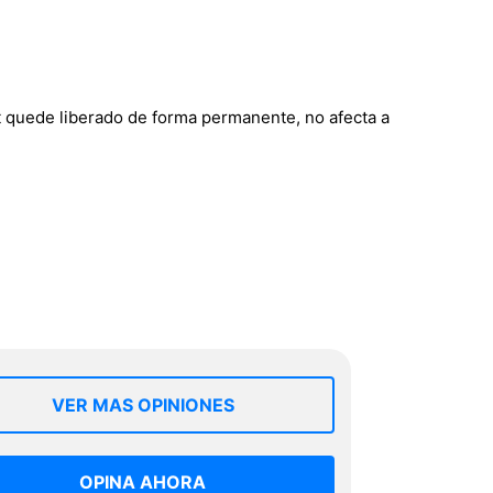
et quede liberado de forma permanente, no afecta a
VER MAS OPINIONES
OPINA AHORA