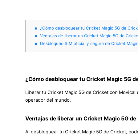
¿Cómo desbloquear tu Cricket Magic 5G de Crick
Ventajas de liberar un Cricket Magic 5G de Cricke
Desbloqueo SIM oficial y seguro de Cricket Magi
¿Cómo desbloquear tu Cricket Magic 5G de
Liberar tu Cricket Magic 5G de Cricket con Movical e
operador del mundo.
Ventajas de liberar un Cricket Magic 5G de
Al desbloquear tu Cricket Magic 5G de Cricket, podrá