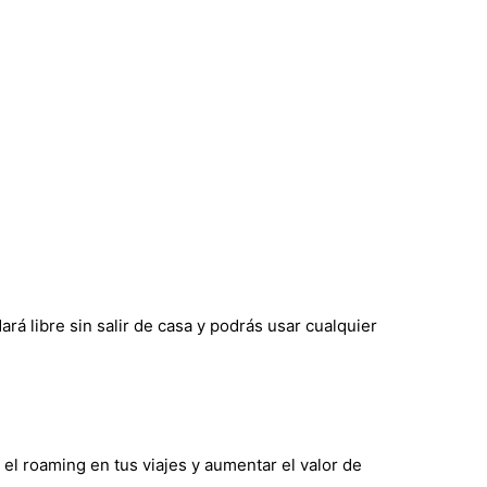
rá libre sin salir de casa y podrás usar cualquier
 el roaming en tus viajes y aumentar el valor de