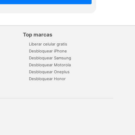
Top marcas
Liberar celular gratis
Desbloquear iPhone
Desbloquear Samsung
Desbloquear Motorola
Desbloquear Oneplus
Desbloquear Honor