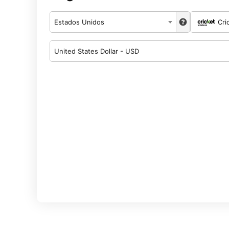
Estados Unidos
Cri
United States Dollar - USD