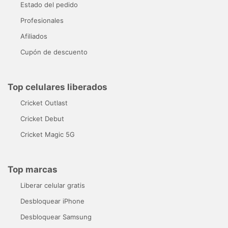
Estado del pedido
Profesionales
Afiliados
Cupón de descuento
Top celulares liberados
Cricket Outlast
Cricket Debut
Cricket Magic 5G
Top marcas
Liberar celular gratis
Desbloquear iPhone
Desbloquear Samsung