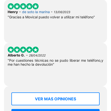
-
-
Henry
de soto la marina
13/06/2023
"Gracias a Movical puedo volver a utilizar mi teléfono"
-
Alberto G.
28/04/2022
"Por cuestiones técnicas no se pudo liberar me teléfono,y
me han hecho la devolución"
VER MAS OPINIONES