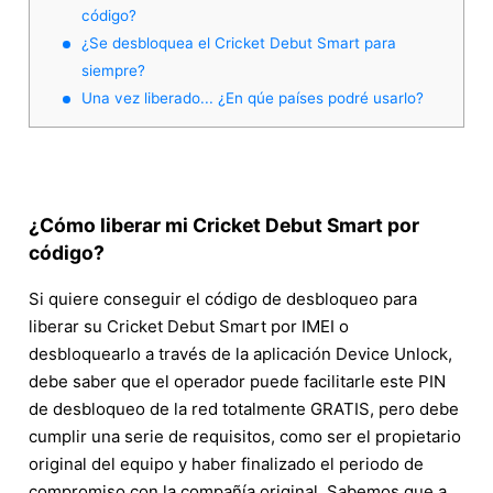
código?
¿Se desbloquea el Cricket Debut Smart para
siempre?
Una vez liberado... ¿En qúe países podré usarlo?
¿Cómo liberar mi Cricket Debut Smart por
código?
Si quiere conseguir el código de desbloqueo para
liberar su Cricket Debut Smart por IMEI o
desbloquearlo a través de la aplicación Device Unlock,
debe saber que el operador puede facilitarle este PIN
de desbloqueo de la red totalmente GRATIS, pero debe
cumplir una serie de requisitos, como ser el propietario
original del equipo y haber finalizado el periodo de
compromiso con la compañía original. Sabemos que a