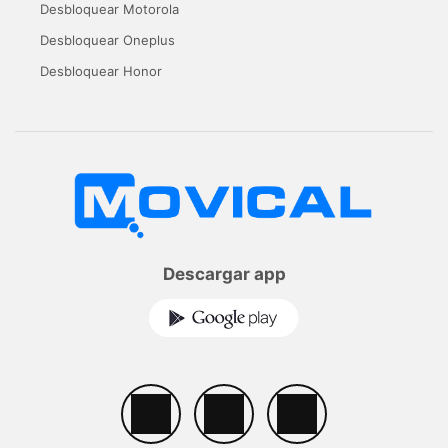
Desbloquear Motorola
Desbloquear Oneplus
Desbloquear Honor
Descargar app