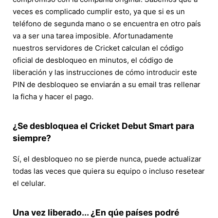
veces es complicado cumplir esto, ya que si es un
teléfono de segunda mano o se encuentra en otro país
va a ser una tarea imposible. Afortunadamente
nuestros servidores de Cricket calculan el código
oficial de desbloqueo en minutos, el código de
liberación y las instrucciones de cómo introducir este
PIN de desbloqueo se enviarán a su email tras rellenar
la ficha y hacer el pago.
¿Se desbloquea el Cricket Debut Smart para
siempre?
Sí, el desbloqueo no se pierde nunca, puede actualizar
todas las veces que quiera su equipo o incluso resetear
el celular.
Una vez liberado... ¿En qúe países podré