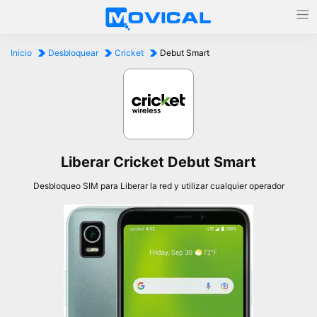
Inicio
Desbloquear
Cricket
Debut Smart
Liberar Cricket Debut Smart
Desbloqueo SIM para Liberar la red y utilizar cualquier operador