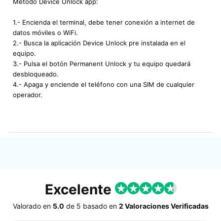
Método Device Unlock app:
1.- Encienda el terminal, debe tener conexión a internet de
datos móviles o WiFi.
2.- Busca la aplicación Device Unlock pre instalada en el
equipo.
3.- Pulsa el botón Permanent Unlock y tu equipo quedará
desbloqueado.
4.- Apaga y enciende el teléfono con una SIM de cualquier
operador.
Excelente
Valorado en
5.0
de
5
basado en
2 Valoraciones Verificadas