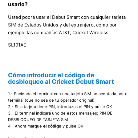
usarlo?
Usted podrá usar el Debut Smart con cualquier tarjeta
SIM de Estados Unidos y del extranjero, como por
ejemplo las compañías AT&T, Cricket Wireless.
SL101AE
Cómo introducir el código de
desbloqueo al Cricket Debut Smart
1.- Encienda el terminal con una tarjeta SIM no aceptada por el
terminal (que no sea de tu operador original)
2.- Si la tarjeta tiene PIN, introduzca el PIN y pulse OK
3.- El terminal indicará uno de estos mensajes; PIN DE
DESBLOQUEO DE TARJETA SIM
4.- Ahora marque
el código
y pulse OK