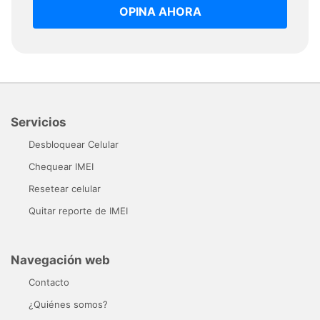
OPINA AHORA
Servicios
Desbloquear Celular
Chequear IMEI
Resetear celular
Quitar reporte de IMEI
Navegación web
Contacto
¿Quiénes somos?