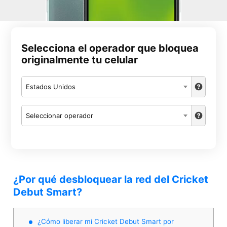
Selecciona el operador que bloquea
originalmente tu celular
Estados Unidos
Seleccionar operador
¿Por qué desbloquear la red del Cricket
Debut Smart?
¿Cómo liberar mi Cricket Debut Smart por